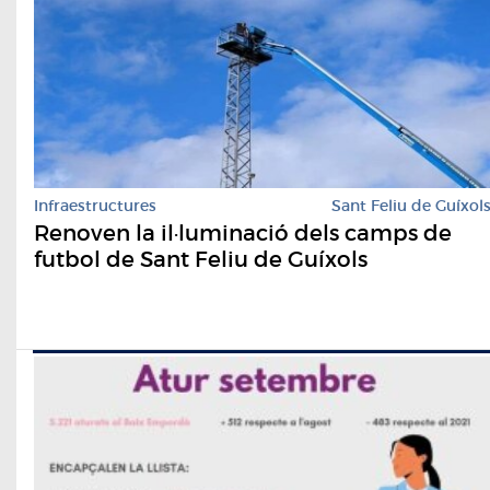
Infraestructures
Sant Feliu de Guíxol
Renoven la il·luminació dels camps de
futbol de Sant Feliu de Guíxols