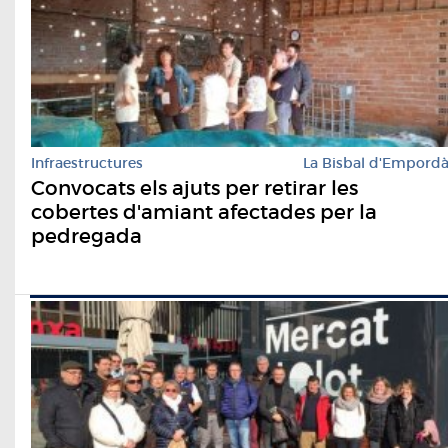
Infraestructures
La Bisbal d'Empord
Convocats els ajuts per retirar les
cobertes d'amiant afectades per la
pedregada