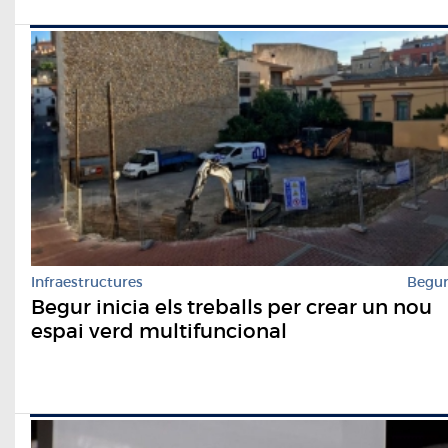
Infraestructures
Begu
Begur inicia els treballs per crear un nou
espai verd multifuncional