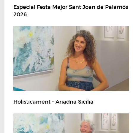
Especial Festa Major Sant Joan de Palamós
2026
Holisticament - Ariadna Sicília