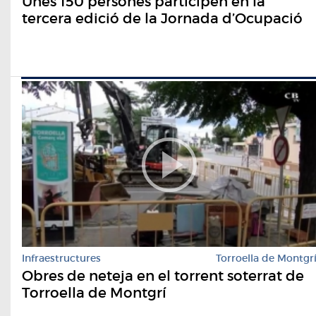
Unes 150 persones participen en la
tercera edició de la Jornada d’Ocupació
Infraestructures
Torroella de Montgr
Obres de neteja en el torrent soterrat de
Torroella de Montgrí