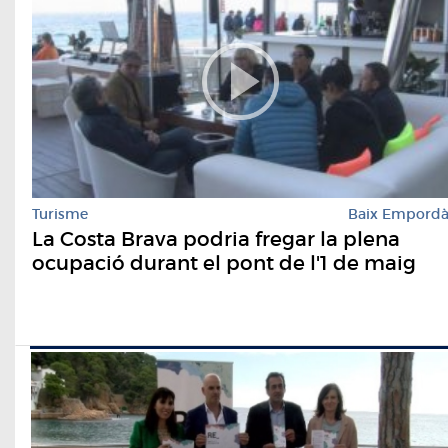
Turisme
Baix Empord
La Costa Brava podria fregar la plena
ocupació durant el pont de l'1 de maig