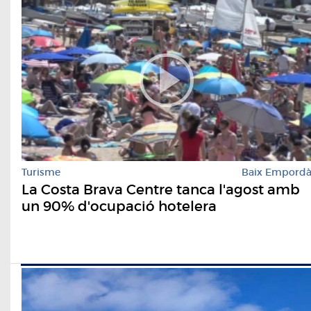
Turisme
Baix Empord
La Costa Brava Centre tanca l'agost amb
un 90% d'ocupació hotelera