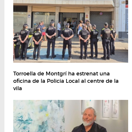
Torroella de Montgrí ha estrenat una
oficina de la Policia Local al centre de la
vila