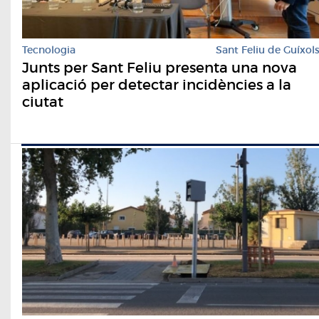
Tecnologia
Sant Feliu de Guíxol
Junts per Sant Feliu presenta una nova
aplicació per detectar incidències a la
ciutat