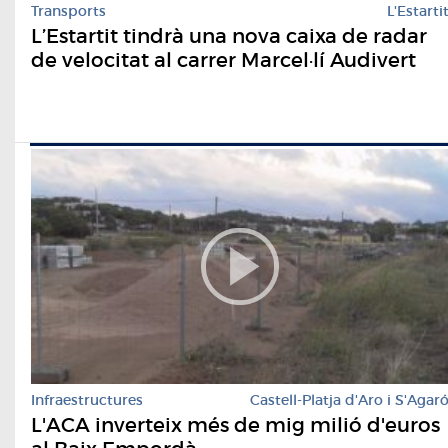
Transports
L'Estarti
L’Estartit tindrà una nova caixa de radar
de velocitat al carrer Marcel·lí Audivert
Infraestructures
Castell-Platja d'Aro i S'Agar
L'ACA inverteix més de mig milió d'euros