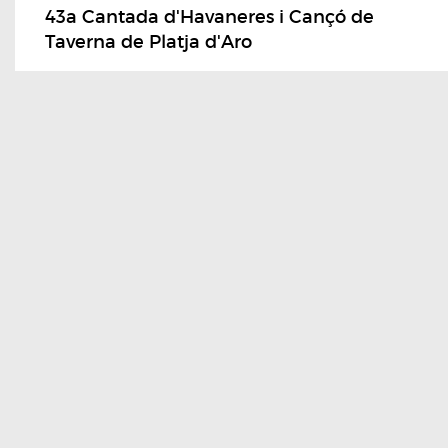
43a Cantada d'Havaneres i Cançó de
Taverna de Platja d'Aro