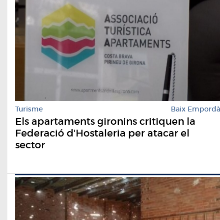
Turisme
Baix Empord
Els apartaments gironins critiquen la
Federació d'Hostaleria per atacar el
sector