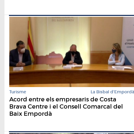
Turisme
La Bisbal d'Empord
Acord entre els empresaris de Costa
Brava Centre i el Consell Comarcal del
Baix Empordà