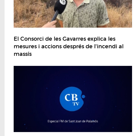
El Consorci de les Gavarres explica les
mesures i accions després de l'incendi al
massís