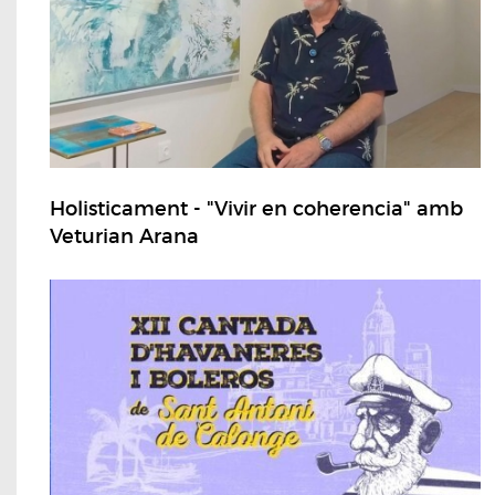
Holisticament - "Vivir en coherencia" amb
Veturian Arana