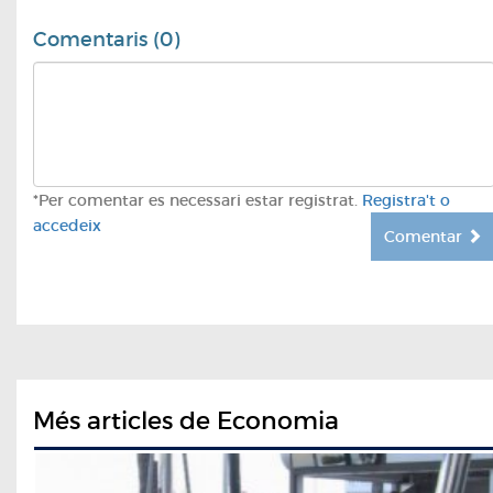
Comentaris (0)
*Per comentar es necessari estar registrat.
Registra't o
accedeix
Comentar
Més articles de Economia