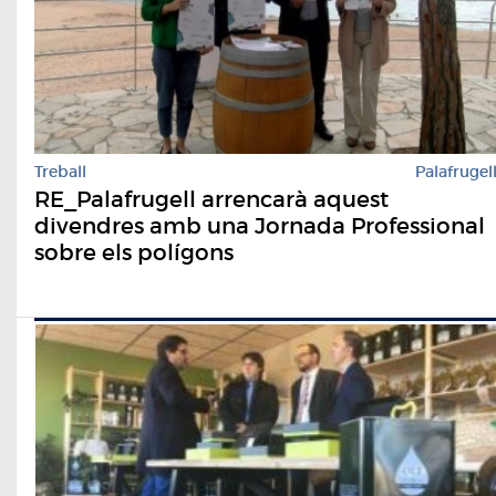
Treball
Palafrugel
RE_Palafrugell arrencarà aquest
divendres amb una Jornada Professional
sobre els polígons