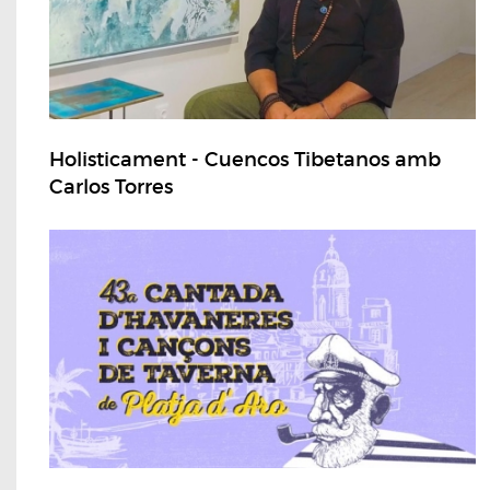
Holisticament - Cuencos Tibetanos amb
Carlos Torres