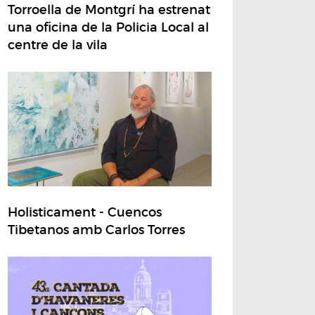
Torroella de Montgrí ha estrenat
una oficina de la Policia Local al
centre de la vila
Holisticament - Cuencos
Tibetanos amb Carlos Torres