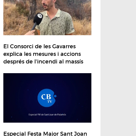
El Consorci de les Gavarres
explica les mesures i accions
després de l'incendi al massís
Especial Festa Major Sant Joan