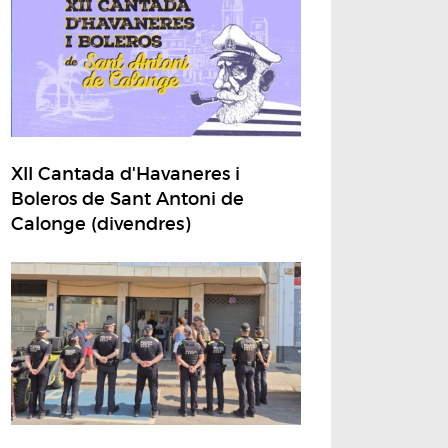
XII Cantada d'Havaneres i
Boleros de Sant Antoni de
Calonge (divendres)