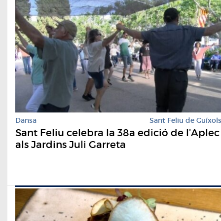
Dansa
Sant Feliu de Guíxol
Sant Feliu celebra la 38a edició de l’Aplec
als Jardins Juli Garreta