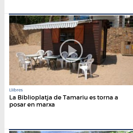
Llibres
La Biblioplatja de Tamariu es torna a
posar en marxa