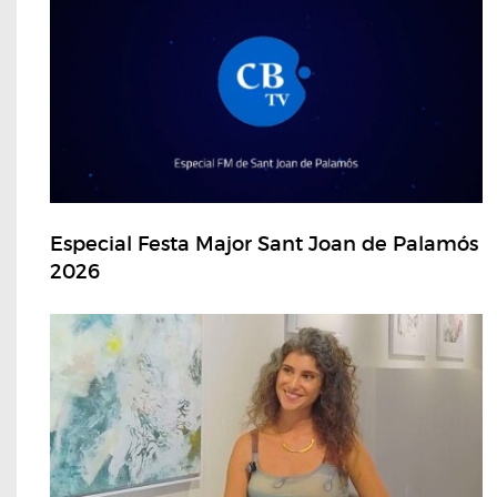
Especial Festa Major Sant Joan de Palamós
2026