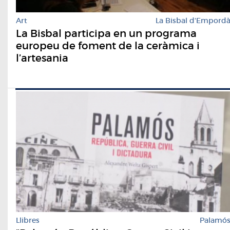
Art
La Bisbal d'Empord
La Bisbal participa en un programa
europeu de foment de la ceràmica i
l’artesania
Llibres
Palamó