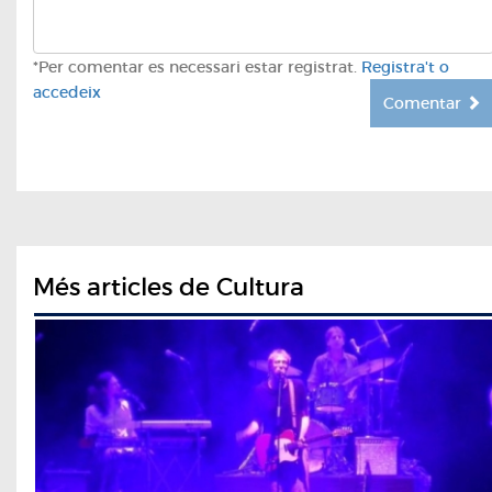
*Per comentar es necessari estar registrat.
Registra't o
accedeix
Comentar
Més articles de Cultura