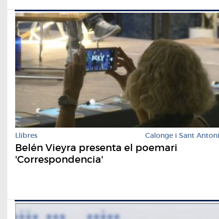
Llibres
Calonge i Sant Anton
Belén Vieyra presenta el poemari
'Correspondencia'