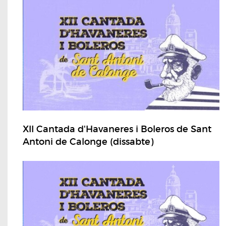
XII Cantada d'Havaneres i Boleros de Sant
Antoni de Calonge (dissabte)