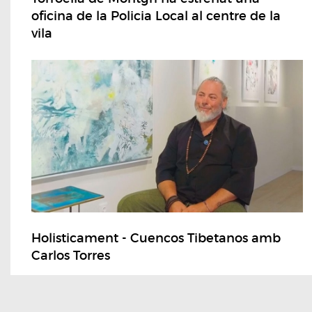
oficina de la Policia Local al centre de la
vila
Holisticament - Cuencos Tibetanos amb
Carlos Torres