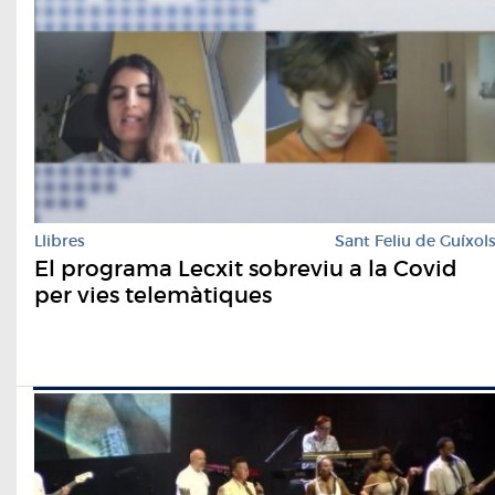
Llibres
Sant Feliu de Guíxol
El programa Lecxit sobreviu a la Covid
per vies telemàtiques