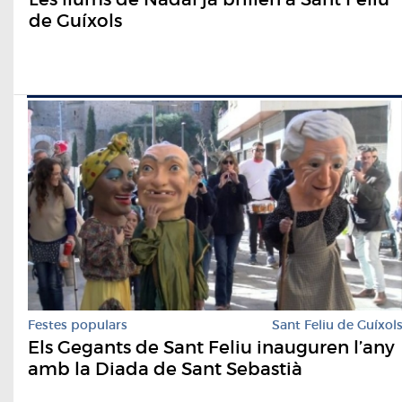
de Guíxols
Festes populars
Sant Feliu de Guíxol
Els Gegants de Sant Feliu inauguren l’any
amb la Diada de Sant Sebastià