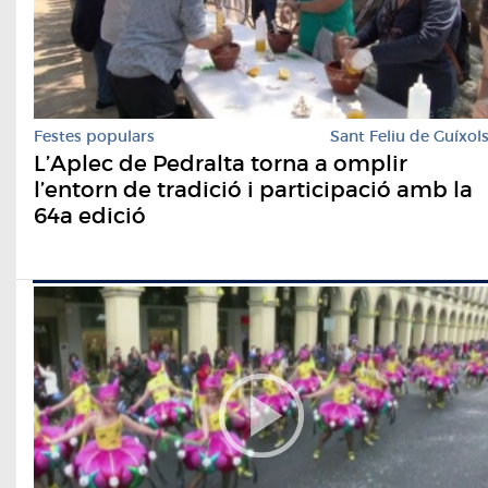
Festes populars
Sant Feliu de Guíxol
L’Aplec de Pedralta torna a omplir
l’entorn de tradició i participació amb la
64a edició