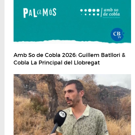
Amb So de Cobla 2026: Guillem Batllori &
Cobla La Principal del Llobregat