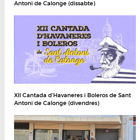
Antoni de Calonge (dissabte)
XII Cantada d'Havaneres i Boleros de Sant
Antoni de Calonge (divendres)