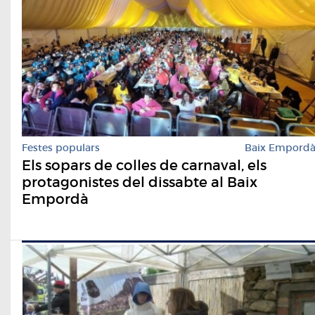
Festes populars
Baix Empord
Els sopars de colles de carnaval, els
protagonistes del dissabte al Baix
Empordà