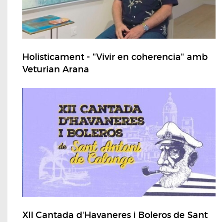
Holisticament - "Vivir en coherencia" amb
Veturian Arana
XII Cantada d'Havaneres i Boleros de Sant