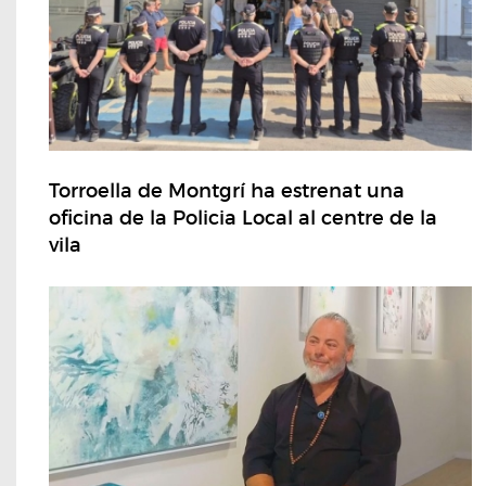
Torroella de Montgrí ha estrenat una
oficina de la Policia Local al centre de la
vila