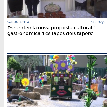
Gastronomia
Palafrugel
Presenten la nova proposta cultural i
gastronòmica 'Les tapes dels tapers'