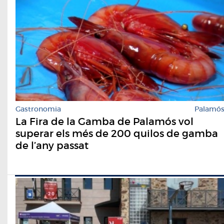
Gastronomia
Palamó
La Fira de la Gamba de Palamós vol
superar els més de 200 quilos de gamba
de l’any passat