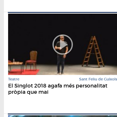
Teatre
Sant Feliu de Guíxol
El Singlot 2018 agafa més personalitat
pròpia que mai