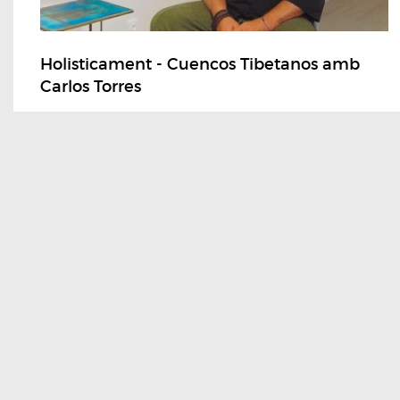
Holisticament - Cuencos Tibetanos amb
Carlos Torres