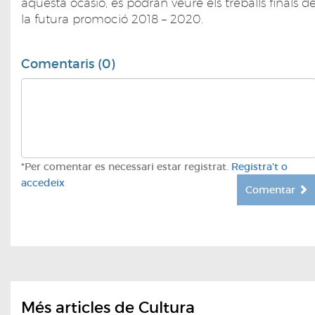
aquesta ocasió, es podran veure els treballs finals d
la futura promoció 2018 – 2020.
Comentaris (0)
*Per comentar es necessari estar registrat.
Registra't o
accedeix
Comentar
Més articles de Cultura