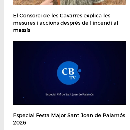
El Consorci de les Gavarres explica les
mesures i accions després de l'incendi al
massís
Especial Festa Major Sant Joan de Palamós
2026