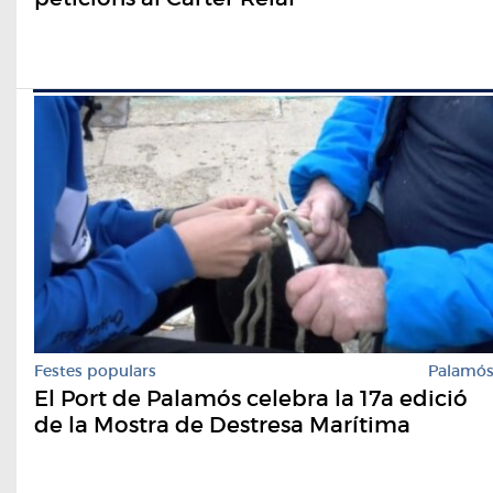
Festes populars
Palamó
El Port de Palamós celebra la 17a edició
de la Mostra de Destresa Marítima