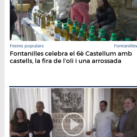
Festes populars
Fontanille
Fontanilles celebra el 6è Castellum amb
castells, la fira de l’oli i una arrossada