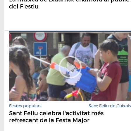
del F'estiu
Festes populars
Sant Feliu de Guíxol
Sant Feliu celebra l'activitat més
refrescant de la Festa Major