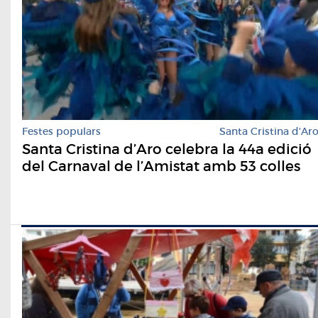
Festes populars
Santa Cristina d'Ar
Santa Cristina d’Aro celebra la 44a edició
del Carnaval de l’Amistat amb 53 colles