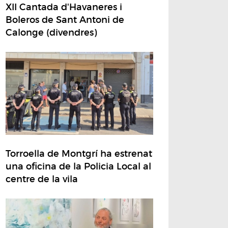
XII Cantada d'Havaneres i
Boleros de Sant Antoni de
Calonge (divendres)
Torroella de Montgrí ha estrenat
una oficina de la Policia Local al
centre de la vila