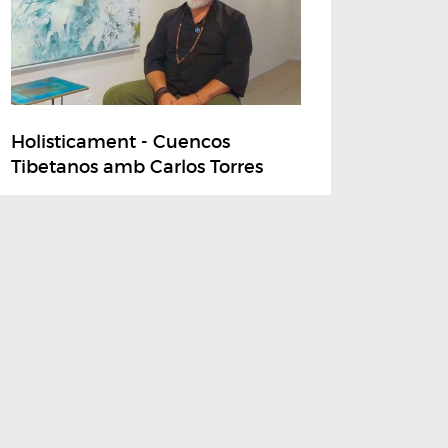
Holisticament - Cuencos
Tibetanos amb Carlos Torres