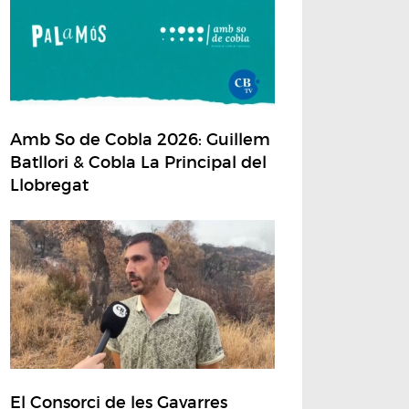
Amb So de Cobla 2026: Guillem
Batllori & Cobla La Principal del
Llobregat
El Consorci de les Gavarres