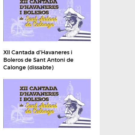
XII Cantada d'Havaneres i
Boleros de Sant Antoni de
Calonge (dissabte)