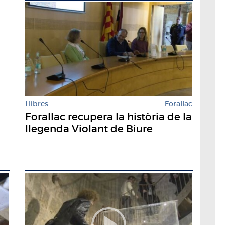
Llibres
Forallac
Forallac recupera la història de la
llegenda Violant de Biure