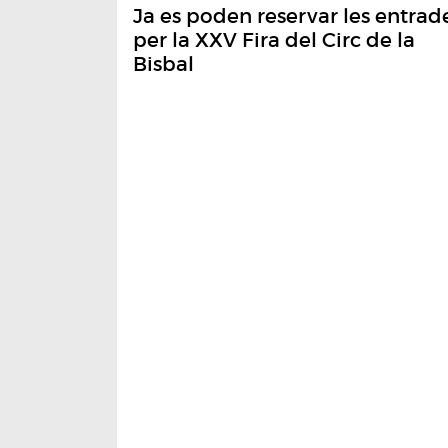
Ja es poden reservar les entrad
per la XXV Fira del Circ de la
Bisbal