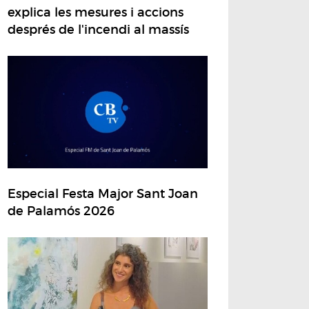
explica les mesures i accions
després de l'incendi al massís
Especial Festa Major Sant Joan
de Palamós 2026