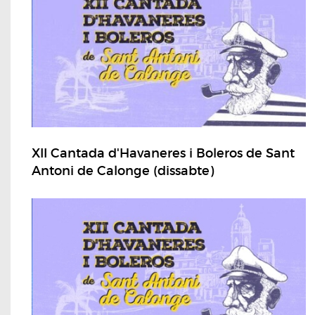
XII Cantada d'Havaneres i Boleros de Sant
Antoni de Calonge (dissabte)