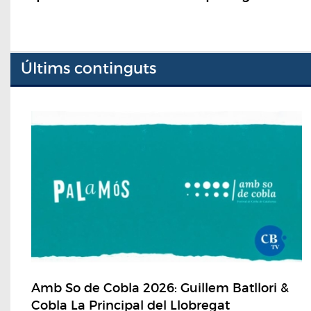
Últims continguts
Amb So de Cobla 2026: Guillem Batllori &
Cobla La Principal del Llobregat