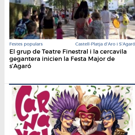
Festes populars
Castell-Platja d'Aro i S'Agar
El grup de Teatre Finestral i la cercavila
gegantera inicien la Festa Major de
s’Agaró