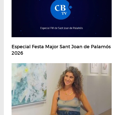
Especial Festa Major Sant Joan de Palamós
2026