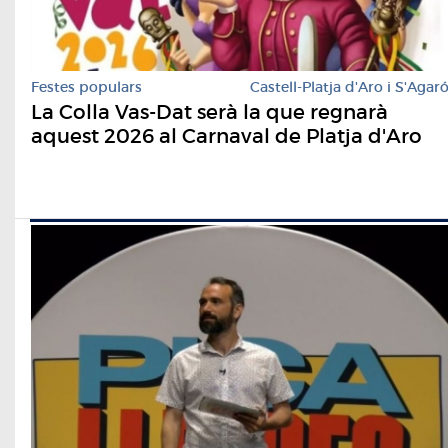
Festes populars
Castell-Platja d'Aro i S'Agar
La Colla Vas-Dat serà la que regnarà
aquest 2026 al Carnaval de Platja d'Aro