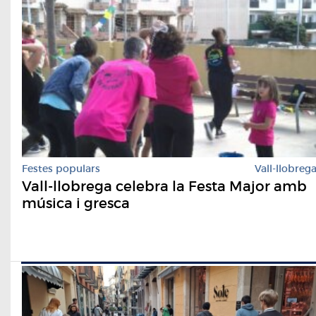
Festes populars
Vall-llobreg
Vall-llobrega celebra la Festa Major amb
música i gresca