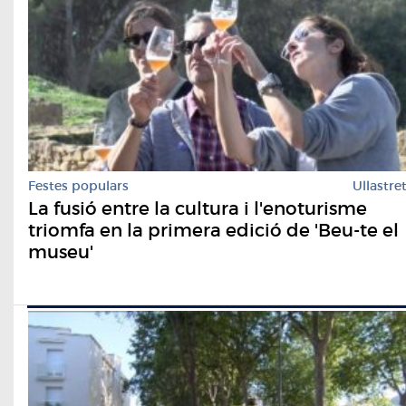
Festes populars
Ullastre
La fusió entre la cultura i l'enoturisme
triomfa en la primera edició de 'Beu-te el
museu'