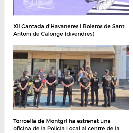
XII Cantada d'Havaneres i Boleros de Sant
Antoni de Calonge (divendres)
Torroella de Montgrí ha estrenat una
oficina de la Policia Local al centre de la