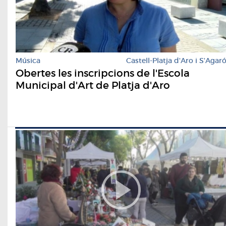
Música
Castell-Platja d'Aro i S'Agar
Obertes les inscripcions de l'Escola
Municipal d'Art de Platja d'Aro