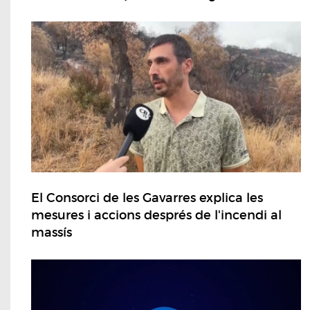
El Consorci de les Gavarres explica les
mesures i accions després de l'incendi al
massís