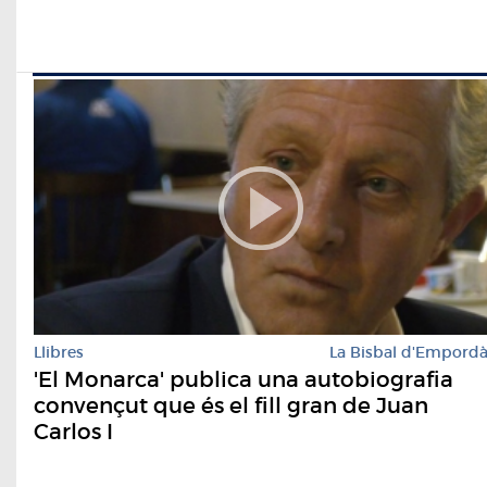
Llibres
La Bisbal d'Empord
'El Monarca' publica una autobiografia
convençut que és el fill gran de Juan
Carlos I