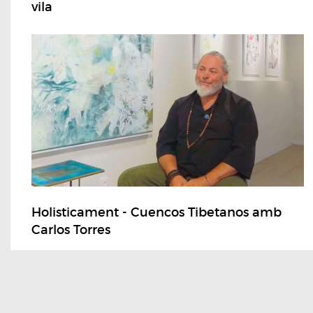
vila
Holisticament - Cuencos Tibetanos amb
Carlos Torres