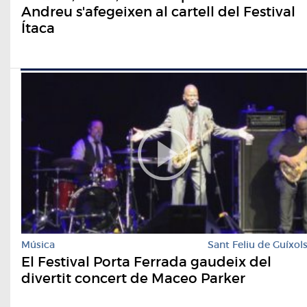
Andreu s'afegeixen al cartell del Festival
Ítaca
Música
Sant Feliu de Guíxol
El Festival Porta Ferrada gaudeix del
divertit concert de Maceo Parker