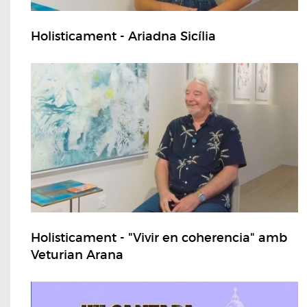
Holisticament - Ariadna Sicília
Holisticament - "Vivir en coherencia" amb
Veturian Arana