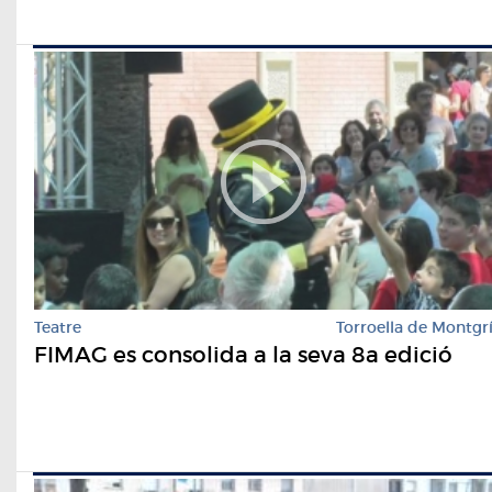
Teatre
Torroella de Montgr
FIMAG es consolida a la seva 8a edició