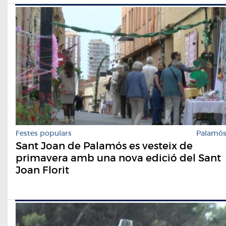
Festes populars
Palamó
Sant Joan de Palamós es vesteix de
primavera amb una nova edició del Sant
Joan Florit