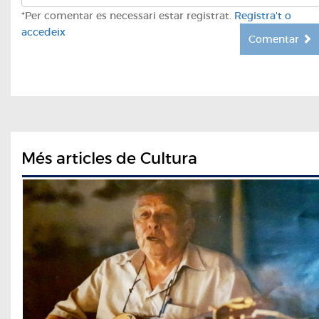
*Per comentar es necessari estar registrat.
Registra't o
accedeix
Comentar
Més articles de Cultura