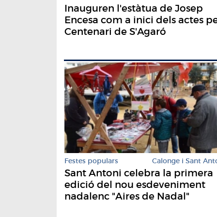
Inauguren l'estàtua de Josep
Encesa com a inici dels actes pe
Centenari de S'Agaró
Festes populars
Calonge i Sant Ant
Sant Antoni celebra la primera
edició del nou esdeveniment
nadalenc "Aires de Nadal"