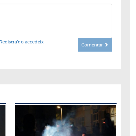
Registra't o accedeix
Comentar