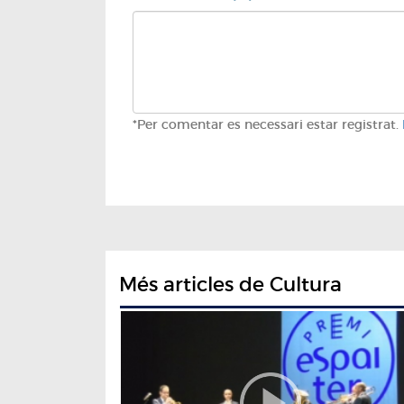
*Per comentar es necessari estar registrat.
Més articles de Cultura