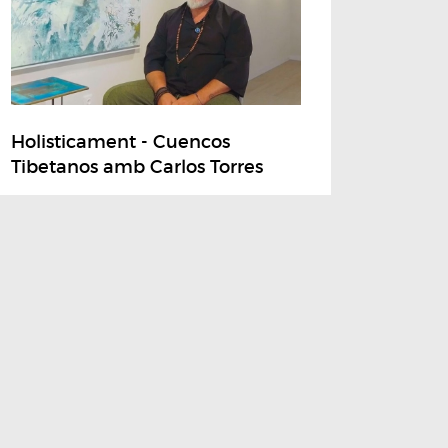
Holisticament - Cuencos
Tibetanos amb Carlos Torres