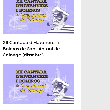
XII Cantada d'Havaneres i
Boleros de Sant Antoni de
Calonge (dissabte)