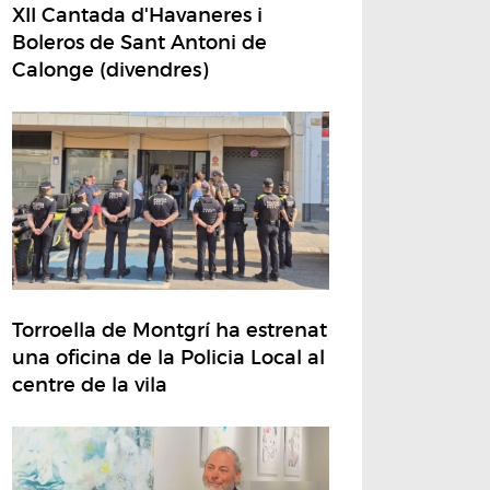
XII Cantada d'Havaneres i
Boleros de Sant Antoni de
Calonge (divendres)
Torroella de Montgrí ha estrenat
una oficina de la Policia Local al
centre de la vila