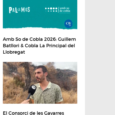
Amb So de Cobla 2026: Guillem
Batllori & Cobla La Principal del
Llobregat
El Consorci de les Gavarres