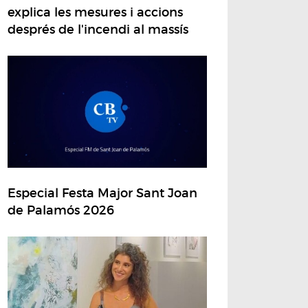
explica les mesures i accions
després de l'incendi al massís
Especial Festa Major Sant Joan
de Palamós 2026