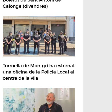
Calonge (divendres)
Torroella de Montgrí ha estrenat
una oficina de la Policia Local al
centre de la vila