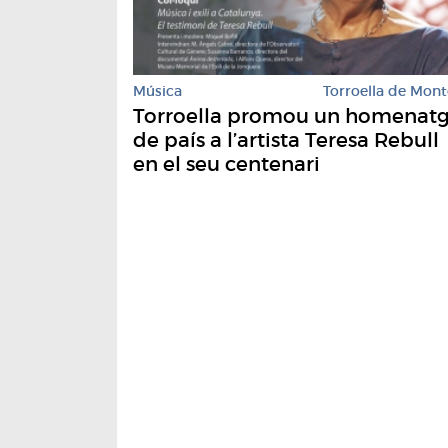
Música
Torroella de Mont
Torroella promou un homenat
de país a l’artista Teresa Rebull
en el seu centenari