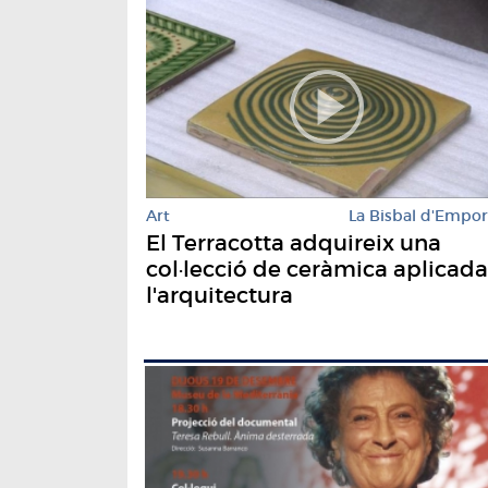
Art
La Bisbal d'Empo
El Terracotta adquireix una
col·lecció de ceràmica aplicada
l'arquitectura