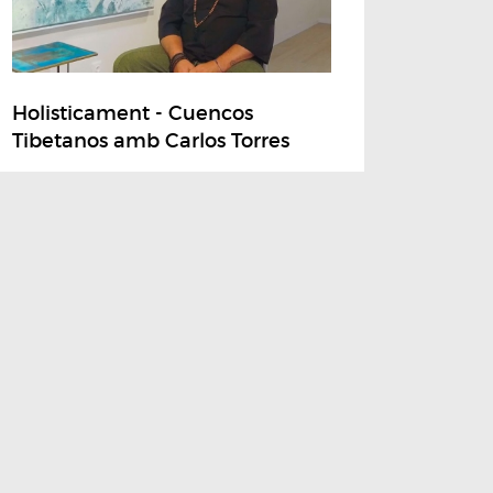
Holisticament - Cuencos
Tibetanos amb Carlos Torres