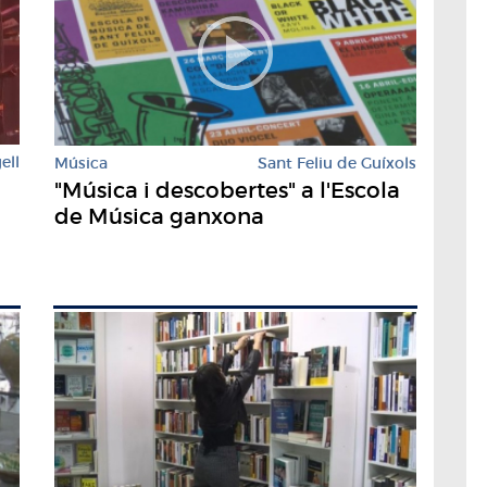
ell
Música
Sant Feliu de Guíxols
"Música i descobertes" a l'Escola
de Música ganxona