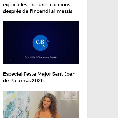
explica les mesures i accions
després de l'incendi al massís
Especial Festa Major Sant Joan
de Palamós 2026