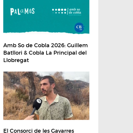
Amb So de Cobla 2026: Guillem
Batllori & Cobla La Principal del
Llobregat
El Consorci de les Gavarres