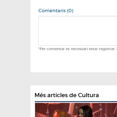
Comentaris (0)
*Per comentar es necessari estar registrat.
Més articles de Cultura