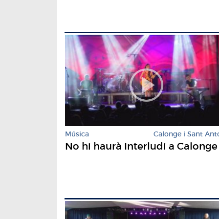
Música
Calonge i Sant Ant
No hi haurà Interludi a Calonge