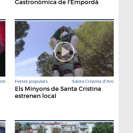
Gastronòmica de l'Empordà
oni
Festes populars
Santa Cristina d'Aro
Els Minyons de Santa Cristina
estrenen local