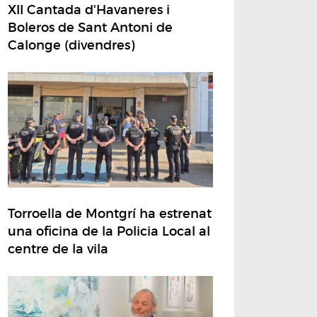
XII Cantada d'Havaneres i
Boleros de Sant Antoni de
Calonge (divendres)
Torroella de Montgrí ha estrenat
una oficina de la Policia Local al
centre de la vila