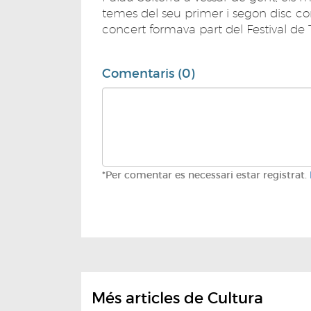
temes del seu primer i segon disc co
concert formava part del Festival de 
Comentaris (0)
*Per comentar es necessari estar registrat.
Més articles de Cultura