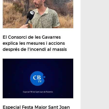
El Consorci de les Gavarres
explica les mesures i accions
després de l'incendi al massís
Especial Festa Major Sant Joan