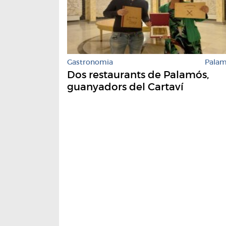
Gastronomia
Pala
Dos restaurants de Palamós,
guanyadors del Cartaví