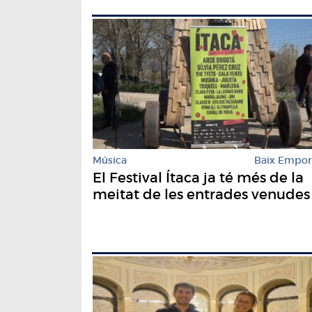
Música
Baix Empo
El Festival Ítaca ja té més de la
meitat de les entrades venudes