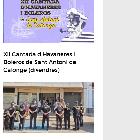
XII Cantada d'Havaneres i
Boleros de Sant Antoni de
Calonge (divendres)