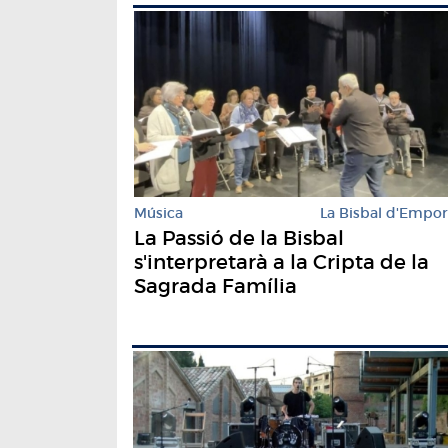
Música
La Bisbal d'Empo
La Passió de la Bisbal
s'interpretarà a la Cripta de la
Sagrada Família