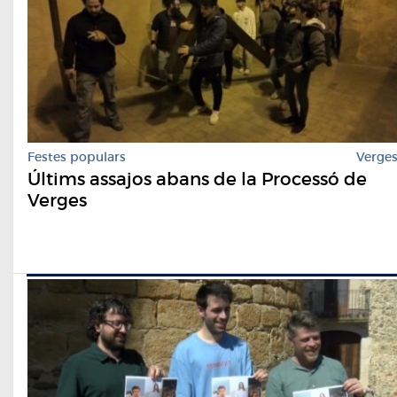
Festes populars
Verge
Últims assajos abans de la Processó de
Verges