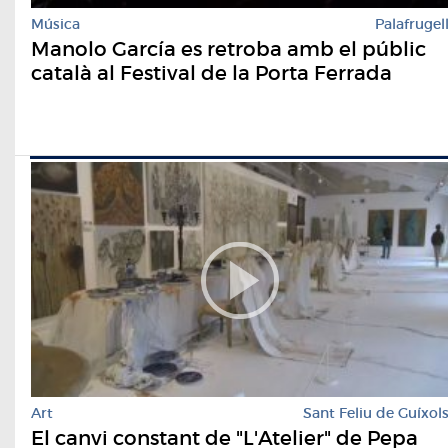
Música
Palafrugel
Manolo García es retroba amb el públic
català al Festival de la Porta Ferrada
Art
Sant Feliu de Guíxol
El canvi constant de "L'Atelier" de Pepa