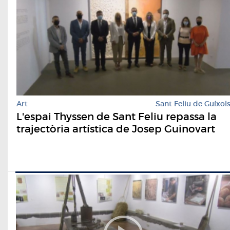
Art
Sant Feliu de Guíxol
L'espai Thyssen de Sant Feliu repassa la
trajectòria artística de Josep Guinovart