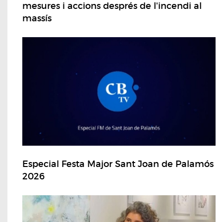
mesures i accions després de l'incendi al
massís
Especial Festa Major Sant Joan de Palamós
2026