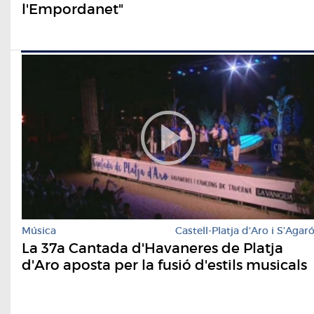
l'Empordanet"
Música
Castell-Platja d'Aro i S'Agar
La 37a Cantada d'Havaneres de Platja
d'Aro aposta per la fusió d'estils musicals