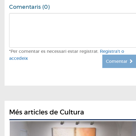
Comentaris (0)
*Per comentar es necessari estar registrat.
Registra't o
accedeix
Comentar
Més articles de Cultura