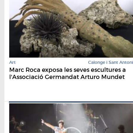
Art
Calonge i Sant Anton
Marc Roca exposa les seves escultures a
l'Associació Germandat Arturo Mundet