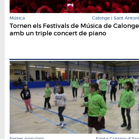
Música
Calonge i Sant Anton
Tornen els Festivals de Música de Calonge
amb un triple concert de piano
Festes populars
Santa Cristina d'Ar