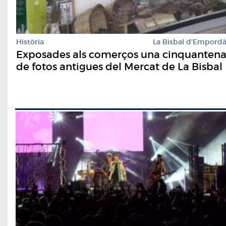
Història
La Bisbal d'Empord
Exposades als comerços una cinquanten
de fotos antigues del Mercat de La Bisbal