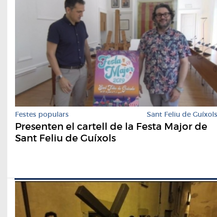
Festes populars
Sant Feliu de Guíxol
Presenten el cartell de la Festa Major de
Sant Feliu de Guíxols