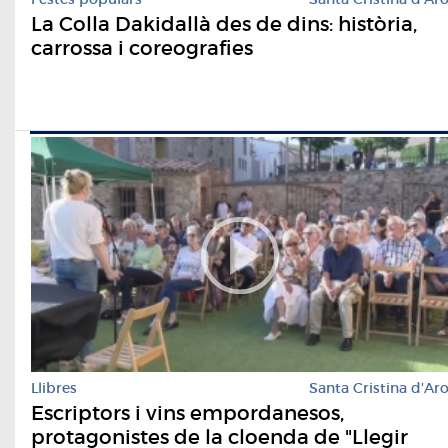
La Colla Dakidallà des de dins: història,
carrossa i coreografies
Llibres
Santa Cristina d'Ar
Escriptors i vins empordanesos,
protagonistes de la cloenda de "Llegir