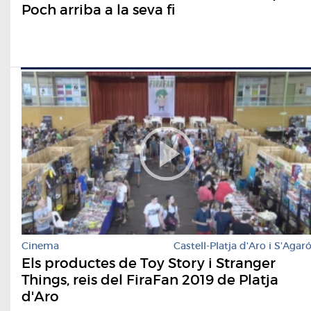
Poch arriba a la seva fi
Cinema
Castell-Platja d'Aro i S'Agar
Els productes de Toy Story i Stranger
Things, reis del FiraFan 2019 de Platja
d'Aro