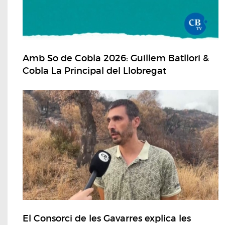
Amb So de Cobla 2026: Guillem Batllori &
Cobla La Principal del Llobregat
El Consorci de les Gavarres explica les