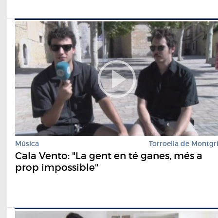
Música
Torroella de Montgr
Cala Vento: "La gent en té ganes, més a
prop impossible"