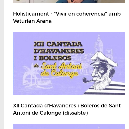
Holisticament - "Vivir en coherencia" amb
Veturian Arana
XII Cantada d'Havaneres i Boleros de Sant
Antoni de Calonge (dissabte)