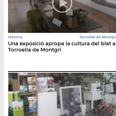
Història
Torroella de Montgr
Una exposició apropa la cultura del blat a
Torroella de Montgrí