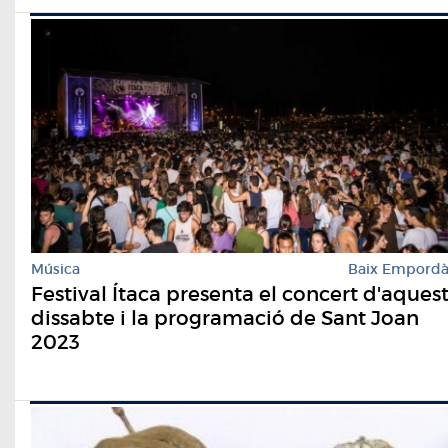
Música
Baix Empord
Festival Ítaca presenta el concert d'aques
dissabte i la programació de Sant Joan
2023