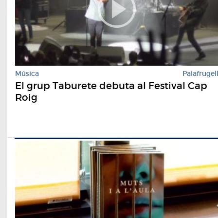
Música
Palafrugel
El grup Taburete debuta al Festival Cap
Roig