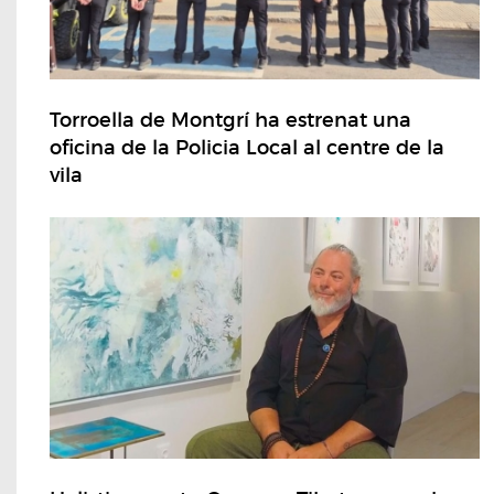
Torroella de Montgrí ha estrenat una
oficina de la Policia Local al centre de la
vila