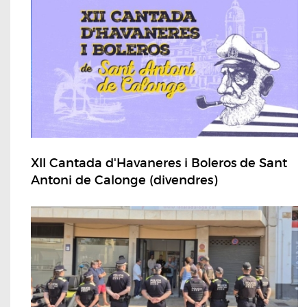
XII Cantada d'Havaneres i Boleros de Sant
Antoni de Calonge (divendres)