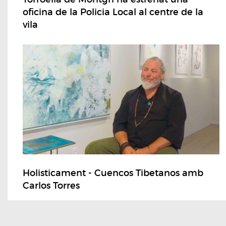
oficina de la Policia Local al centre de la
vila
Holisticament - Cuencos Tibetanos amb
Carlos Torres