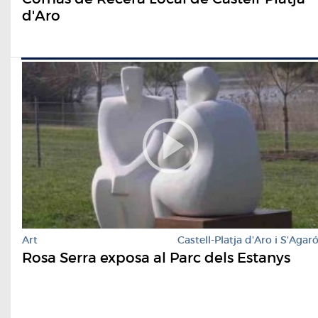
d'Aro
Art
Castell-Platja d'Aro i S'Agar
Rosa Serra exposa al Parc dels Estanys