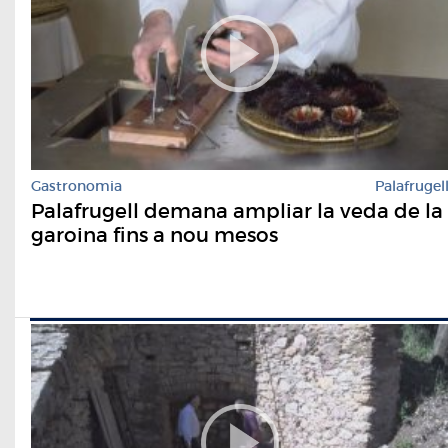
Gastronomia
Palafrugel
Palafrugell demana ampliar la veda de la
garoina fins a nou mesos