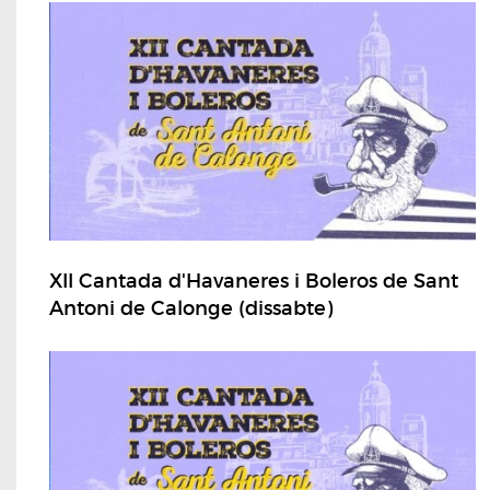
XII Cantada d'Havaneres i Boleros de Sant
Antoni de Calonge (dissabte)