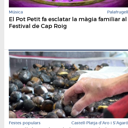
Música
Palafrugel
El Pot Petit fa esclatar la màgia familiar al
Festival de Cap Roig
Festes populars
Castell-Platja d'Aro i S'Agar