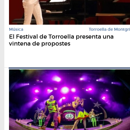
Música
Torroella de Montgr
El Festival de Torroella presenta una
vintena de propostes