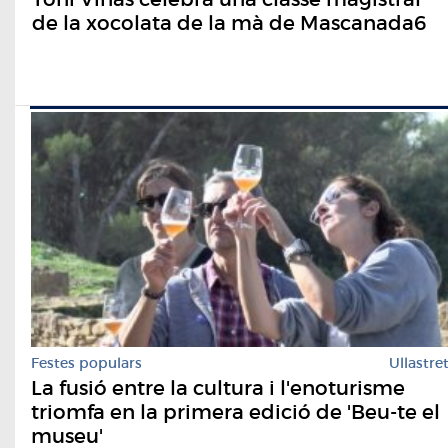
de la xocolata de la mà de Mascanada6
Festes populars
Ullastre
La fusió entre la cultura i l'enoturisme
triomfa en la primera edició de 'Beu-te el
museu'