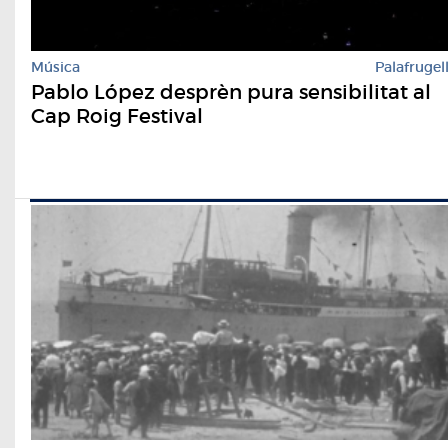
Música
Palafrugel
Pablo López desprèn pura sensibilitat al
Cap Roig Festival