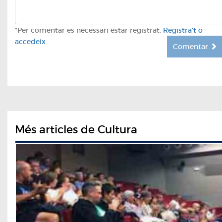
*Per comentar es necessari estar registrat.
Registra't o
accedeix
Comentar
Més articles de Cultura