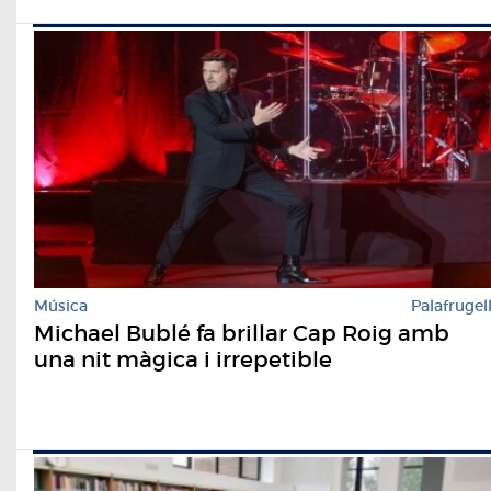
Música
Palafrugel
Michael Bublé fa brillar Cap Roig amb
una nit màgica i irrepetible