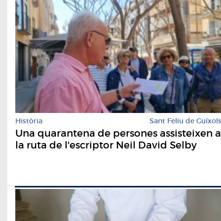
Història
Sant Feliu de Guíxol
Una quarantena de persones assisteixen a
la ruta de l'escriptor Neil David Selby