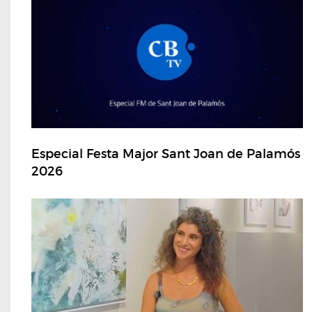
Especial Festa Major Sant Joan de Palamós
2026