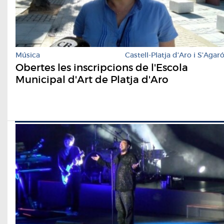
Música
Castell-Platja d'Aro i S'Agar
Obertes les inscripcions de l'Escola
Municipal d'Art de Platja d'Aro