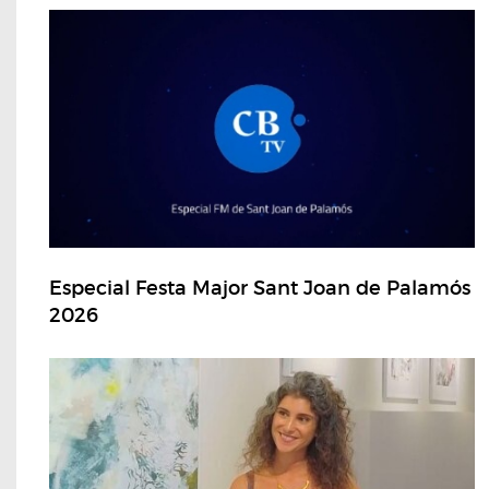
Especial Festa Major Sant Joan de Palamós
2026