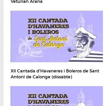
Veturian Arana
XII Cantada d'Havaneres i Boleros de Sant
Antoni de Calonge (dissabte)