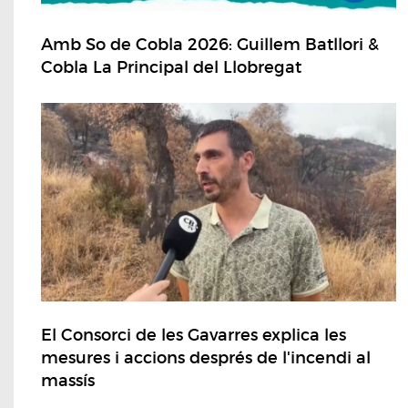
Amb So de Cobla 2026: Guillem Batllori &
Cobla La Principal del Llobregat
El Consorci de les Gavarres explica les
mesures i accions després de l'incendi al
massís