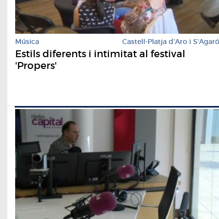
Música
Castell-Platja d'Aro i S'Agar
Estils diferents i intimitat al festival
'Propers'