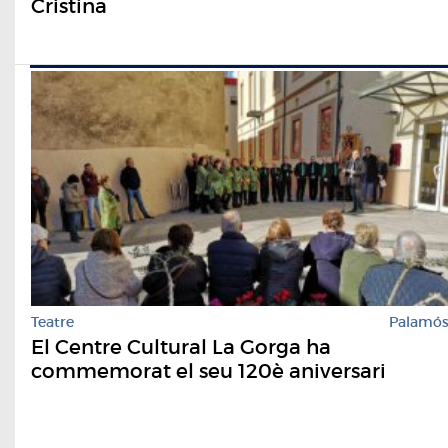
Cristina
Teatre
Palamó
El Centre Cultural La Gorga ha
commemorat el seu 120è aniversari