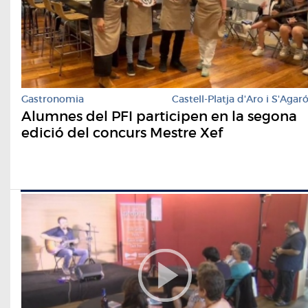
Gastronomia
Castell-Platja d'Aro i S'Agar
Alumnes del PFI participen en la segona
edició del concurs Mestre Xef