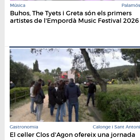
Música
Palamó
Buhos, The Tyets i Greta són els primers
artistes de l'Empordà Music Festival 2026
Gastronomia
Calonge i Sant Anton
El celler Clos d'Agon ofereix una jornada