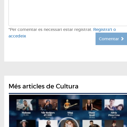
*Per comentar es necessari estar registrat.
Registra't o
accedeix
Comentar
Més articles de Cultura