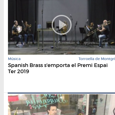
Música
Torroella de Montgr
Spanish Brass s'emporta el Premi Espai
Ter 2019