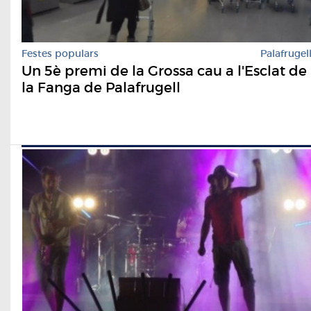
Festes populars
Palafrugel
Un 5è premi de la Grossa cau a l'Esclat de
la Fanga de Palafrugell