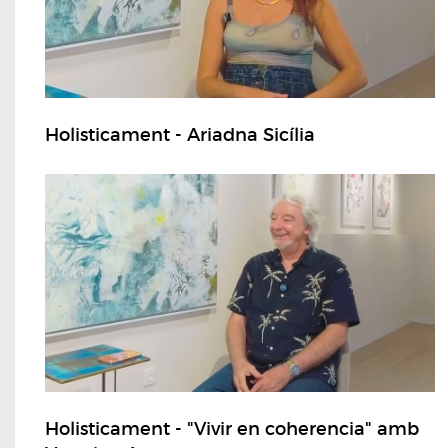
Holisticament - Ariadna Sicília
Holisticament - "Vivir en coherencia" amb