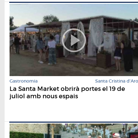
Gastronomia
Santa Cristina d'Ar
La Santa Market obrirà portes el 19 de
juliol amb nous espais