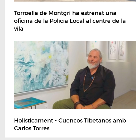
Torroella de Montgrí ha estrenat una
oficina de la Policia Local al centre de la
vila
Holisticament - Cuencos Tibetanos amb
Carlos Torres