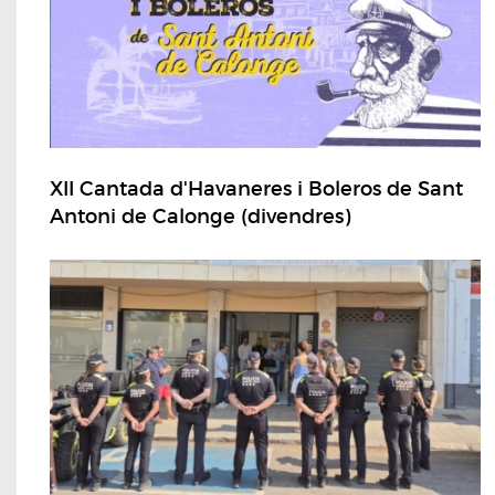
XII Cantada d'Havaneres i Boleros de Sant
Antoni de Calonge (divendres)