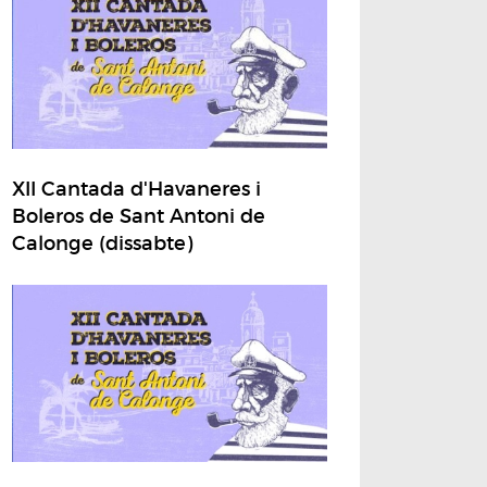
XII Cantada d'Havaneres i
Boleros de Sant Antoni de
Calonge (dissabte)