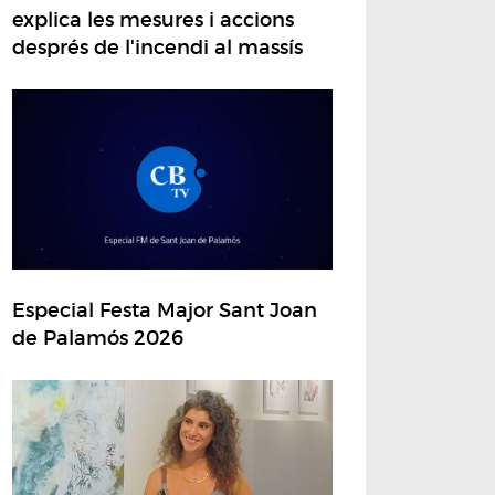
explica les mesures i accions
després de l'incendi al massís
Especial Festa Major Sant Joan
de Palamós 2026