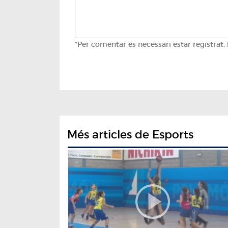
*Per comentar es necessari estar registrat.
Més articles de Esports