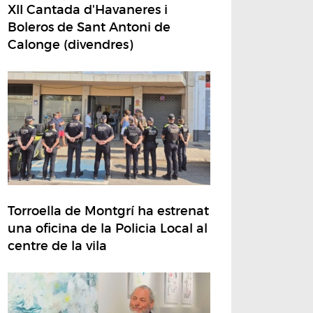
XII Cantada d'Havaneres i
Boleros de Sant Antoni de
Calonge (divendres)
Torroella de Montgrí ha estrenat
una oficina de la Policia Local al
centre de la vila