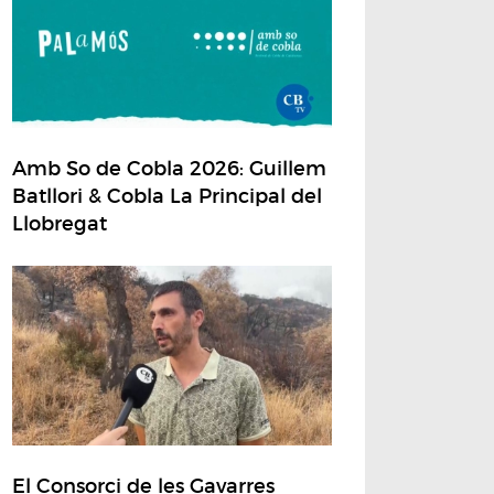
Amb So de Cobla 2026: Guillem
Batllori & Cobla La Principal del
Llobregat
El Consorci de les Gavarres