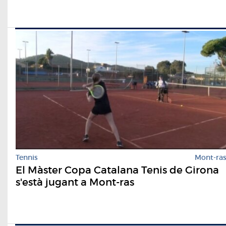
Tennis
Mont-ra
El Màster Copa Catalana Tenis de Girona
s'està jugant a Mont-ras