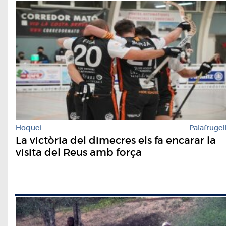
Hoquei
Palafrugel
La victòria del dimecres els fa encarar la
visita del Reus amb força