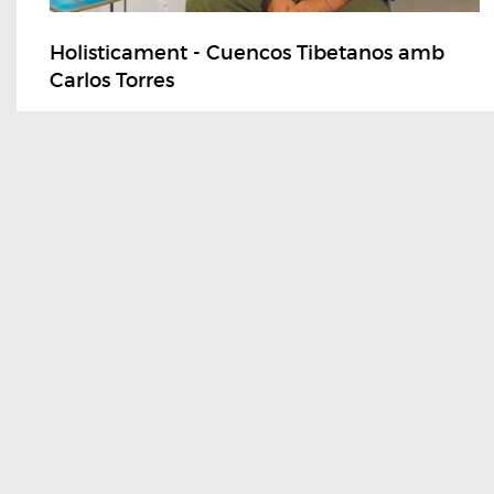
Holisticament - Cuencos Tibetanos amb
Carlos Torres