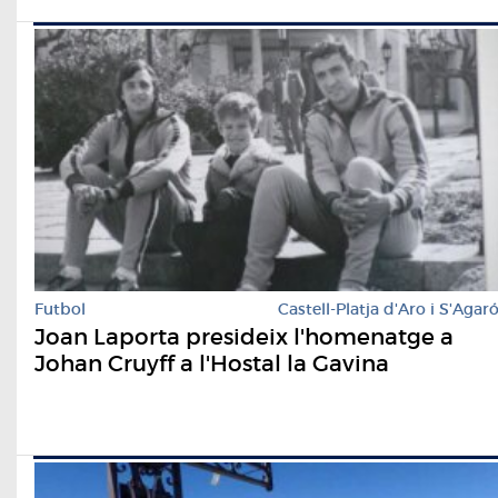
Futbol
Castell-Platja d'Aro i S'Agar
Joan Laporta presideix l'homenatge a
Johan Cruyff a l'Hostal la Gavina