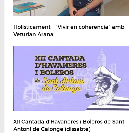
Holisticament - "Vivir en coherencia" amb
Veturian Arana
XII Cantada d'Havaneres i Boleros de Sant
Antoni de Calonge (dissabte)