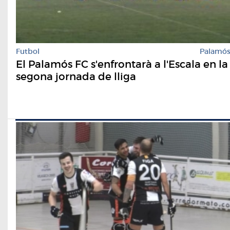
Futbol
Palamó
El Palamós FC s'enfrontarà a l'Escala en la
segona jornada de lliga