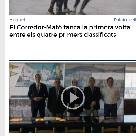
Hoquei
Palafrugel
El Corredor-Mató tanca la primera volta
entre els quatre primers classificats