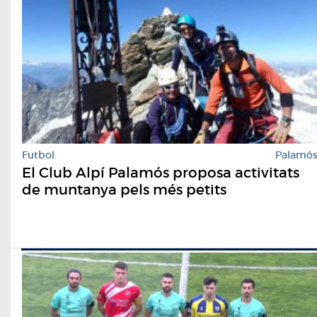
Futbol
Palamó
El Club Alpí Palamós proposa activitats
de muntanya pels més petits