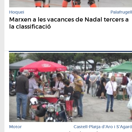
Hoquei
Palafrugel
Marxen a les vacances de Nadal tercers a
la classificació
Motor
Castell-Platja d'Aro i S'Agar