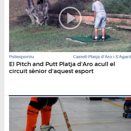
Poliesportiu
Castell-Platja d'Aro i S'Agar
El Pitch and Putt Platja d'Aro acull el
circuit sènior d'aquest esport