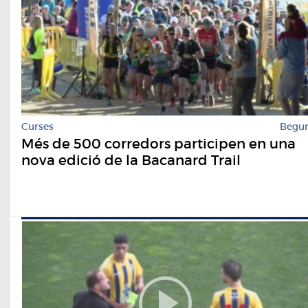
Curses
Begu
Més de 500 corredors participen en una
nova edició de la Bacanard Trail