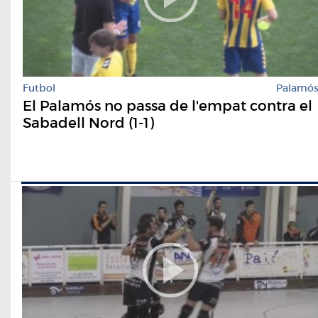
Futbol
Palamó
El Palamós no passa de l'empat contra el
Sabadell Nord (1-1)