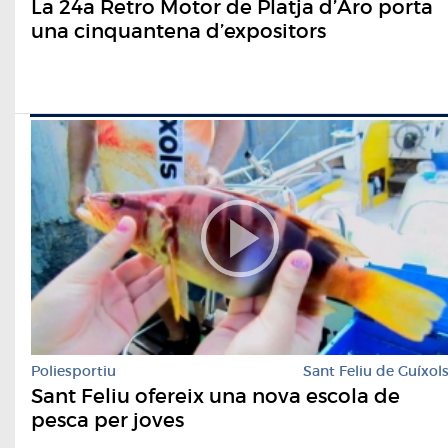
La 24a Retro Motor de Platja d’Aro porta
una cinquantena d’expositors
Poliesportiu
Sant Feliu de Guíxol
Sant Feliu ofereix una nova escola de
pesca per joves