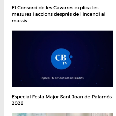
El Consorci de les Gavarres explica les
mesures i accions després de l'incendi al
massís
Especial Festa Major Sant Joan de Palamós
2026