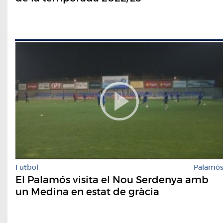
Futbol
Palamó
El Palamós visita el Nou Serdenya amb
un Medina en estat de gràcia