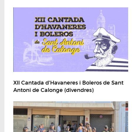
XII Cantada d'Havaneres i Boleros de Sant
Antoni de Calonge (divendres)