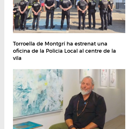
Torroella de Montgrí ha estrenat una
oficina de la Policia Local al centre de la
vila