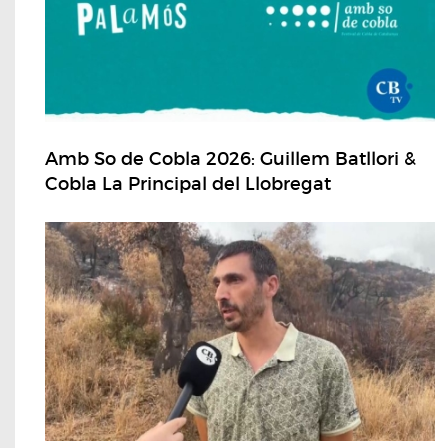
Amb So de Cobla 2026: Guillem Batllori &
Cobla La Principal del Llobregat