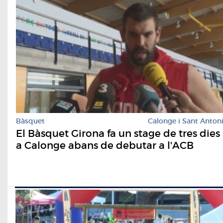
Bàsquet
Calonge i Sant Anton
El Bàsquet Girona fa un stage de tres dies
a Calonge abans de debutar a l'ACB