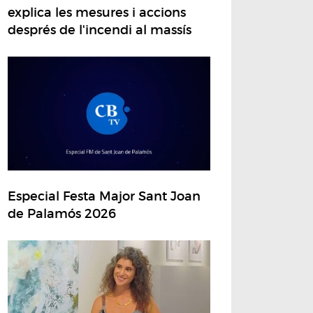
explica les mesures i accions
després de l'incendi al massís
Especial Festa Major Sant Joan
de Palamós 2026