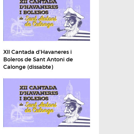
XII Cantada d'Havaneres i
Boleros de Sant Antoni de
Calonge (dissabte)