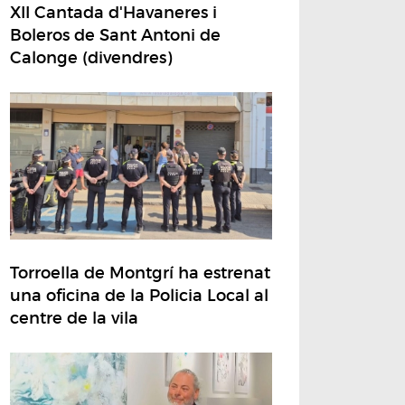
XII Cantada d'Havaneres i
Boleros de Sant Antoni de
Calonge (divendres)
Torroella de Montgrí ha estrenat
una oficina de la Policia Local al
centre de la vila