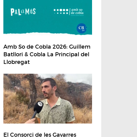
Amb So de Cobla 2026: Guillem
Batllori & Cobla La Principal del
Llobregat
El Consorci de les Gavarres