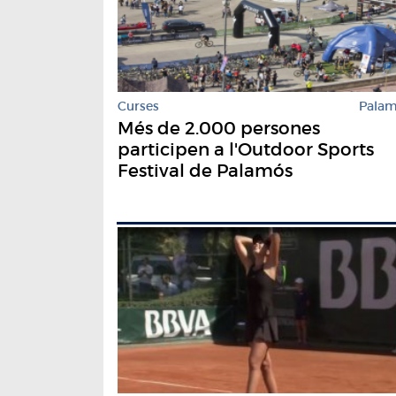
Curses
Pala
Més de 2.000 persones
participen a l'Outdoor Sports
Festival de Palamós