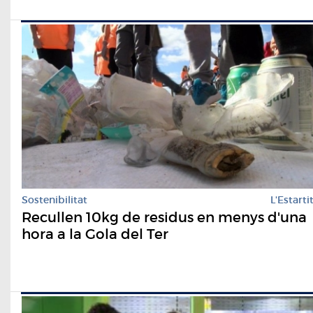
Sostenibilitat
L'Estarti
Recullen 10kg de residus en menys d'una
hora a la Gola del Ter