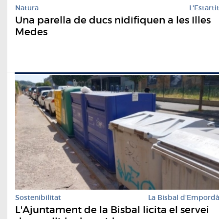
Natura
L'Estarti
Una parella de ducs nidifiquen a les Illes
Medes
Sostenibilitat
La Bisbal d'Empord
L'Ajuntament de la Bisbal licita el servei