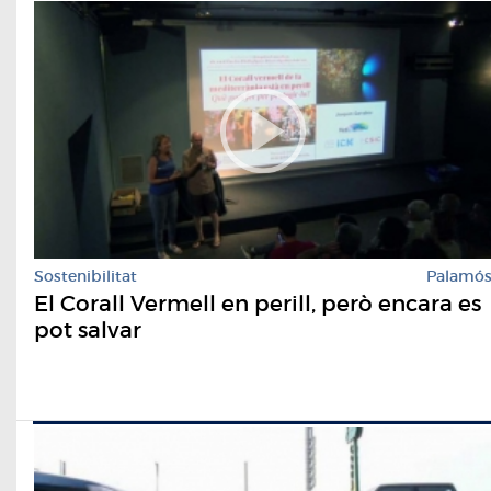
Sostenibilitat
Palamó
El Corall Vermell en perill, però encara es
pot salvar