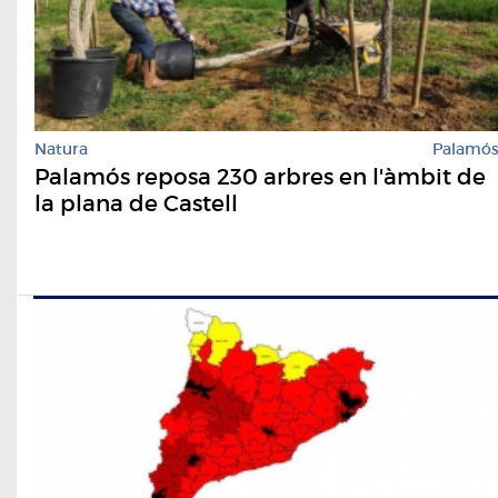
Natura
Palamó
Palamós reposa 230 arbres en l'àmbit de
la plana de Castell