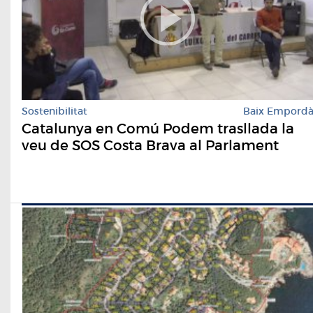
Sostenibilitat
Baix Empord
Catalunya en Comú Podem trasllada la
veu de SOS Costa Brava al Parlament