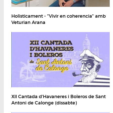
Holisticament - "Vivir en coherencia" amb
Veturian Arana
XII Cantada d'Havaneres i Boleros de Sant
Antoni de Calonge (dissabte)