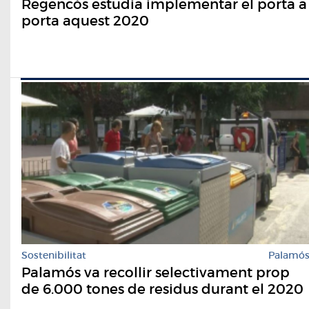
Regencós estudia implementar el porta a
porta aquest 2020
Sostenibilitat
Palamó
Palamós va recollir selectivament prop
de 6.000 tones de residus durant el 2020