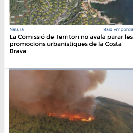
Natura
Baix Empord
La Comissió de Territori no avala parar les
promocions urbanístiques de la Costa
Brava