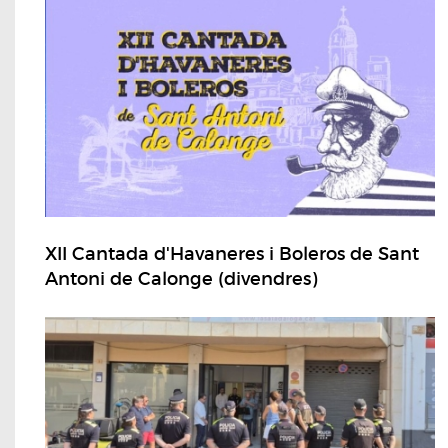
XII Cantada d'Havaneres i Boleros de Sant
Antoni de Calonge (divendres)