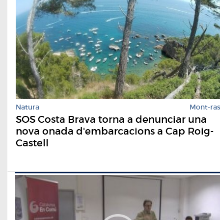
Natura
Mont-ra
SOS Costa Brava torna a denunciar una
nova onada d'embarcacions a Cap Roig-
Castell