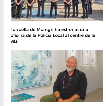
Torroella de Montgrí ha estrenat una
oficina de la Policia Local al centre de la
vila