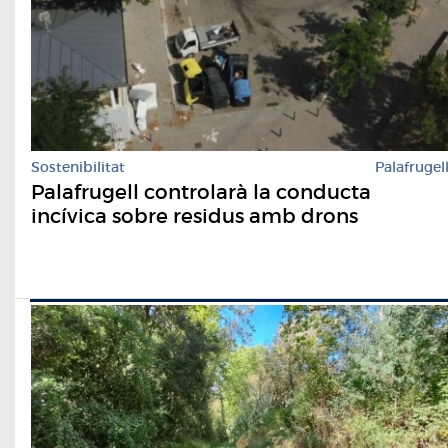
Sostenibilitat
Palafrugel
Palafrugell controlarà la conducta
incívica sobre residus amb drons