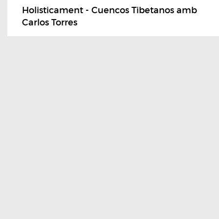
Holisticament - Cuencos Tibetanos amb
Carlos Torres