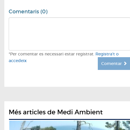
Comentaris (0)
*Per comentar es necessari estar registrat.
Registra't o
accedeix
Comentar
Més articles de Medi Ambient