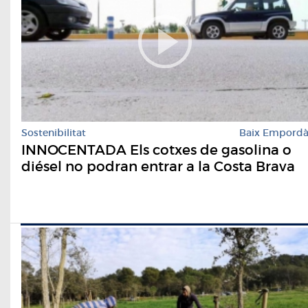
Sostenibilitat
Baix Empord
INNOCENTADA Els cotxes de gasolina o
diésel no podran entrar a la Costa Brava