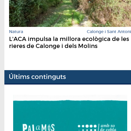
Natura
Calonge i Sant Anton
L'ACA impulsa la millora ecològica de les
rieres de Calonge i dels Molins
Últims continguts