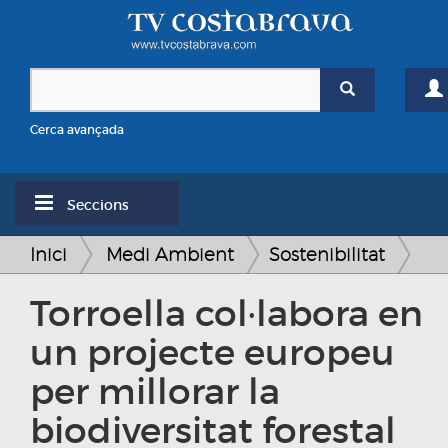
Cerca avançada
Seccions
Inici
Medi Ambient
Sostenibilitat
Torroella col·labora en
un projecte europeu
per millorar la
biodiversitat forestal