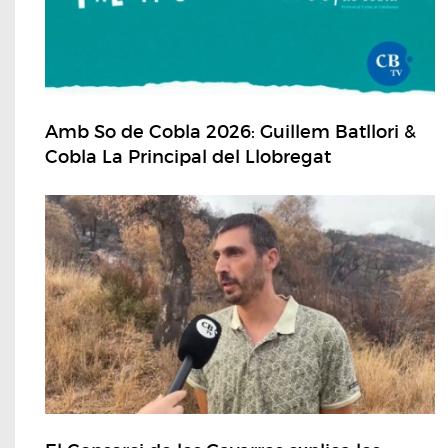
Amb So de Cobla 2026: Guillem Batllori &
Cobla La Principal del Llobregat