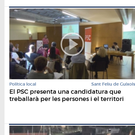
Política local
Sant Feliu de Guíxol
El PSC presenta una candidatura que
treballarà per les persones i el territori