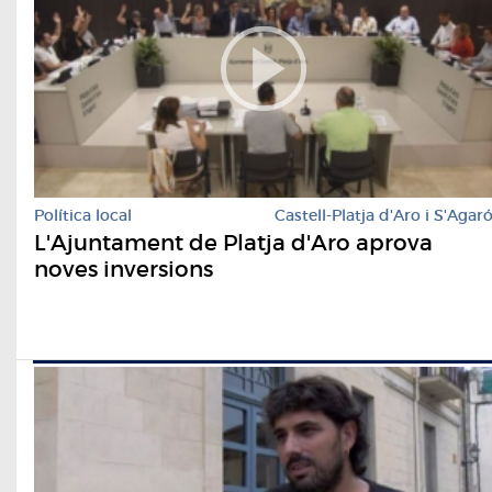
Política local
Castell-Platja d'Aro i S'Agar
L'Ajuntament de Platja d'Aro aprova
noves inversions