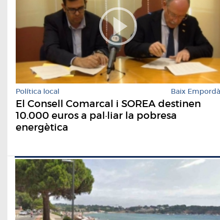
Política local
Baix Empord
El Consell Comarcal i SOREA destinen
10.000 euros a pal·liar la pobresa
energètica