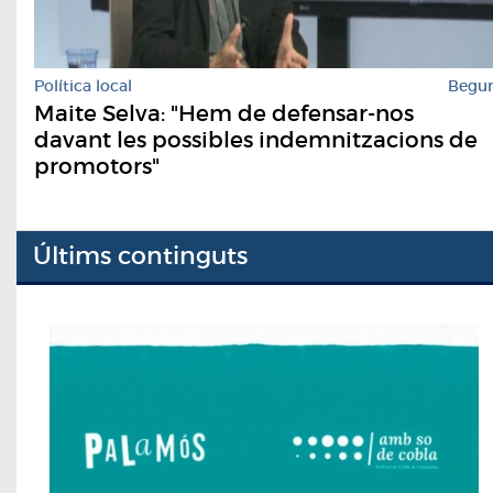
Política local
Begu
Maite Selva: "Hem de defensar-nos
davant les possibles indemnitzacions de
promotors"
Últims continguts