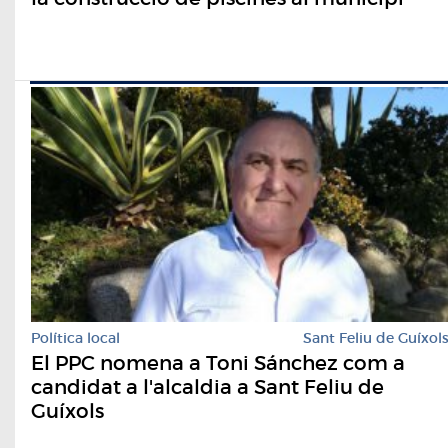
Política local
Sant Feliu de Guíxol
El PPC nomena a Toni Sánchez com a
candidat a l'alcaldia a Sant Feliu de
Guíxols