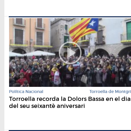
Política Nacional
Torroella de Montgr
Torroella recorda la Dolors Bassa en el dia
del seu seixantè aniversari