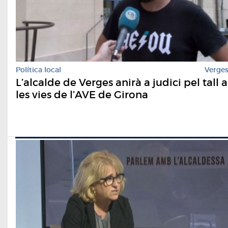
Política local
Verge
L’alcalde de Verges anirà a judici pel tall a
les vies de l’AVE de Girona