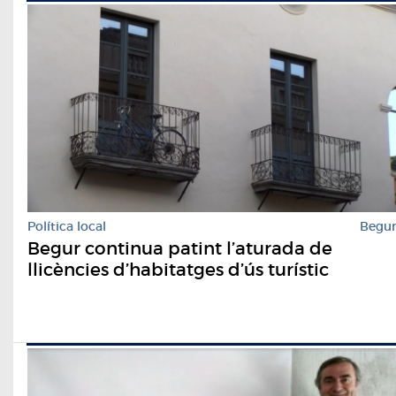
Política local
Begu
Begur continua patint l’aturada de
llicències d’habitatges d’ús turístic