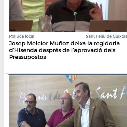
Política local
Sant Feliu de Guíxol
Josep Melcior Muñoz deixa la regidoria
d’Hisenda després de l’aprovació dels
Pressupostos