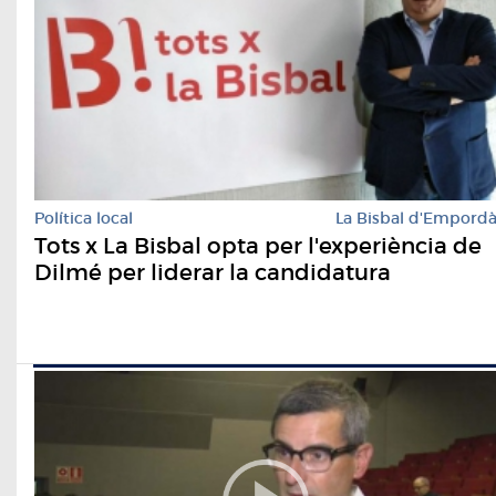
Política local
La Bisbal d'Empord
Tots x La Bisbal opta per l'experiència de
Dilmé per liderar la candidatura