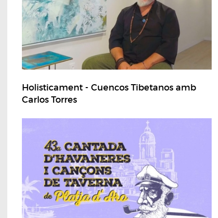
Holisticament - Cuencos Tibetanos amb
Carlos Torres