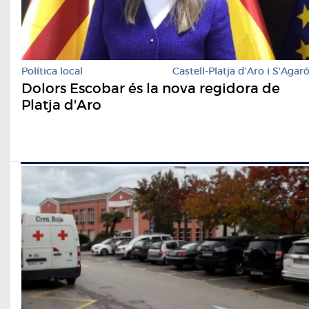
Política local
Castell-Platja d'Aro i S'Agar
Dolors Escobar és la nova regidora de
Platja d'Aro