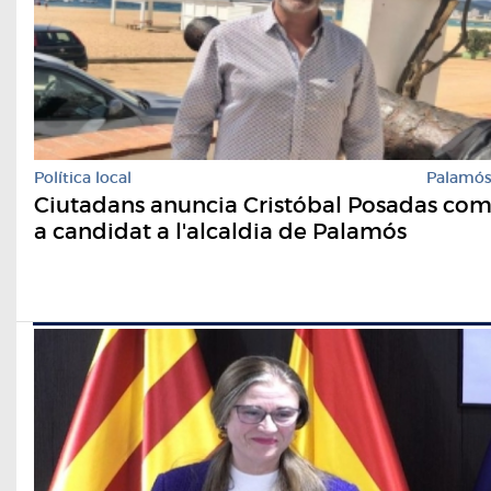
Política local
Palamó
Ciutadans anuncia Cristóbal Posadas co
a candidat a l'alcaldia de Palamós