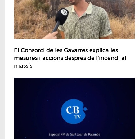
El Consorci de les Gavarres explica les
mesures i accions després de l'incendi al
massís