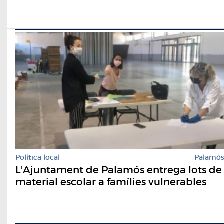
Política local
Palamó
L'Ajuntament de Palamós entrega lots de
material escolar a famílies vulnerables