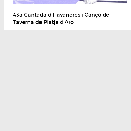
43a Cantada d'Havaneres i Cançó de
Taverna de Platja d'Aro