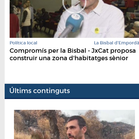
Política local
La Bisbal d'Empord
Compromís per la Bisbal - JxCat proposa
construir una zona d'habitatges sènior
Últims continguts