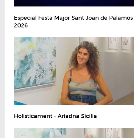
Especial Festa Major Sant Joan de Palamós
2026
Holisticament - Ariadna Sicília