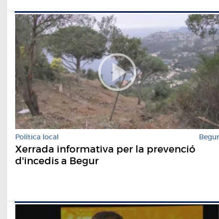
Política local
Begu
Xerrada informativa per la prevenció
d'incedis a Begur