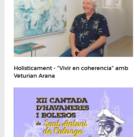
Holisticament - "Vivir en coherencia" amb
Veturian Arana