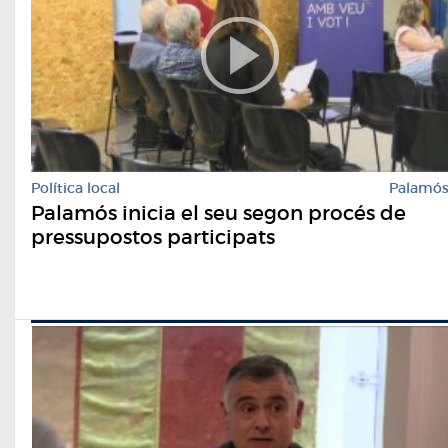
Política local
Palamó
Palamós inicia el seu segon procés de
pressupostos participats