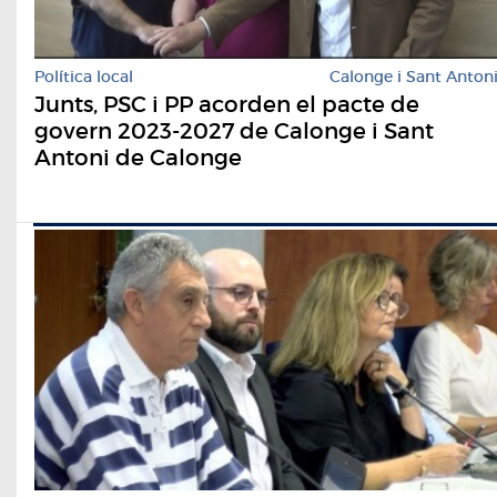
Política local
Calonge i Sant Anton
Junts, PSC i PP acorden el pacte de
govern 2023-2027 de Calonge i Sant
Antoni de Calonge