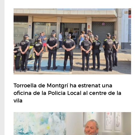
Torroella de Montgrí ha estrenat una
oficina de la Policia Local al centre de la
vila