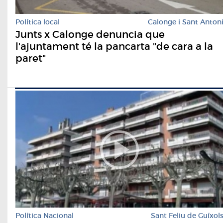
Política local
Calonge i Sant Anton
Junts x Calonge denuncia que
l'ajuntament té la pancarta "de cara a la
paret"
Política Nacional
Sant Feliu de Guíxol