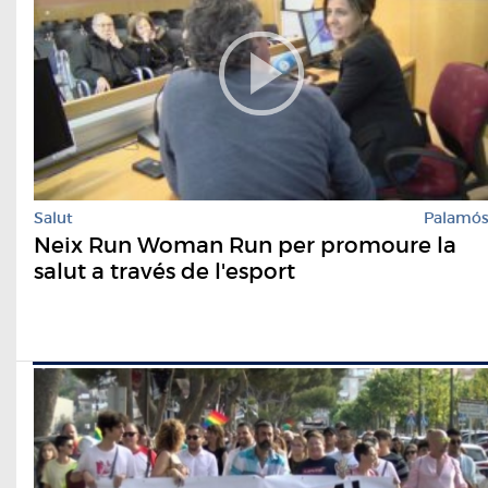
Salut
Palamó
Neix Run Woman Run per promoure la
salut a través de l'esport