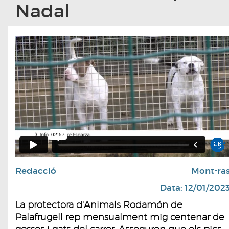
Nadal
Redacció
Mont-ra
Data: 12/01/202
La protectora d'Animals Rodamón de
Palafrugell rep mensualment mig centenar de