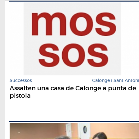
Successos
Calonge i Sant Anton
Assalten una casa de Calonge a punta de
pistola