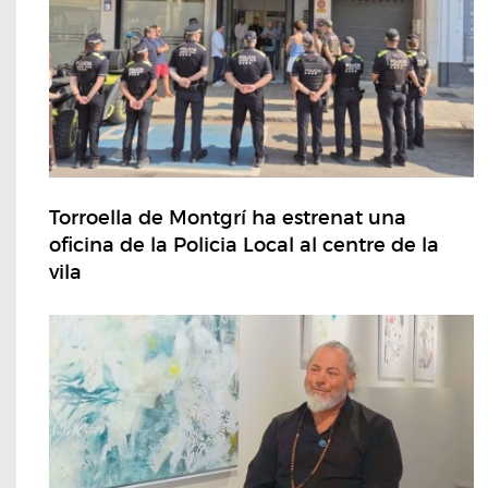
Torroella de Montgrí ha estrenat una
oficina de la Policia Local al centre de la
vila