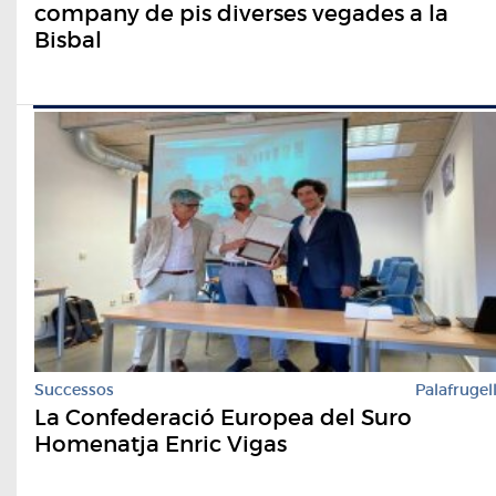
company de pis diverses vegades a la
Bisbal
Successos
Palafrugel
La Confederació Europea del Suro
Homenatja Enric Vigas