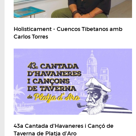
Holisticament - Cuencos Tibetanos amb
Carlos Torres
43a Cantada d'Havaneres i Cançó de
Taverna de Platja d'Aro