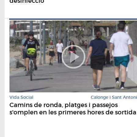
desinfecció
Vida Social
Calonge i Sant Anton
Camins de ronda, platges i passejos
s'omplen en les primeres hores de sortida