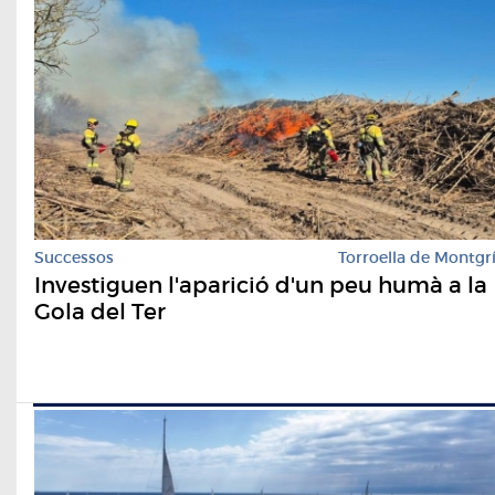
Successos
Torroella de Montgr
Investiguen l'aparició d'un peu humà a la
Gola del Ter