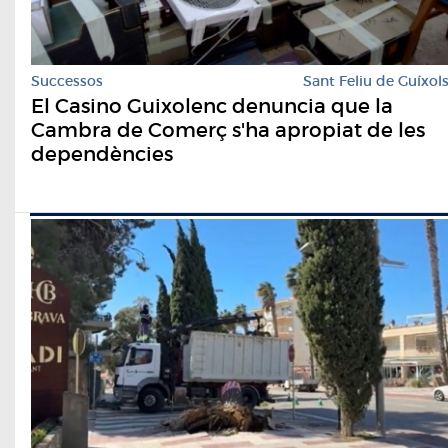
Successos
Sant Feliu de Guíxol
El Casino Guixolenc denuncia que la
Cambra de Comerç s'ha apropiat de les
dependències