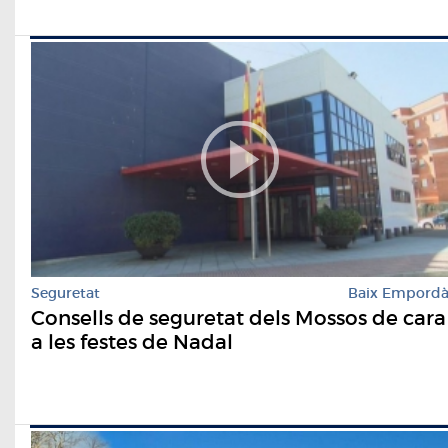
Seguretat
Baix Empord
Consells de seguretat dels Mossos de cara
a les festes de Nadal