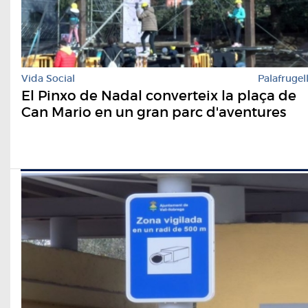
Vida Social
Palafrugel
El Pinxo de Nadal converteix la plaça de
Can Mario en un gran parc d'aventures