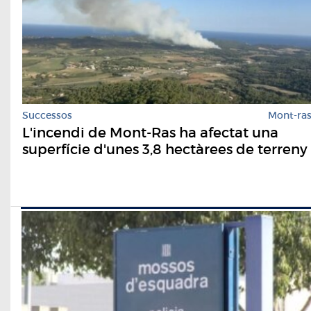
Successos
Mont-ra
L'incendi de Mont-Ras ha afectat una
superfície d'unes 3,8 hectàrees de terreny