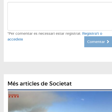
*Per comentar es necessari estar registrat.
Registra't o
accedeix
Comentar
Més articles de Societat