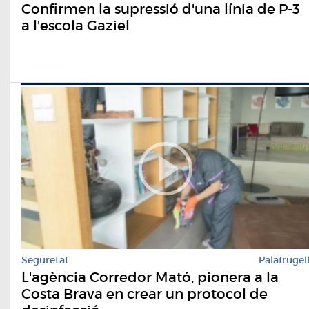
Confirmen la supressió d'una línia de P-3
a l'escola Gaziel
Seguretat
Palafrugel
L'agència Corredor Mató, pionera a la
Costa Brava en crear un protocol de