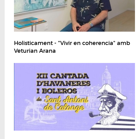
Holisticament - "Vivir en coherencia" amb
Veturian Arana