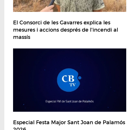
El Consorci de les Gavarres explica les
mesures i accions després de l'incendi al
massís
Especial Festa Major Sant Joan de Palamós
2026