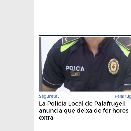
Seguretat
Palafrug
La Policia Local de Palafrugell
anuncia que deixa de fer hores
extra