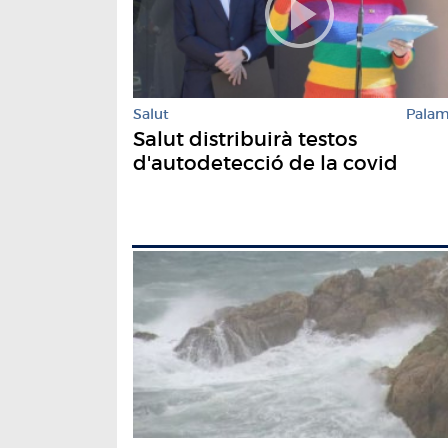
Salut
Pala
Salut distribuirà testos
d'autodetecció de la covid