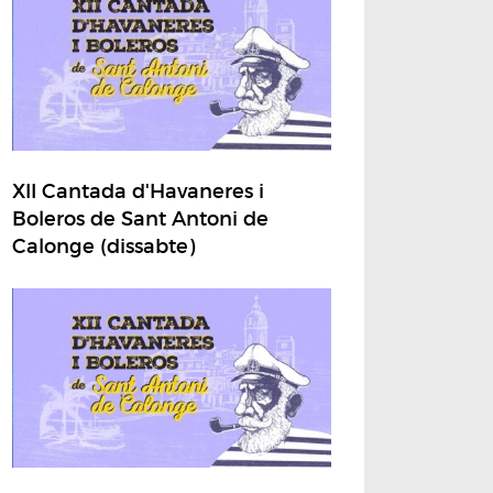
XII Cantada d'Havaneres i
Boleros de Sant Antoni de
Calonge (dissabte)