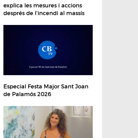
explica les mesures i accions
després de l'incendi al massís
Especial Festa Major Sant Joan
de Palamós 2026