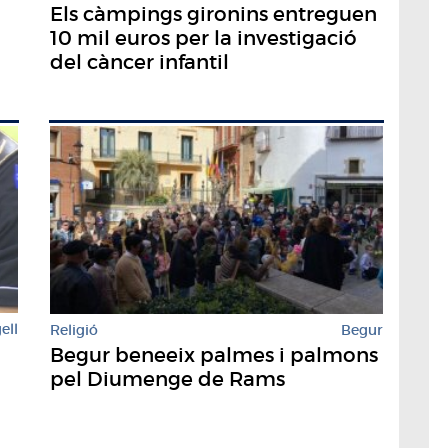
Els càmpings gironins entreguen
10 mil euros per la investigació
del càncer infantil
ell
Religió
Begur
Begur beneeix palmes i palmons
pel Diumenge de Rams