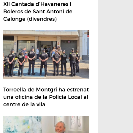
XII Cantada d'Havaneres i
Boleros de Sant Antoni de
Calonge (divendres)
Torroella de Montgrí ha estrenat
una oficina de la Policia Local al
centre de la vila