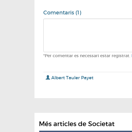
Comentaris (1)
*Per comentar es necessari estar registrat.
Albert Tauler Payet
Més articles de Societat