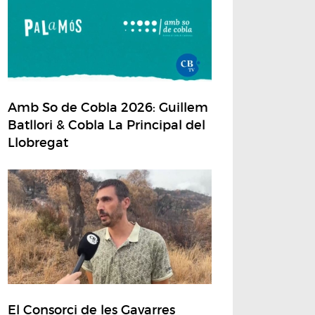
Amb So de Cobla 2026: Guillem
Batllori & Cobla La Principal del
Llobregat
El Consorci de les Gavarres