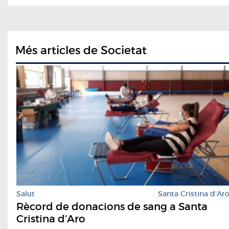
Més articles de Societat
Salut
Santa Cristina d'Ar
Rècord de donacions de sang a Santa
Cristina d’Aro