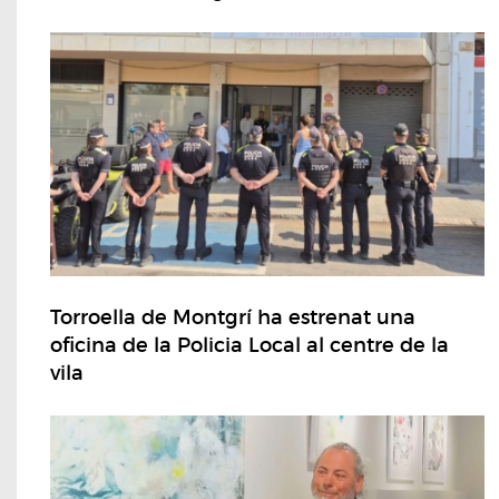
Torroella de Montgrí ha estrenat una
oficina de la Policia Local al centre de la
vila