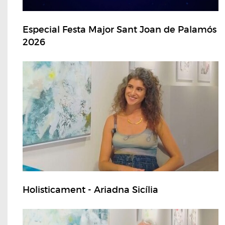
Especial Festa Major Sant Joan de Palamós
2026
Holisticament - Ariadna Sicília