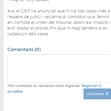
Ara, el CSIF ha anunciat que hi ha tres casos més a
l'espera de judici i reclama al consistori que, tenint
en compte el criteri del tribunal, aboni els imports i
eviti dilatar el procés fins que hi hagi sentència en
cadascun dels casos.
Comentaris (0)
*Per comentar es necessari estar registrat.
Registra't o
accedeix
Comentar