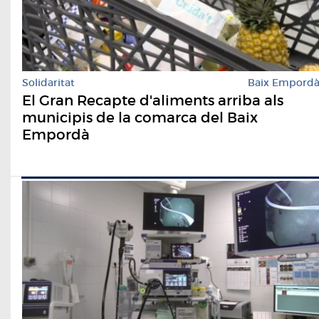
Solidaritat
Baix Empord
El Gran Recapte d'aliments arriba als
municipis de la comarca del Baix
Empordà