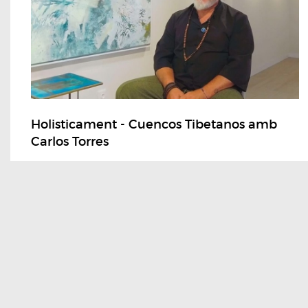
Holisticament - Cuencos Tibetanos amb
Carlos Torres