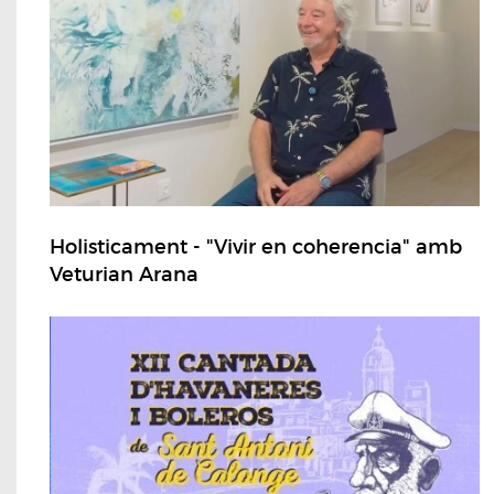
Holisticament - "Vivir en coherencia" amb
Veturian Arana