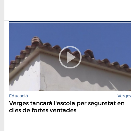
Educació
Verge
Verges tancarà l'escola per seguretat en
dies de fortes ventades