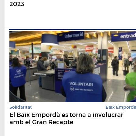
2023
Solidaritat
Baix Empord
El Baix Empordà es torna a involucrar
amb el Gran Recapte