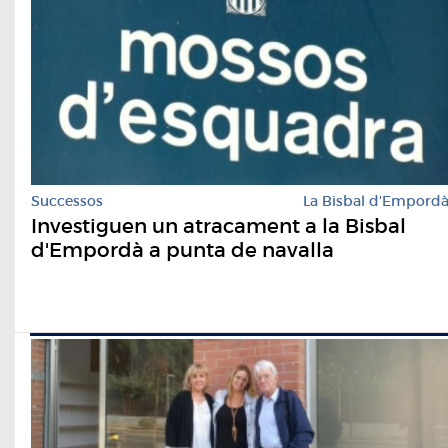
Successos
La Bisbal d'Empord
Investiguen un atracament a la Bisbal
d'Empordà a punta de navalla