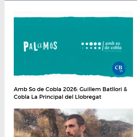
Amb So de Cobla 2026: Guillem Batllori &
Cobla La Principal del Llobregat