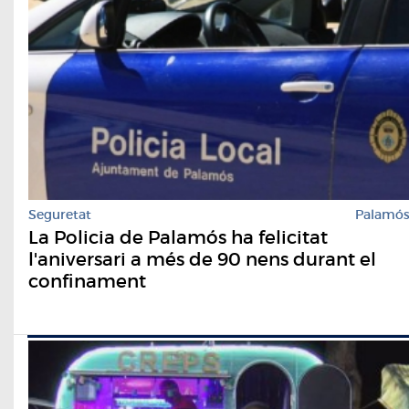
Seguretat
Palamó
La Policia de Palamós ha felicitat
l'aniversari a més de 90 nens durant el
confinament