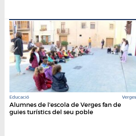
Educació
Verge
Alumnes de l'escola de Verges fan de
guies turístics del seu poble