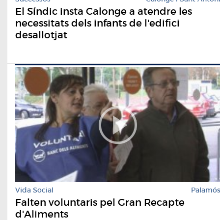
El Síndic insta Calonge a atendre les
necessitats dels infants de l'edifici
desallotjat
Vida Social
Palamó
Falten voluntaris pel Gran Recapte
d'Aliments