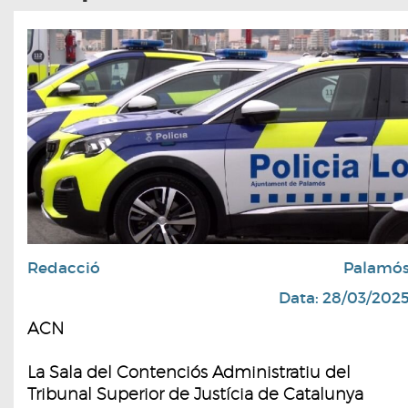
Redacció
Palamó
Data: 28/03/202
ACN
La Sala del Contenciós Administratiu del
Tribunal Superior de Justícia de Catalunya