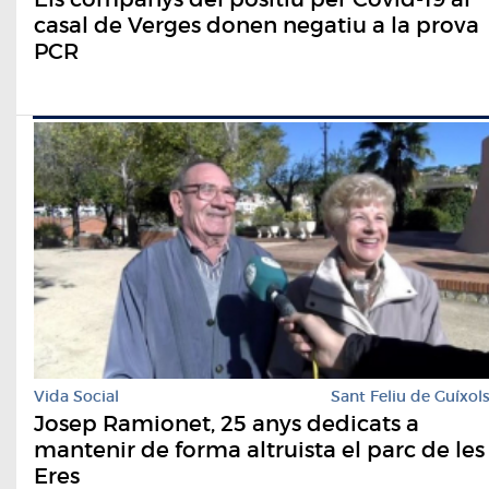
casal de Verges donen negatiu a la prova
PCR
Vida Social
Sant Feliu de Guíxol
Josep Ramionet, 25 anys dedicats a
mantenir de forma altruista el parc de les
Eres