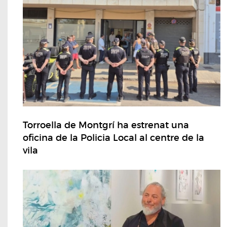
Torroella de Montgrí ha estrenat una
oficina de la Policia Local al centre de la
vila