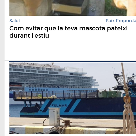
Salut
Baix Empord
Com evitar que la teva mascota pateixi
durant l'estiu