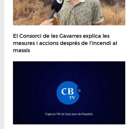
El Consorci de les Gavarres explica les
mesures i accions després de l'incendi al
massís