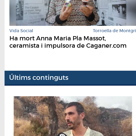
Vida Social
Torroella de Montgr
Ha mort Anna Maria Pla Massot,
ceramista i impulsora de Caganer.com
Últims continguts