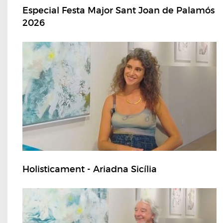
Especial Festa Major Sant Joan de Palamós
2026
Holisticament - Ariadna Sicília