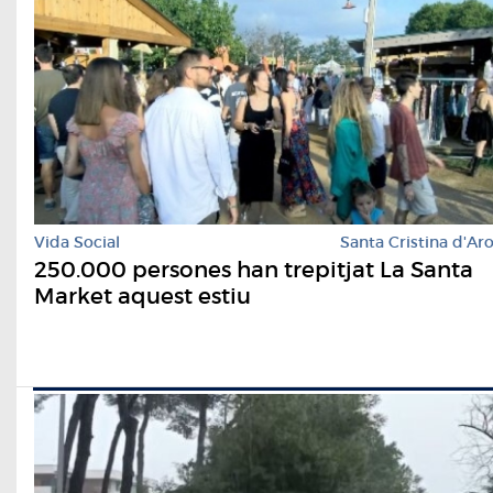
Vida Social
Santa Cristina d'Ar
250.000 persones han trepitjat La Santa
Market aquest estiu