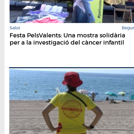
Salut
Begu
Festa PelsValents: Una mostra solidària
per a la investigació del càncer infantil