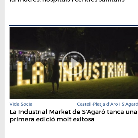
Vida Social
Castell-Platja d'Aro i S'Agar
La Industrial Market de S'Agaró tanca una
primera edició molt exitosa