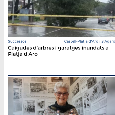
Successos
Castell-Platja d'Aro i S'Agar
Caigudes d'arbres i garatges inundats a
Platja d'Aro