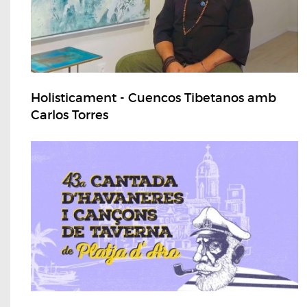
Holisticament - Cuencos Tibetanos amb
Carlos Torres