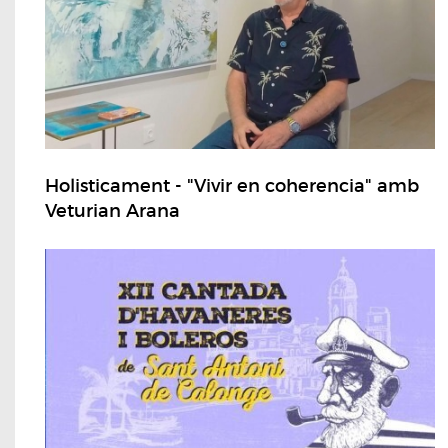
Holisticament - "Vivir en coherencia" amb
Veturian Arana