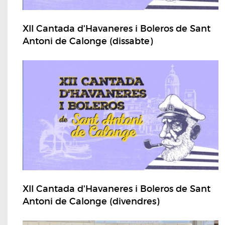
XII Cantada d'Havaneres i Boleros de Sant
Antoni de Calonge (dissabte)
XII Cantada d'Havaneres i Boleros de Sant
Antoni de Calonge (divendres)