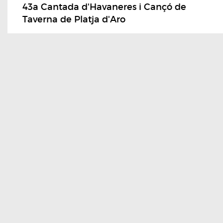
43a Cantada d'Havaneres i Cançó de
Taverna de Platja d'Aro