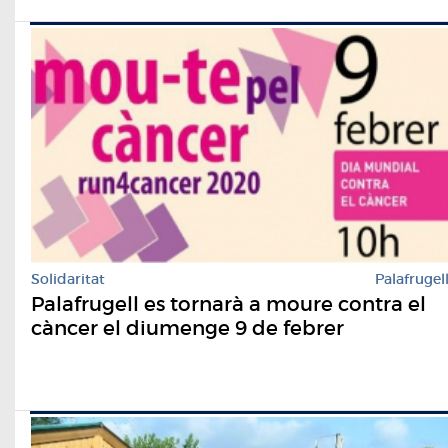
Solidaritat
Palafrugel
Palafrugell es tornarà a moure contra el
càncer el diumenge 9 de febrer