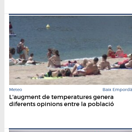
Meteo
Baix Empord
L'augment de temperatures genera
diferents opinions entre la població