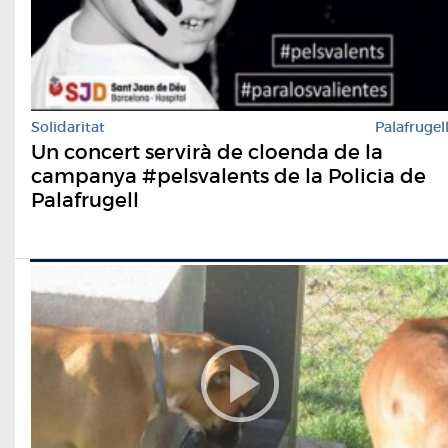
Solidaritat
Palafrugel
Un concert servirà de cloenda de la
campanya #pelsvalents de la Policia de
Palafrugell