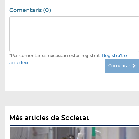
Comentaris (0)
*Per comentar es necessari estar registrat.
Registra't o
accedeix
Comentar
Més articles de Societat