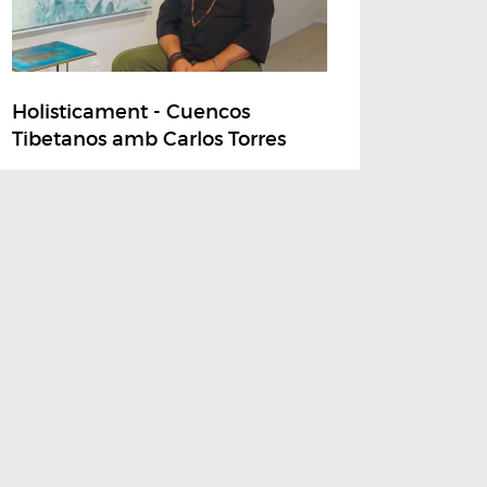
Holisticament - Cuencos
Tibetanos amb Carlos Torres