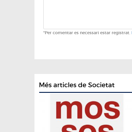
*Per comentar es necessari estar registrat.
Més articles de Societat