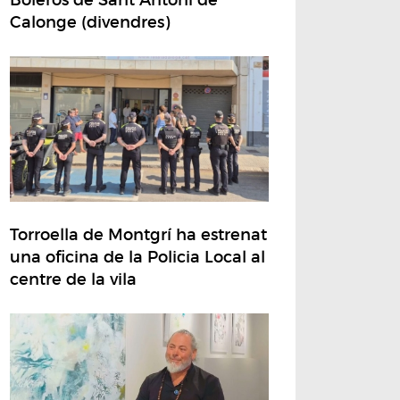
Calonge (divendres)
Torroella de Montgrí ha estrenat
una oficina de la Policia Local al
centre de la vila