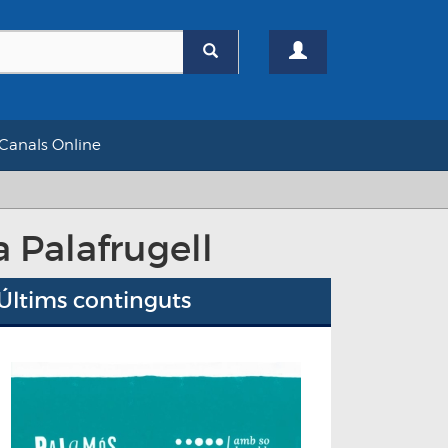
Canals Online
 Palafrugell
Últims continguts