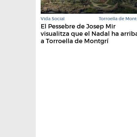
Vida Social
Torroella de Mont
El Pessebre de Josep Mir
visualitza que el Nadal ha arrib
a Torroella de Montgrí