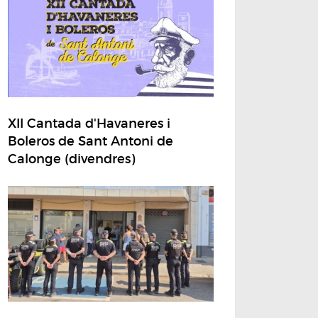
XII Cantada d'Havaneres i
Boleros de Sant Antoni de
Calonge (divendres)