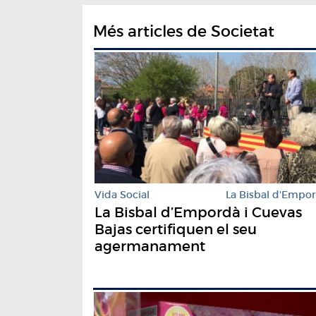
Més articles de Societat
Vida Social
La Bisbal d'Empo
La Bisbal d’Empordà i Cuevas
Bajas certifiquen el seu
agermanament