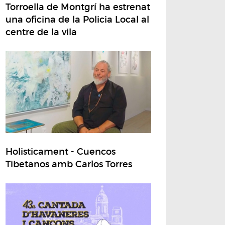
Torroella de Montgrí ha estrenat
una oficina de la Policia Local al
centre de la vila
Holisticament - Cuencos
Tibetanos amb Carlos Torres