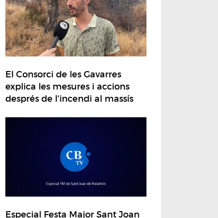
El Consorci de les Gavarres
explica les mesures i accions
després de l'incendi al massís
Especial Festa Major Sant Joan