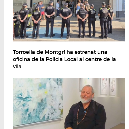
Torroella de Montgrí ha estrenat una
oficina de la Policia Local al centre de la
vila