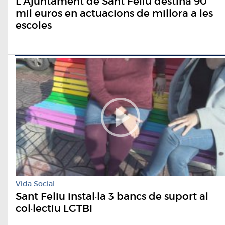
L'Ajuntament de Sant Feliu destina 90
mil euros en actuacions de millora a les
escoles
Vida Social
Sant Feliu instal·la 3 bancs de suport al
col·lectiu LGTBI