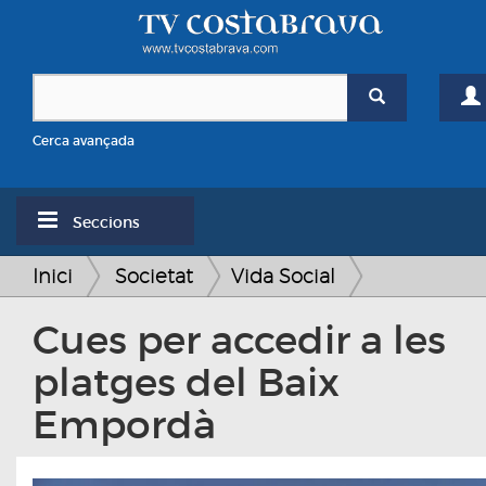
Cerca avançada
Seccions
Inici
Societat
Vida Social
Cues per accedir a les
platges del Baix
Empordà