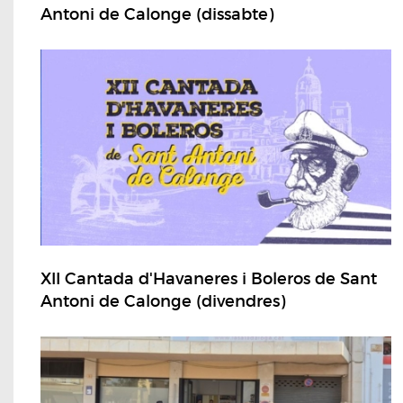
Antoni de Calonge (dissabte)
XII Cantada d'Havaneres i Boleros de Sant
Antoni de Calonge (divendres)