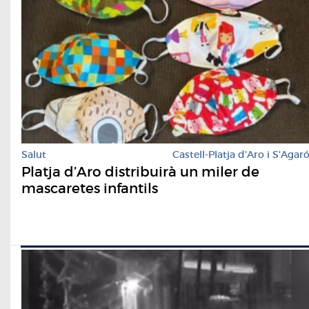
Salut
Castell-Platja d'Aro i S'Agar
Platja d’Aro distribuirà un miler de
mascaretes infantils