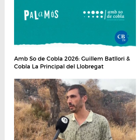
Amb So de Cobla 2026: Guillem Batllori &
Cobla La Principal del Llobregat