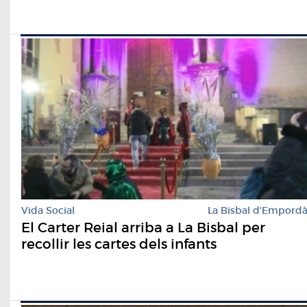
Vida Social
La Bisbal d'Empord
El Carter Reial arriba a La Bisbal per
recollir les cartes dels infants