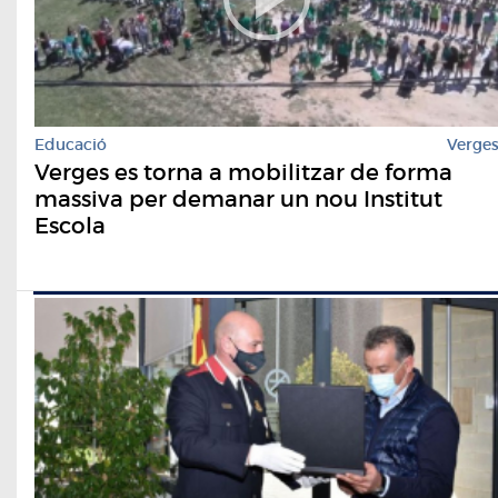
Educació
Verge
Verges es torna a mobilitzar de forma
massiva per demanar un nou Institut
Escola