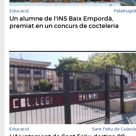
Educació
Palafrugel
Un alumne de l'INS Baix Empordà,
premiat en un concurs de cocteleria
Educació
Sant Feliu de Guíxol