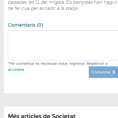
passades les 12 del migdia. Els banyistes han hagut
de fer cua per accedir a la platja.
Comentaris (0)
*Per comentar es necessari estar registrat.
Registra't o
accedeix
Comentar
Més articles de Societat