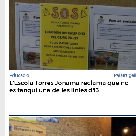
Educació
Palafrugel
L'Escola Torres Jonama reclama que no
es tanqui una de les línies d'I3