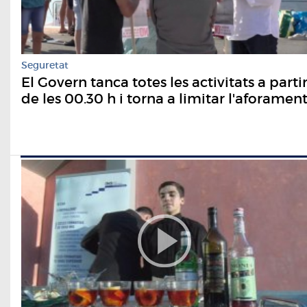
Seguretat
El Govern tanca totes les activitats a parti
de les 00.30 h i torna a limitar l'aforamen