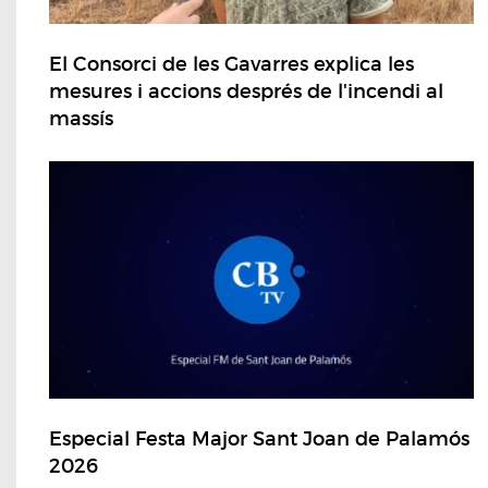
El Consorci de les Gavarres explica les
mesures i accions després de l'incendi al
massís
Especial Festa Major Sant Joan de Palamós
2026