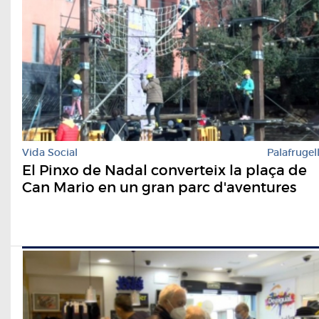
Vida Social
Palafrugel
El Pinxo de Nadal converteix la plaça de
Can Mario en un gran parc d'aventures