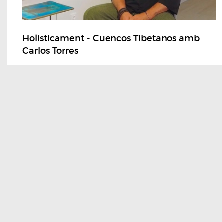
Holisticament - Cuencos Tibetanos amb
Carlos Torres