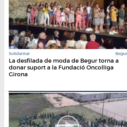
Solidaritat
Begu
La desfilada de moda de Begur torna a
donar suport a la Fundació Oncolliga
Girona