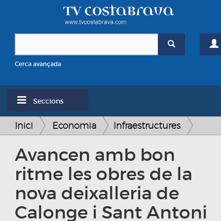
Cerca avançada
Seccions
Inici
Economia
Infraestructures
Avancen amb bon
ritme les obres de la
nova deixalleria de
Calonge i Sant Antoni