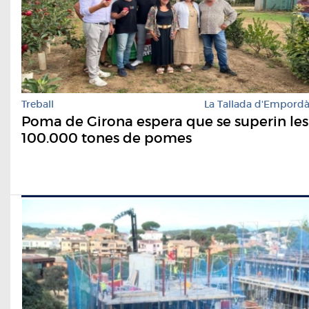
Treball
La Tallada d'Empord
Poma de Girona espera que se superin les
100.000 tones de pomes