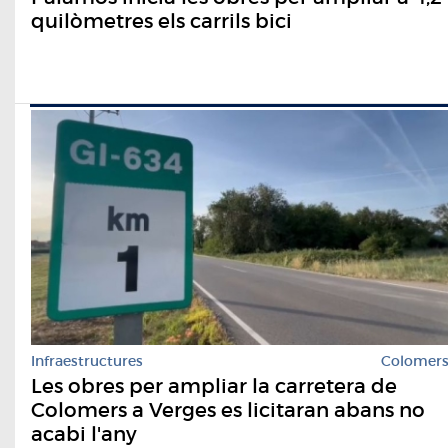
quilòmetres els carrils bici
Infraestructures
Colomer
Les obres per ampliar la carretera de
Colomers a Verges es licitaran abans no
acabi l'any