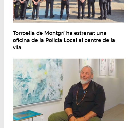
Torroella de Montgrí ha estrenat una
oficina de la Policia Local al centre de la
vila