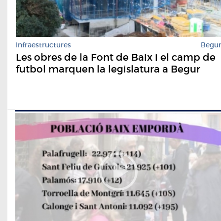
Infraestructures
Begu
Les obres de la Font de Baix i el camp de
futbol marquen la legislatura a Begur