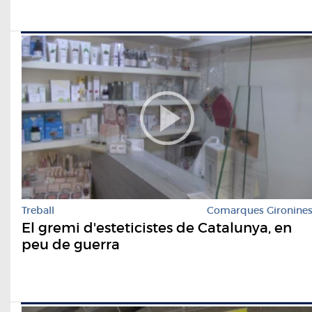
Treball
Comarques Gironine
El gremi d'esteticistes de Catalunya, en
peu de guerra