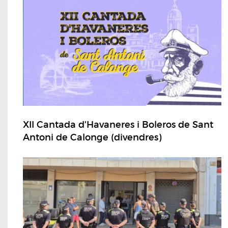
XII Cantada d'Havaneres i Boleros de Sant
Antoni de Calonge (divendres)