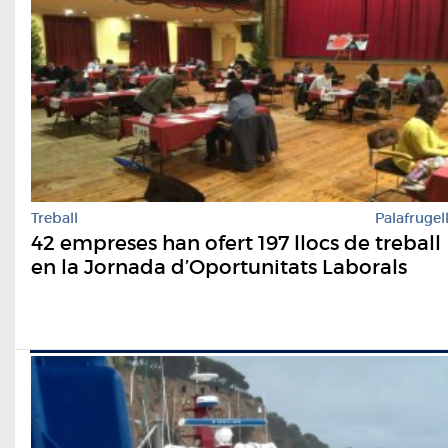
Treball
Palafrugel
42 empreses han ofert 197 llocs de treball
en la Jornada d’Oportunitats Laborals