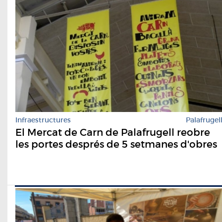
Infraestructures
Palafrugel
El Mercat de Carn de Palafrugell reobre
les portes després de 5 setmanes d'obres