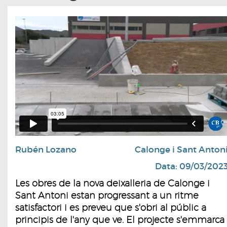
Rubén Lozano
Calonge i Sant Anton
Data: 09/03/202
Les obres de la nova deixalleria de Calonge i
Sant Antoni estan progressant a un ritme
satisfactori i es preveu que s'obri al públic a
principis de l'any que ve. El projecte s'emmarca