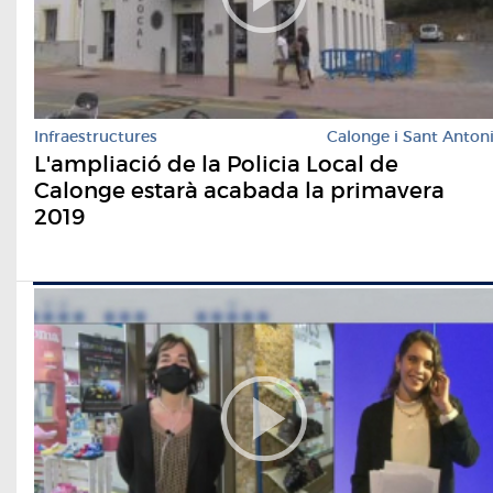
Infraestructures
Calonge i Sant Anton
L'ampliació de la Policia Local de
Calonge estarà acabada la primavera
2019