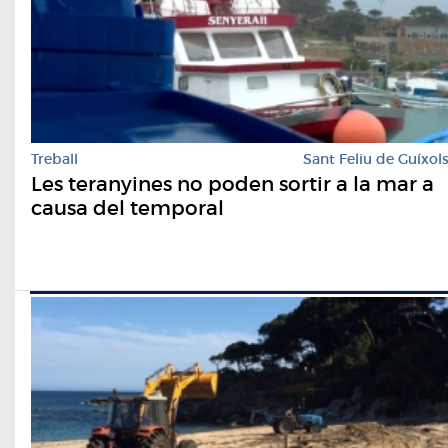
Treball
Sant Feliu de Guíxol
Les teranyines no poden sortir a la mar a
causa del temporal