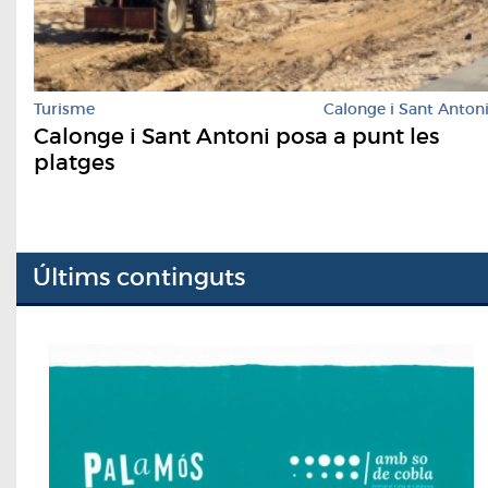
Turisme
Calonge i Sant Anton
Calonge i Sant Antoni posa a punt les
platges
Últims continguts