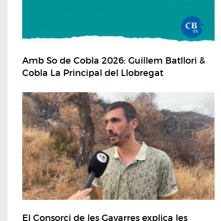
Amb So de Cobla 2026: Guillem Batllori &
Cobla La Principal del Llobregat
El Consorci de les Gavarres explica les