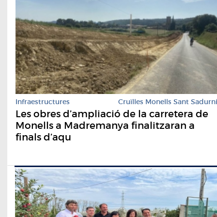
Infraestructures
Cruïlles Monells Sant Sadurn
​Les obres d’ampliació de la carretera de
Monells a Madremanya finalitzaran a
finals d’aqu