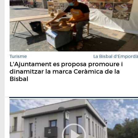
Turisme
La Bisbal d'Empord
L'Ajuntament es proposa promoure i
dinamitzar la marca Ceràmica de la
Bisbal