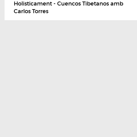
Holisticament - Cuencos Tibetanos amb
Carlos Torres