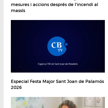
mesures i accions després de l'incendi al
massís
Especial Festa Major Sant Joan de Palamós
2026