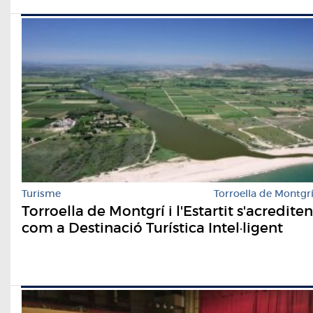
Turisme
Torroella de Montgr
Torroella de Montgrí i l'Estartit s'acrediten
com a Destinació Turística Intel·ligent