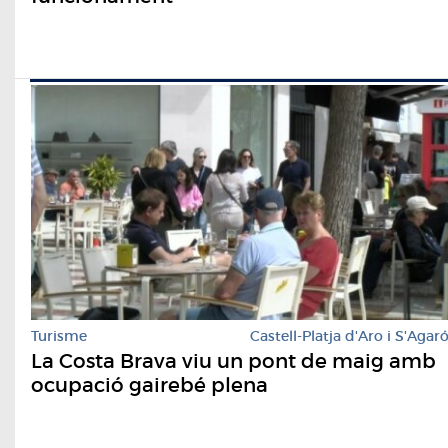
Turisme
Castell-Platja d'Aro i S'Agar
La Costa Brava viu un pont de maig amb
ocupació gairebé plena