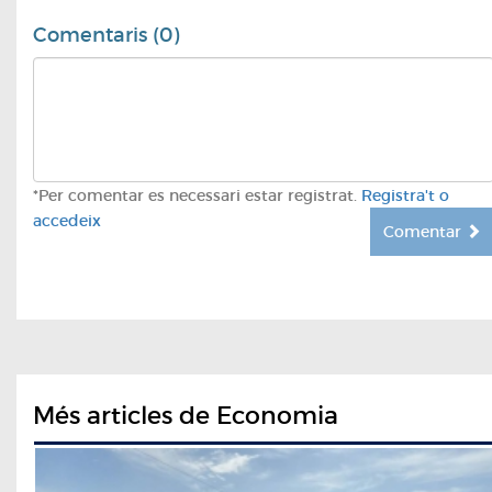
Comentaris (0)
*Per comentar es necessari estar registrat.
Registra't o
accedeix
Comentar
Més articles de Economia