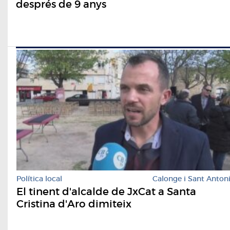
després de 9 anys
Política local
Calonge i Sant Anton
El tinent d'alcalde de JxCat a Santa
Cristina d'Aro dimiteix