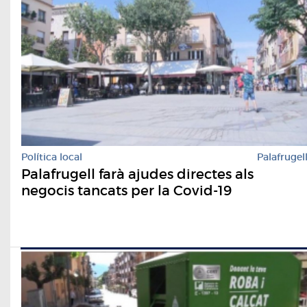
Política local
Palafrugel
Palafrugell farà ajudes directes als
negocis tancats per la Covid-19