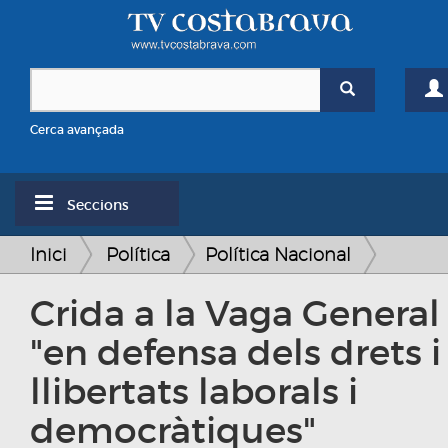
Cerca avançada
Seccions
Inici
Política
Política Nacional
Crida a la Vaga General
"en defensa dels drets i
llibertats laborals i
democràtiques"