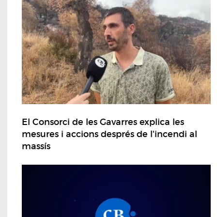
El Consorci de les Gavarres explica les
mesures i accions després de l'incendi al
massís