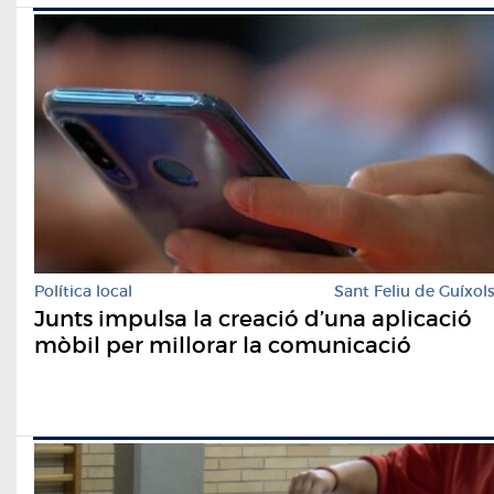
Política local
Sant Feliu de Guíxol
Junts impulsa la creació d’una aplicació
mòbil per millorar la comunicació