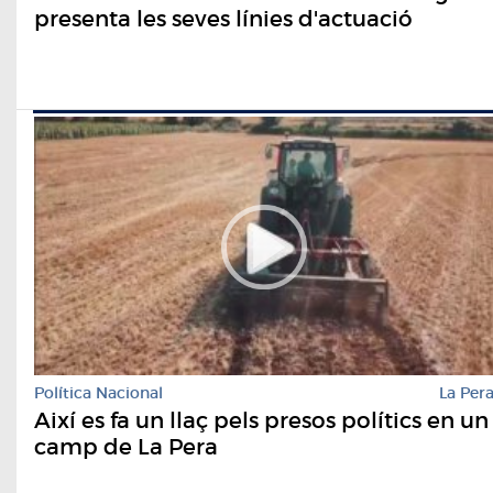
presenta les seves línies d'actuació
Política Nacional
La Per
Així es fa un llaç pels presos polítics en un
camp de La Pera