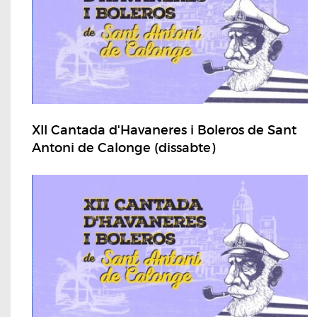
XII Cantada d'Havaneres i Boleros de Sant
Antoni de Calonge (dissabte)