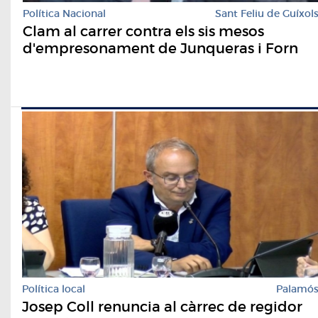
Política Nacional
Sant Feliu de Guíxol
Clam al carrer contra els sis mesos
d'empresonament de Junqueras i Forn
Política local
Palamó
Josep Coll renuncia al càrrec de regidor