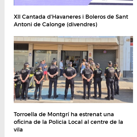
XII Cantada d'Havaneres i Boleros de Sant
Antoni de Calonge (divendres)
Torroella de Montgrí ha estrenat una
oficina de la Policia Local al centre de la
vila