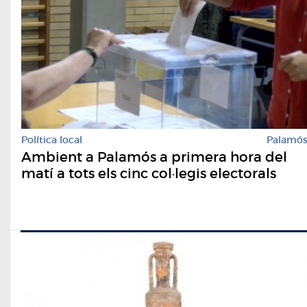
Política local
Palamó
Ambient a Palamós a primera hora del
matí a tots els cinc col·legis electorals