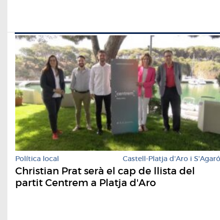
Política local
Castell-Platja d'Aro i S'Agar
Christian Prat serà el cap de llista del
partit Centrem a Platja d'Aro