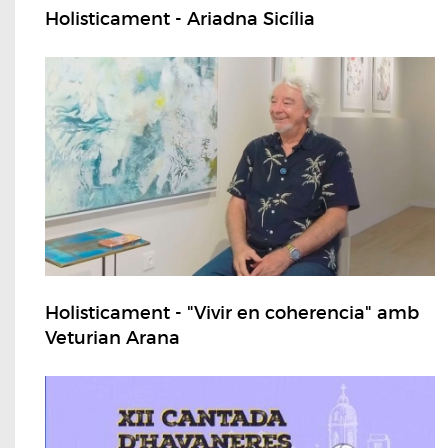
Holisticament - Ariadna Sicília
Holisticament - "Vivir en coherencia" amb
Veturian Arana