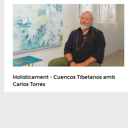
Holisticament - Cuencos Tibetanos amb
Carlos Torres