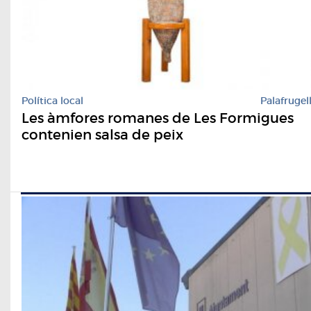
Política local
Palafrugel
Les àmfores romanes de Les Formigues
contenien salsa de peix