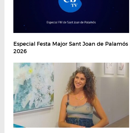
Especial Festa Major Sant Joan de Palamós
2026