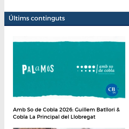
Últims continguts
Amb So de Cobla 2026: Guillem Batllori &
Cobla La Principal del Llobregat