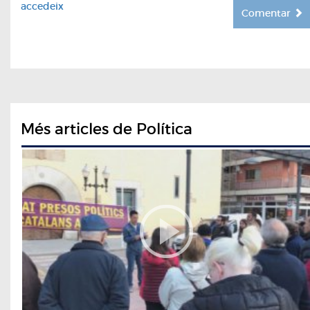
accedeix
Comentar
Més articles de Política