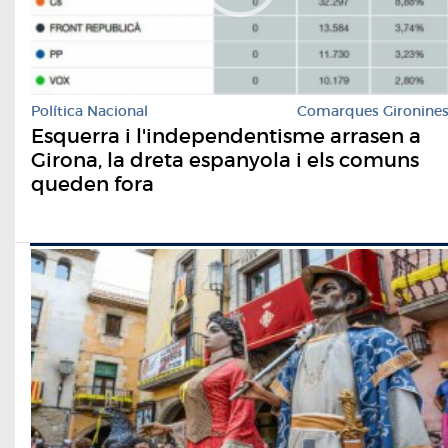
Política Nacional
Comarques Gironine
Esquerra i l'independentisme arrasen a
Girona, la dreta espanyola i els comuns
queden fora