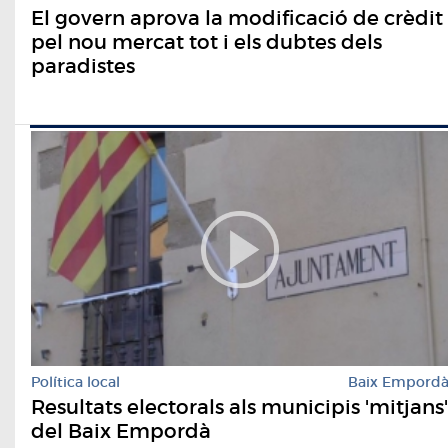
El govern aprova la modificació de crèdit
pel nou mercat tot i els dubtes dels
paradistes
Política local
Baix Empord
Resultats electorals als municipis 'mitjans'
del Baix Empordà