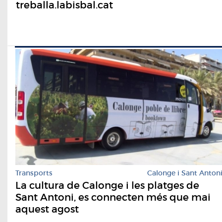
treballa.labisbal.cat
Transports
Calonge i Sant Anton
La cultura de Calonge i les platges de
Sant Antoni, es connecten més que mai
aquest agost