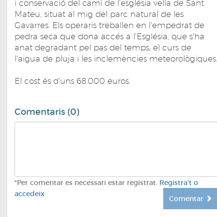
i conservació del camí de l'església vella de Sant
Mateu, situat al mig del parc natural de les
Gavarres. Els operaris treballen en l'empedrat de
pedra seca que dona accés a l'Església, que s'ha
anat degradant pel pas del temps, el curs de
l'aigua de pluja i les inclemències meteorològiques
El cost és d'uns 68.000 euros.
Comentaris (0)
*Per comentar es necessari estar registrat.
Registra't o
accedeix
Comentar