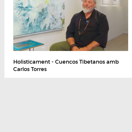
Holisticament - Cuencos Tibetanos amb
Carlos Torres