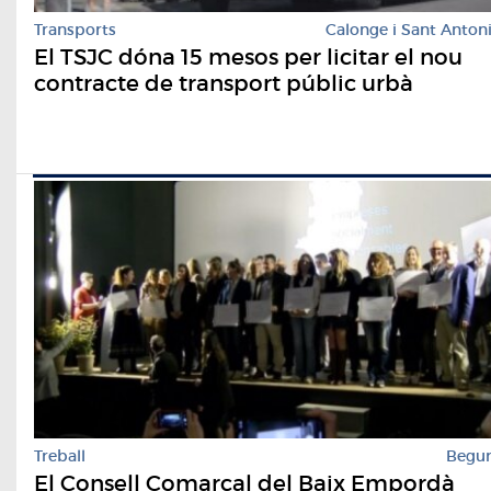
Transports
Calonge i Sant Anton
El TSJC dóna 15 mesos per licitar el nou
contracte de transport públic urbà
Treball
Begu
El Consell Comarcal del Baix Empordà