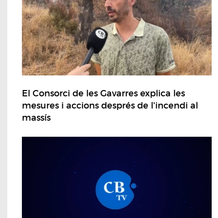
El Consorci de les Gavarres explica les
mesures i accions després de l'incendi al
massís