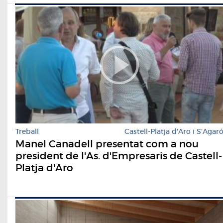
Treball
Castell-Platja d'Aro i S'Agar
Manel Canadell presentat com a nou
president de l'As. d'Empresaris de Castell-
Platja d'Aro