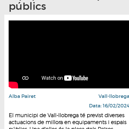
públics
Alba Pairet
Vall-llobreg
Data: 16/02/202
El municipi de Vall-llobrega té previst diverses
actuacions de millora en equipaments i espais