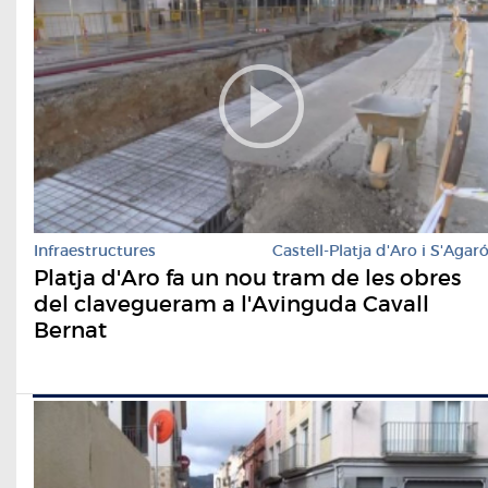
Infraestructures
Castell-Platja d'Aro i S'Agar
Platja d'Aro fa un nou tram de les obres
del clavegueram a l'Avinguda Cavall
Bernat