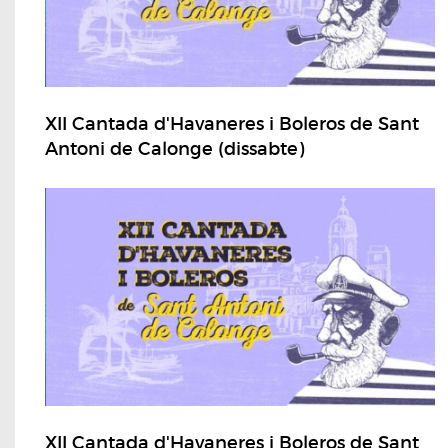
XII Cantada d'Havaneres i Boleros de Sant
Antoni de Calonge (dissabte)
XII Cantada d'Havaneres i Boleros de Sant