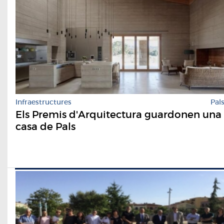
Infraestructures
Pal
Els Premis d'Arquitectura guardonen una
casa de Pals