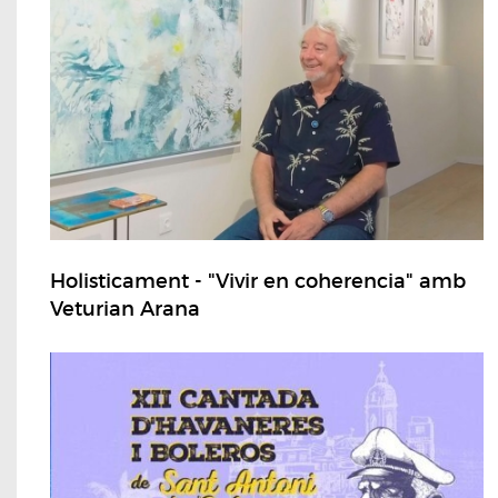
Holisticament - "Vivir en coherencia" amb
Veturian Arana