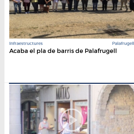
Infraestructures
Palafrugel
Acaba el pla de barris de Palafrugell