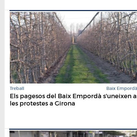
Treball
Baix Empord
Els pagesos del Baix Empordà s'uneixen a
les protestes a Girona