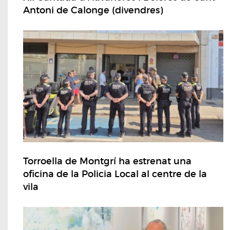
Antoni de Calonge (divendres)
Torroella de Montgrí ha estrenat una
oficina de la Policia Local al centre de la
vila