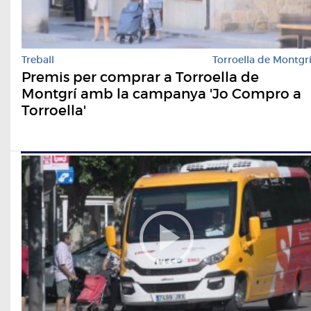
Treball
Torroella de Montgr
Premis per comprar a Torroella de
Montgrí amb la campanya 'Jo Compro a
Torroella'