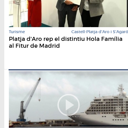
Turisme
Castell-Platja d'Aro i S'Agar
Platja d'Aro rep el distintiu Hola Família
al Fitur de Madrid