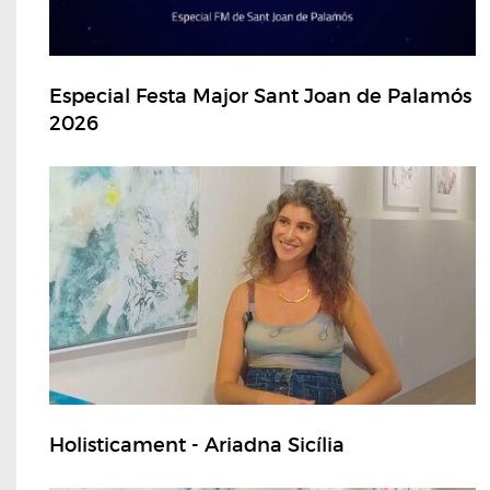
Especial Festa Major Sant Joan de Palamós
2026
Holisticament - Ariadna Sicília