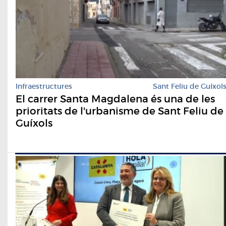
Infraestructures
Sant Feliu de Guíxol
El carrer Santa Magdalena és una de les
prioritats de l'urbanisme de Sant Feliu de
Guíxols