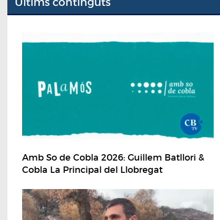
Últims continguts
Amb So de Cobla 2026: Guillem Batllori &
Cobla La Principal del Llobregat