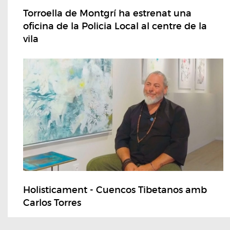
Torroella de Montgrí ha estrenat una
oficina de la Policia Local al centre de la
vila
Holisticament - Cuencos Tibetanos amb
Carlos Torres