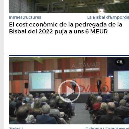
Infraestructures
La Bisbal d'Empord
El cost econòmic de la pedregada de la
Bisbal del 2022 puja a uns 6 MEUR