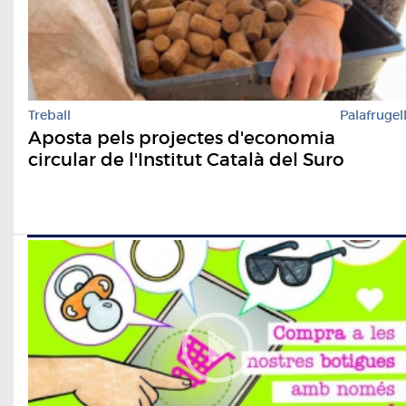
Treball
Palafrugel
Aposta pels projectes d'economia
circular de l'Institut Català del Suro