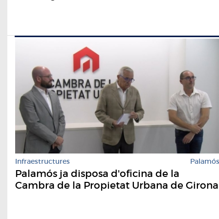
Infraestructures
Palamó
Palamós ja disposa d'oficina de la
Cambra de la Propietat Urbana de Girona