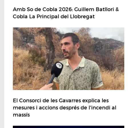
Amb So de Cobla 2026: Guillem Batllori &
Cobla La Principal del Llobregat
El Consorci de les Gavarres explica les
mesures i accions després de l'incendi al
massís