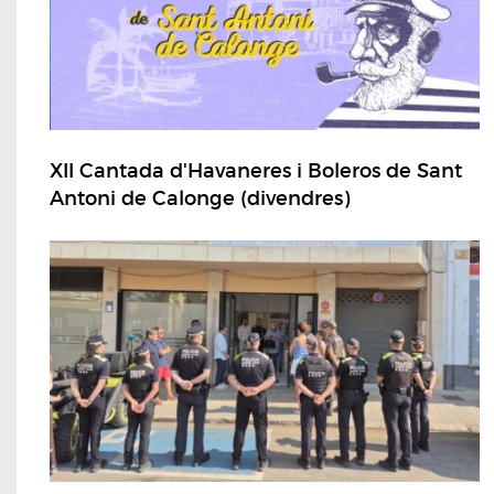
XII Cantada d'Havaneres i Boleros de Sant
Antoni de Calonge (divendres)