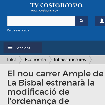
Cerca avançada
Seccions
Inici
Economia
Infraestructures
El nou carrer Ample de
La Bisbal estrenarà la
modificació de
l'ordenança de