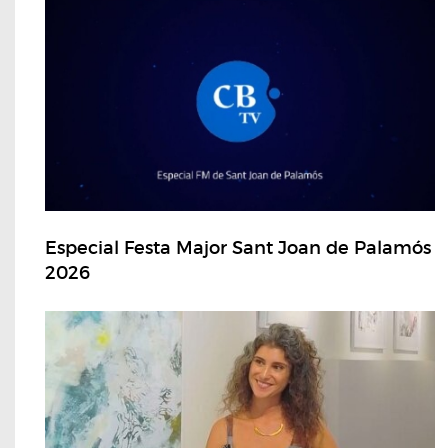
Especial Festa Major Sant Joan de Palamós
2026