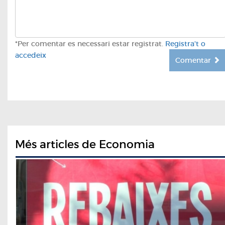
*Per comentar es necessari estar registrat.
Registra't o
accedeix
Comentar
Més articles de Economia