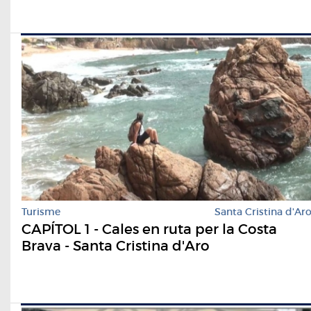
Turisme
Santa Cristina d'Ar
CAPÍTOL 1 - Cales en ruta per la Costa
Brava - Santa Cristina d'Aro