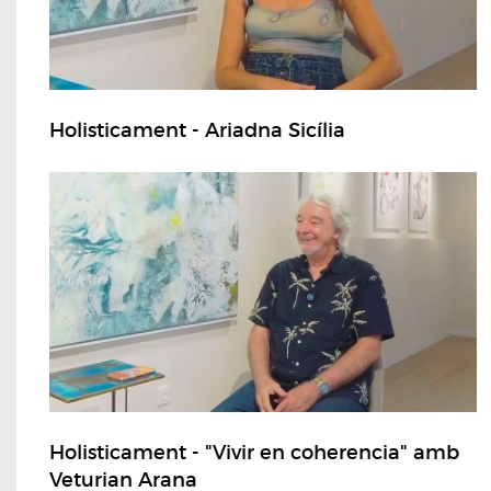
Holisticament - Ariadna Sicília
Holisticament - "Vivir en coherencia" amb
Veturian Arana