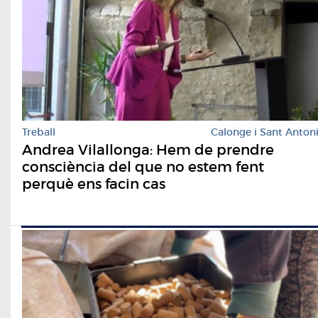
Treball
Calonge i Sant Anton
Andrea Vilallonga: Hem de prendre
consciència del que no estem fent
perquè ens facin cas