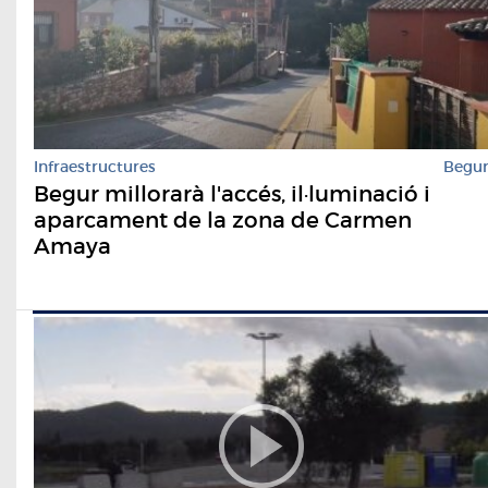
Infraestructures
Begu
Begur millorarà l'accés, il·luminació i
aparcament de la zona de Carmen
Amaya