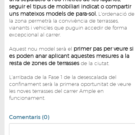
seguir el tipus de mobiliari indicat o compartir
uns mateixos models de para-sol.
L'ordenació de
la zona permetrà la convivència de terrasses,
vianants i vehicles que puguin accedir de forma
excepcional al carrer.
primer pas per veure si
Aquest nou model serà el
es poden anar aplicant aquestes mesures a la
resta de zones de terrasses
de la ciutat.
L'arribada de la Fase 1 de la desescalada del
confinament serà la primera oportunitat de veure
les noves terrasses del carrer Ample en
funcionament.
Comentaris (0)