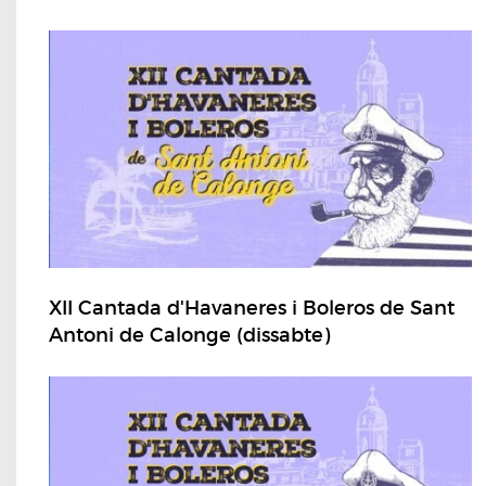
XII Cantada d'Havaneres i Boleros de Sant
Antoni de Calonge (dissabte)