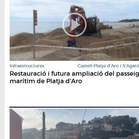
Infraestructures
Castell-Platja d'Aro i S'Agar
Restauració i futura ampliació del passei
marítim de Platja d'Aro