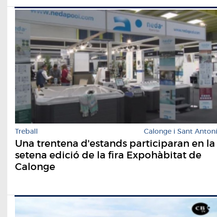
Treball
Calonge i Sant Anton
Una trentena d'estands participaran en la
setena edició de la fira Expohàbitat de
Calonge