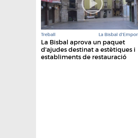
Treball
La Bisbal d'Empo
La Bisbal aprova un paquet
d'ajudes destinat a estètiques i
establiments de restauració