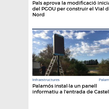
Pals aprova la modificació inici
del PGOU per construir el Vial d
Nord
Infraestructures
Pala
Palamós instal·la un panell
informatiu a l'entrada de Castel