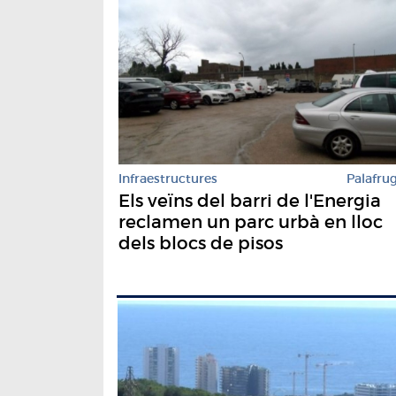
Infraestructures
Palafrug
Els veïns del barri de l'Energia
reclamen un parc urbà en lloc
dels blocs de pisos