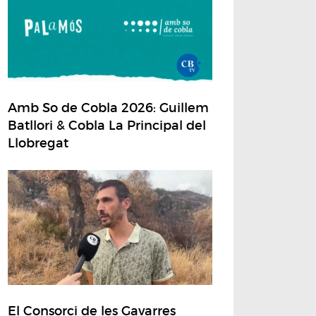
Amb So de Cobla 2026: Guillem
Batllori & Cobla La Principal del
Llobregat
El Consorci de les Gavarres