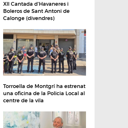
XII Cantada d'Havaneres i
Boleros de Sant Antoni de
Calonge (divendres)
Torroella de Montgrí ha estrenat
una oficina de la Policia Local al
centre de la vila