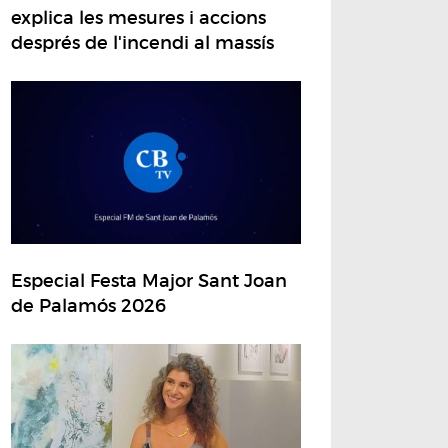
explica les mesures i accions
després de l'incendi al massís
Especial Festa Major Sant Joan
de Palamós 2026