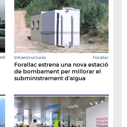
ell
Infraestructures
Forallac
Forallac estrena una nova estació
de bombament per millorar el
subministrament d'aigua