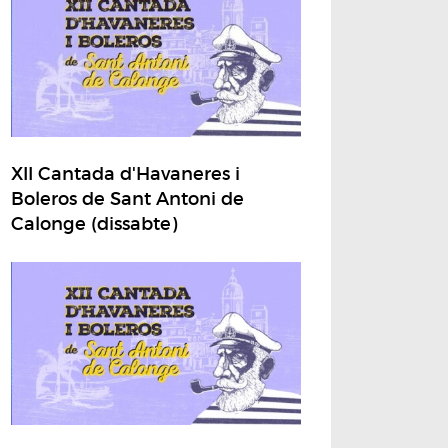
XII Cantada d'Havaneres i
Boleros de Sant Antoni de
Calonge (dissabte)