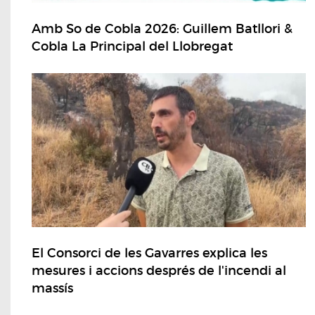
Amb So de Cobla 2026: Guillem Batllori &
Cobla La Principal del Llobregat
El Consorci de les Gavarres explica les
mesures i accions després de l'incendi al
massís