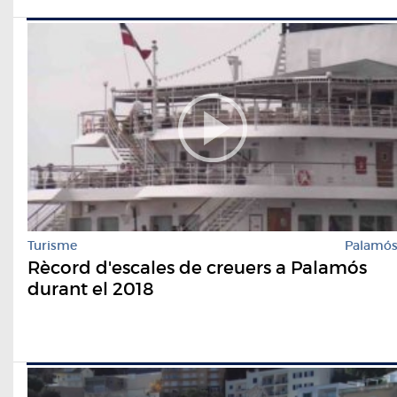
Turisme
Palamó
Rècord d'escales de creuers a Palamós
durant el 2018