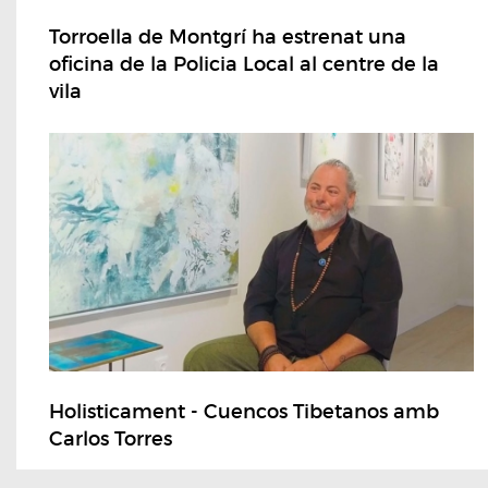
Torroella de Montgrí ha estrenat una
oficina de la Policia Local al centre de la
vila
Holisticament - Cuencos Tibetanos amb
Carlos Torres