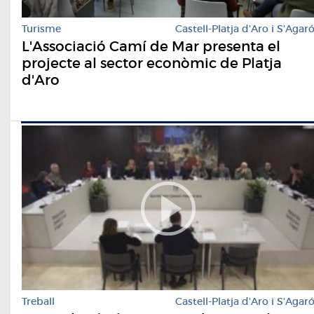
Turisme
Castell-Platja d'Aro i S'Agar
L'Associació Camí de Mar presenta el
projecte al sector econòmic de Platja
d'Aro
Treball
Castell-Platja d'Aro i S'Agar