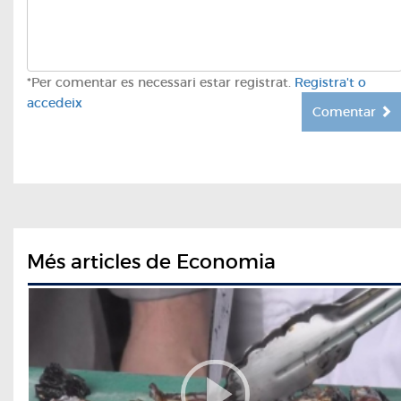
*Per comentar es necessari estar registrat.
Registra't o
accedeix
Comentar
Més articles de Economia