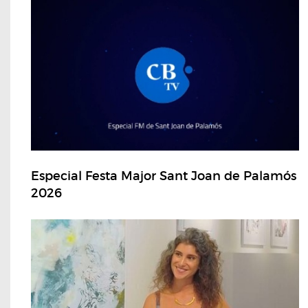
Especial Festa Major Sant Joan de Palamós
2026