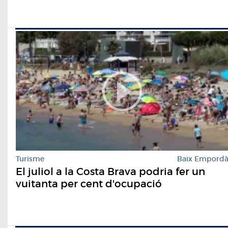
Turisme
Baix Empord
El juliol a la Costa Brava podria fer un
vuitanta per cent d'ocupació