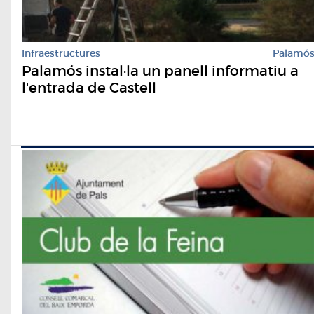
Infraestructures
Palamó
Palamós instal·la un panell informatiu a
l'entrada de Castell