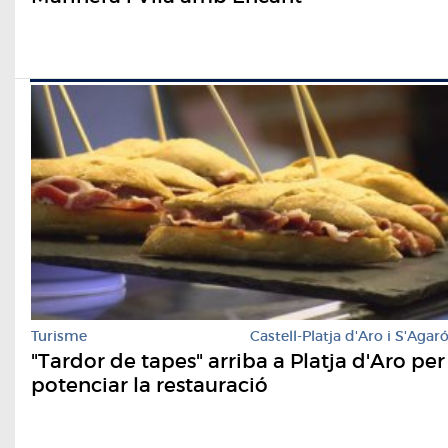
Turisme
Castell-Platja d'Aro i S'Agar
"Tardor de tapes" arriba a Platja d'Aro per
potenciar la restauració