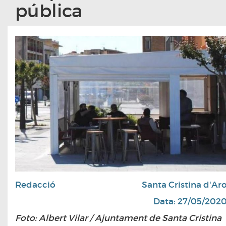
pública
Redacció
Santa Cristina d'Ar
Data: 27/05/202
Foto: Albert Vilar / Ajuntament de Santa Cristina