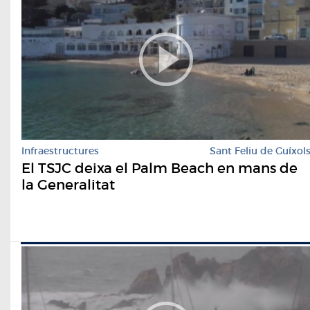
Infraestructures
Sant Feliu de Guíxol
El TSJC deixa el Palm Beach en mans de
la Generalitat