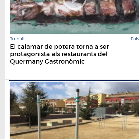
Treball
Pal
El calamar de potera torna a ser
protagonista als restaurants del
Quermany Gastronòmic