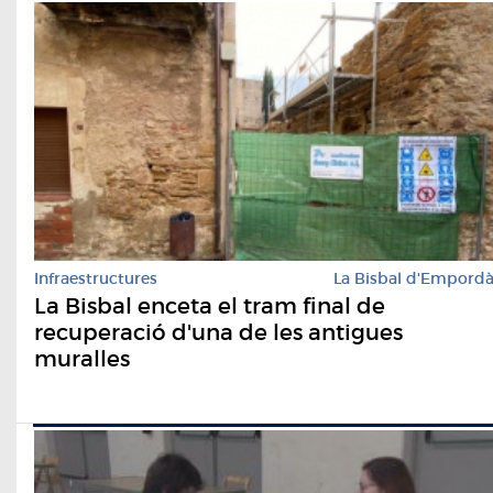
Infraestructures
La Bisbal d'Empord
La Bisbal enceta el tram final de
recuperació d'una de les antigues
muralles