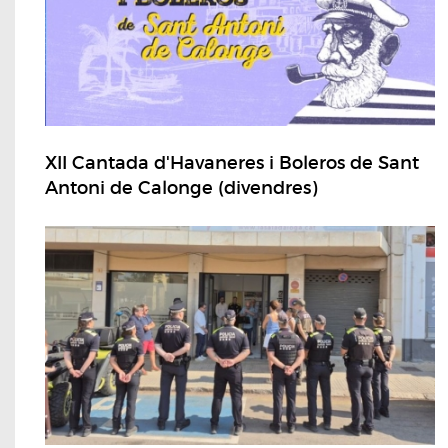
XII Cantada d'Havaneres i Boleros de Sant
Antoni de Calonge (divendres)