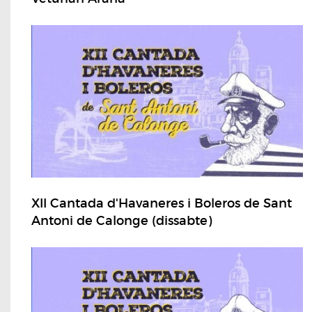
XII Cantada d'Havaneres i Boleros de Sant
Antoni de Calonge (dissabte)