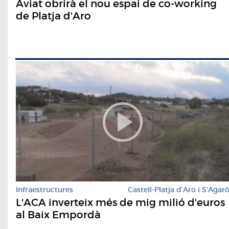
Aviat obrirà el nou espai de co-working
de Platja d'Aro
Infraestructures
Castell-Platja d'Aro i S'Agar
L'ACA inverteix més de mig milió d'euros
al Baix Empordà