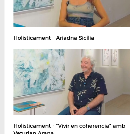
Holisticament - Ariadna Sicília
Holisticament - "Vivir en coherencia" amb
Veturian Arana