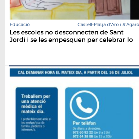
Educació
Castell-Platja d'Aro i S'Agar
Les escoles no desconnecten de Sant
Jordi i se les empesquen per celebrar-lo