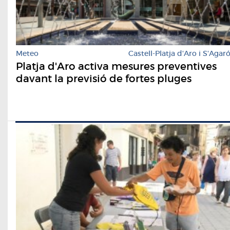
Meteo
Castell-Platja d'Aro i S'Agar
Platja d'Aro activa mesures preventives
davant la previsió de fortes pluges