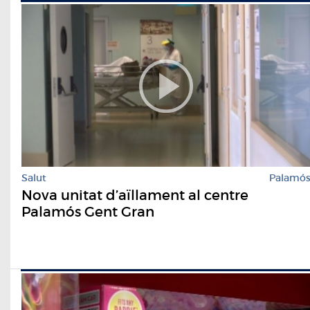
Salut
Palamó
Nova unitat d’aïllament al centre
Palamós Gent Gran