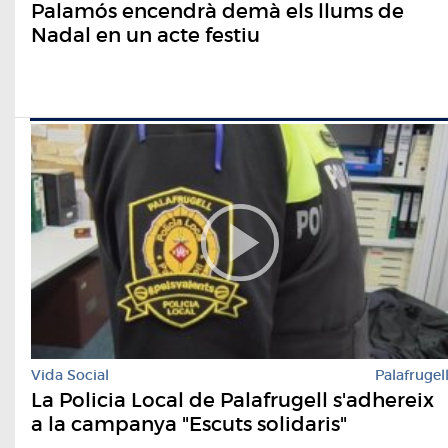
Palamós encendrà demà els llums de
Nadal en un acte festiu
Vida Social
Palafrugel
La Policia Local de Palafrugell s'adhereix
a la campanya "Escuts solidaris"