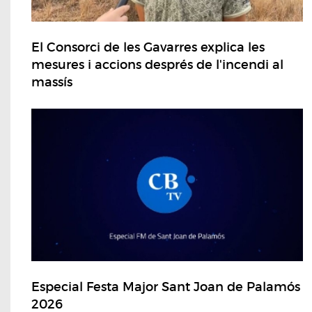
El Consorci de les Gavarres explica les
mesures i accions després de l'incendi al
massís
Especial Festa Major Sant Joan de Palamós
2026