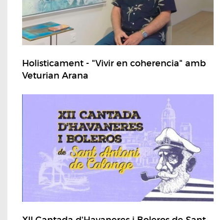
Holisticament - "Vivir en coherencia" amb
Veturian Arana