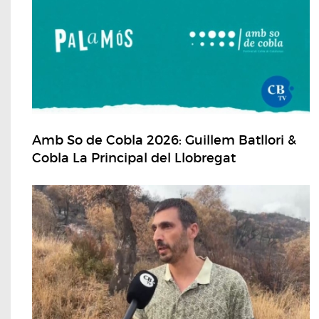
Amb So de Cobla 2026: Guillem Batllori &
Cobla La Principal del Llobregat