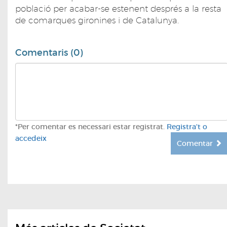
població per acabar-se estenent després a la resta
de comarques gironines i de Catalunya.
Comentaris (0)
*Per comentar es necessari estar registrat.
Registra't o
accedeix
Comentar