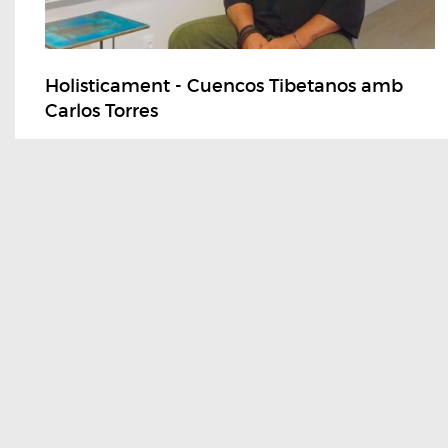
Holisticament - Cuencos Tibetanos amb
Carlos Torres