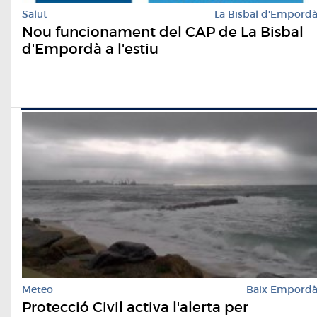
Salut
La Bisbal d'Empord
Nou funcionament del CAP de La Bisbal
d'Empordà a l'estiu
Meteo
Baix Empord
Protecció Civil activa l'alerta per