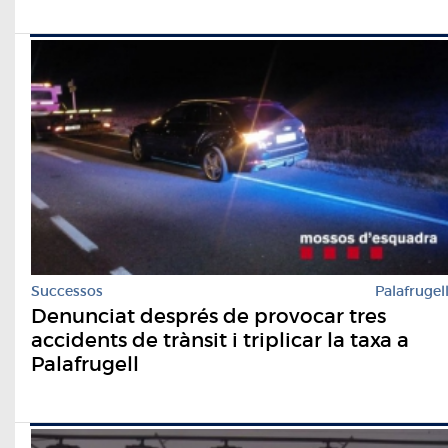
Successos
Palafrugel
Denunciat després de provocar tres
accidents de trànsit i triplicar la taxa a
Palafrugell