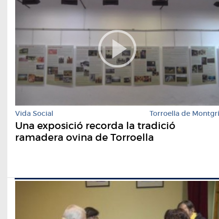
Vida Social
Torroella de Montgr
Una exposició recorda la tradició
ramadera ovina de Torroella