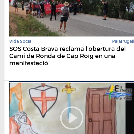
Vida Social
Palafrugel
SOS Costa Brava reclama l’obertura del
Camí de Ronda de Cap Roig en una
manifestació