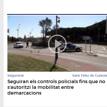
Seguretat
Sant Feliu de Guíxol
Seguiran els controls policials fins que no
s'autoritzi la mobilitat entre
demarcacions