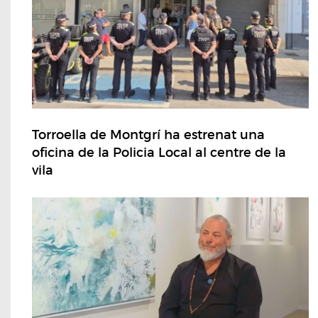
Torroella de Montgrí ha estrenat una
oficina de la Policia Local al centre de la
vila