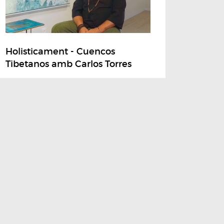
Holisticament - Cuencos
Tibetanos amb Carlos Torres