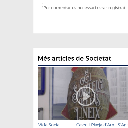
*Per comentar es necessari estar registrat.
Més articles de Societat
Vida Social
Castell-Platja d'Aro i S'Ag