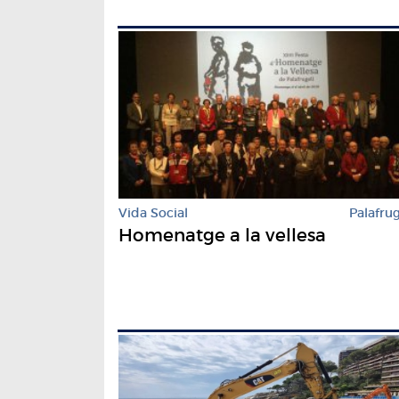
Vida Social
Palafrug
Homenatge a la vellesa