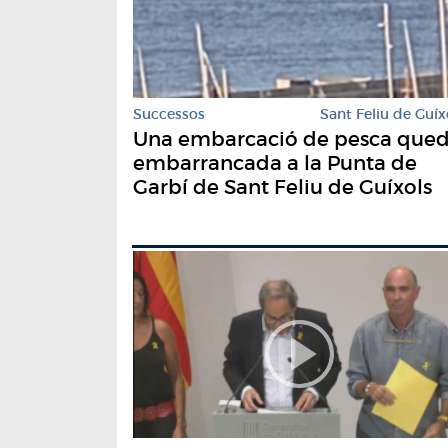
Successos
Sant Feliu de Guíx
Una embarcació de pesca que
embarrancada a la Punta de
Garbí de Sant Feliu de Guíxols