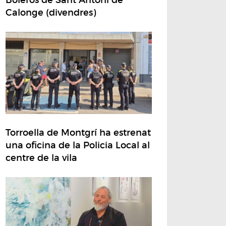
Calonge (divendres)
Torroella de Montgrí ha estrenat
una oficina de la Policia Local al
centre de la vila