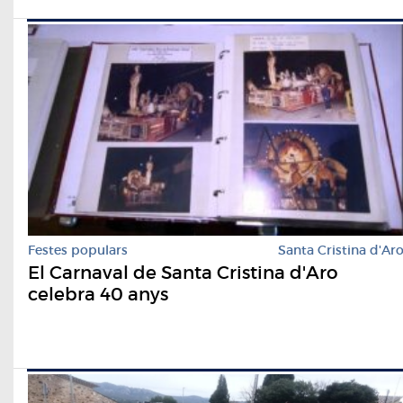
Festes populars
Santa Cristina d'Ar
El Carnaval de Santa Cristina d'Aro
celebra 40 anys