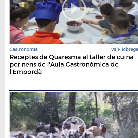
Gastronomia
Vall-llobreg
Receptes de Quaresma al taller de cuina
per nens de l'Aula Gastronòmica de
l'Empordà