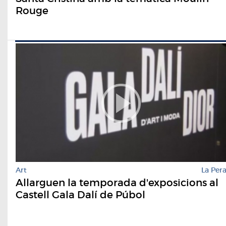
Rouge
Art
La Per
Allarguen la temporada d'exposicions al
Castell Gala Dalí de Púbol