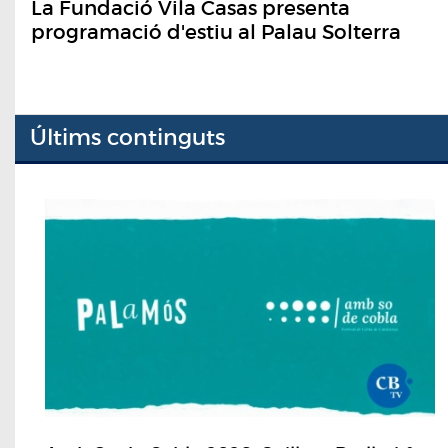
La Fundació Vila Casas presenta
programació d'estiu al Palau Solterra
Últims continguts