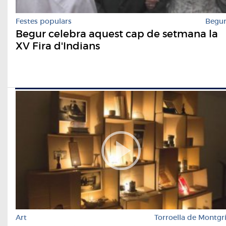
Festes populars
Begu
Begur celebra aquest cap de setmana la
XV Fira d'Indians
Art
Torroella de Montgr