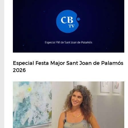
Especial Festa Major Sant Joan de Palamós
2026