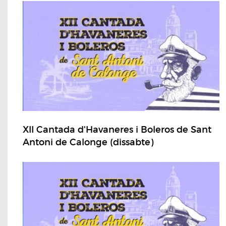
XII Cantada d'Havaneres i Boleros de Sant
Antoni de Calonge (dissabte)