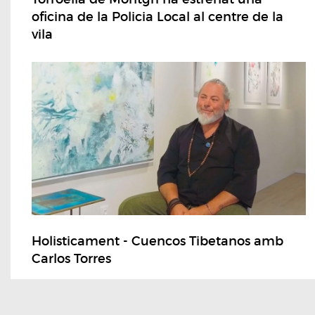
oficina de la Policia Local al centre de la
vila
Holisticament - Cuencos Tibetanos amb
Carlos Torres