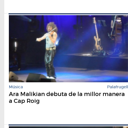
Música
Palafrugel
Ara Malikian debuta de la millor manera
a Cap Roig