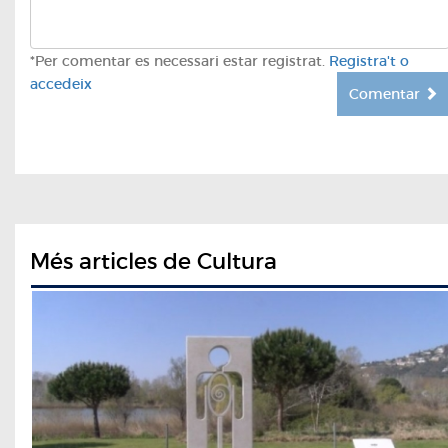
*Per comentar es necessari estar registrat.
Registra't o
accedeix
Comentar
Més articles de Cultura