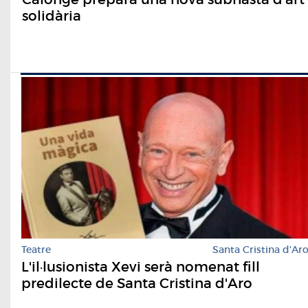
solidària
Teatre
Santa Cristina d'Ar
L'il·lusionista Xevi serà nomenat fill
predilecte de Santa Cristina d'Aro