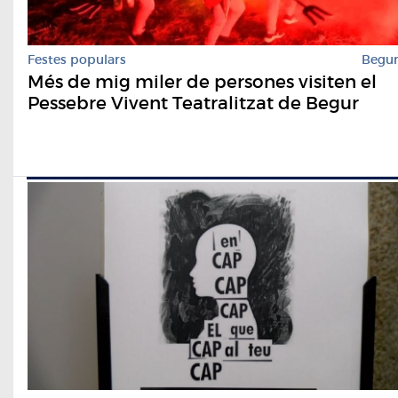
Festes populars
Begu
Més de mig miler de persones visiten el
Pessebre Vivent Teatralitzat de Begur