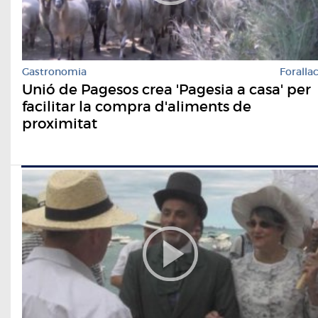
Gastronomia
Foralla
Unió de Pagesos crea 'Pagesia a casa' per
facilitar la compra d'aliments de
proximitat