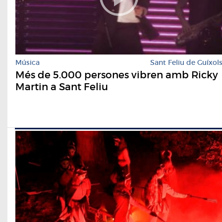
Música
Sant Feliu de Guíxol
Més de 5.000 persones vibren amb Ricky
Martin a Sant Feliu