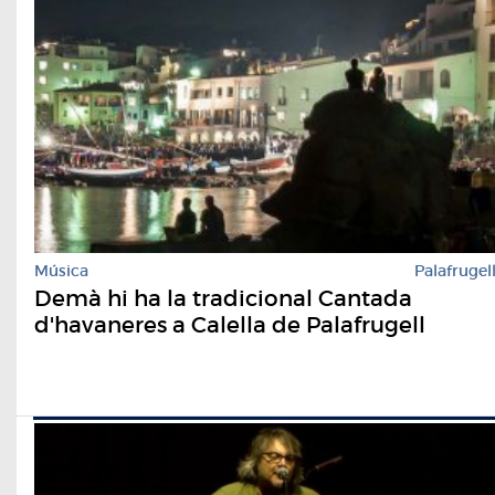
Música
Palafrugel
Demà hi ha la tradicional Cantada
d'havaneres a Calella de Palafrugell