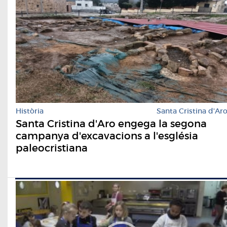
Història
Santa Cristina d'Ar
Santa Cristina d'Aro engega la segona
campanya d'excavacions a l'església
paleocristiana