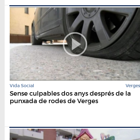
Vida Social
Verge
Sense culpables dos anys després de la
punxada de rodes de Verges