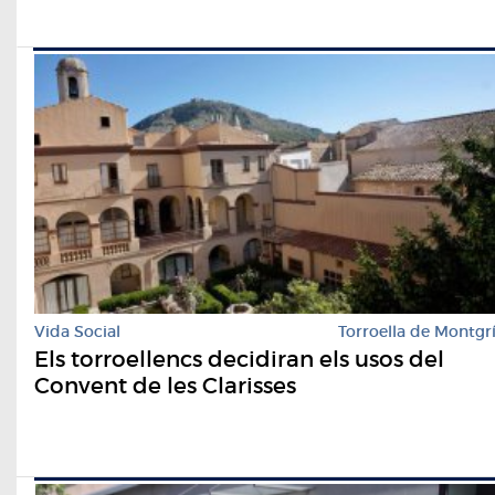
Vida Social
Torroella de Montgr
Els torroellencs decidiran els usos del
Convent de les Clarisses