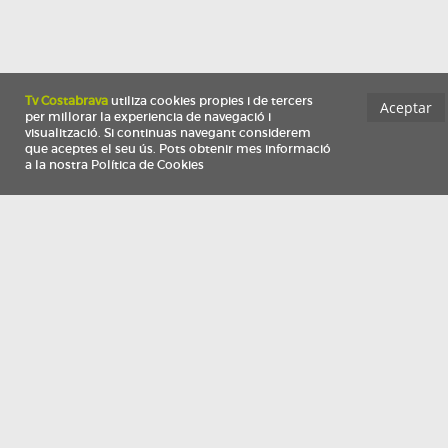
Información