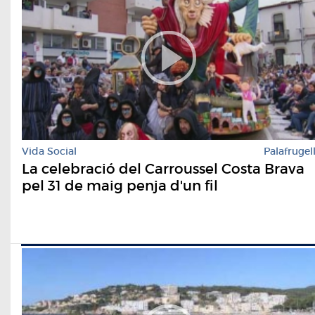
Vida Social
Palafrugel
La celebració del Carroussel Costa Brava
pel 31 de maig penja d'un fil