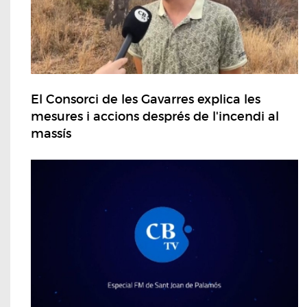
El Consorci de les Gavarres explica les
mesures i accions després de l'incendi al
massís