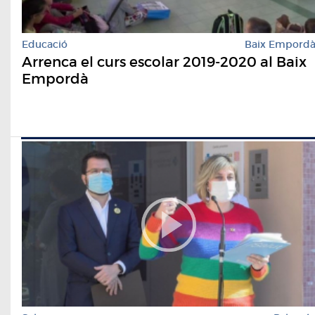
Educació
Baix Empord
Arrenca el curs escolar 2019-2020 al Baix
Empordà