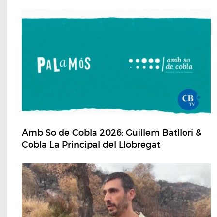
Amb So de Cobla 2026: Guillem Batllori &
Cobla La Principal del Llobregat