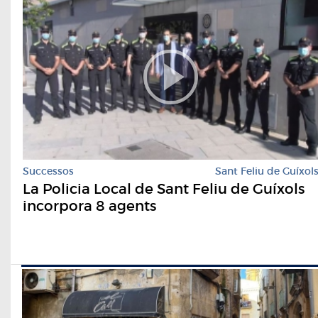
Successos
Sant Feliu de Guíxol
La Policia Local de Sant Feliu de Guíxols
incorpora 8 agents