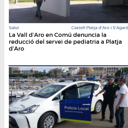
Salut
Castell-Platja d'Aro i S'Agar
La Vall d’Aro en Comú denuncia la
reducció del servei de pediatria a Platja
d’Aro