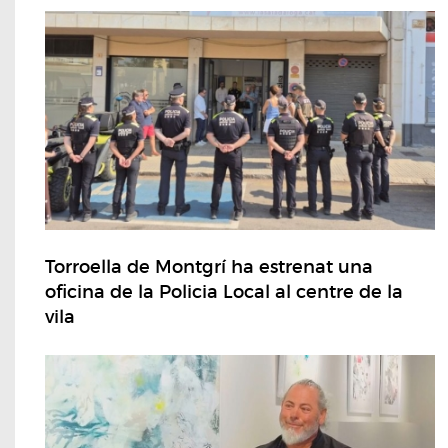
Torroella de Montgrí ha estrenat una
oficina de la Policia Local al centre de la
vila