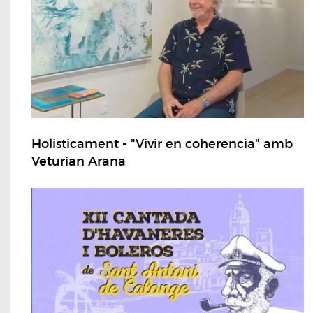
Holisticament - "Vivir en coherencia" amb
Veturian Arana