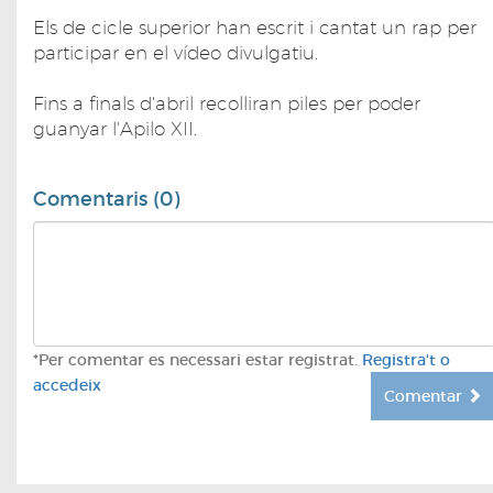
Els de cicle superior han escrit i cantat un rap per
participar en el vídeo divulgatiu.
Fins a finals d'abril recolliran piles per poder
guanyar l'Apilo XII.
Comentaris (0)
*Per comentar es necessari estar registrat.
Registra't o
accedeix
Comentar