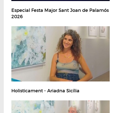
Especial Festa Major Sant Joan de Palamós
2026
Holisticament - Ariadna Sicília