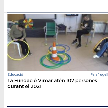
Educació
Palafrugel
La Fundació Vimar atén 107 persones
durant el 2021