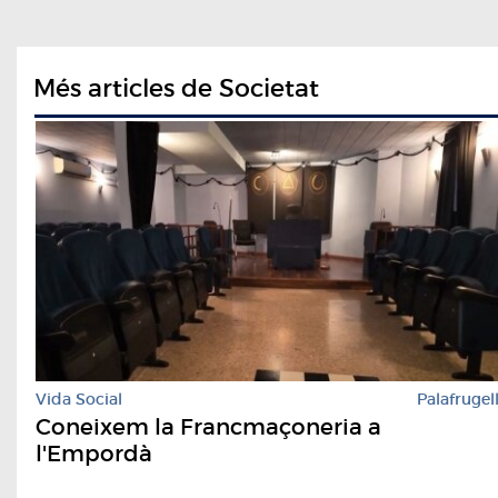
Més articles de Societat
Vida Social
Palafrugel
Coneixem la Francmaçoneria a
l'Empordà