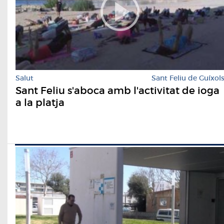
Salut
Sant Feliu de Guíxol
Sant Feliu s'aboca amb l'activitat de ioga
a la platja