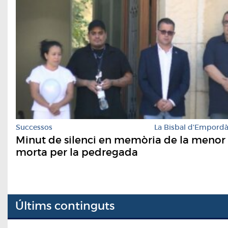
Successos
La Bisbal d'Empord
Minut de silenci en memòria de la menor
morta per la pedregada
Últims continguts