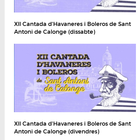
XII Cantada d'Havaneres i Boleros de Sant
Antoni de Calonge (dissabte)
XII Cantada d'Havaneres i Boleros de Sant
Antoni de Calonge (divendres)