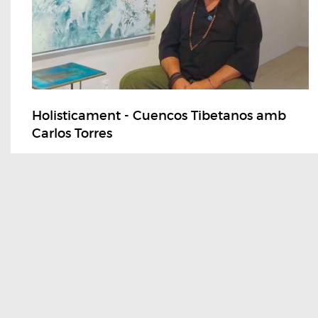
Holisticament - Cuencos Tibetanos amb
Carlos Torres