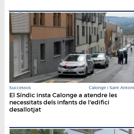
Successos
Calonge i Sant Anton
El Síndic insta Calonge a atendre les
necessitats dels infants de l'edifici
desallotjat