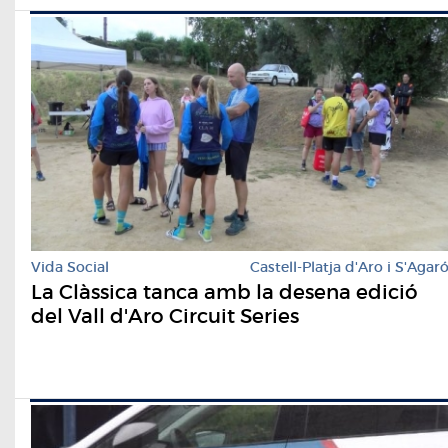
Vida Social
Castell-Platja d'Aro i S'Agar
La Clàssica tanca amb la desena edició
del Vall d'Aro Circuit Series