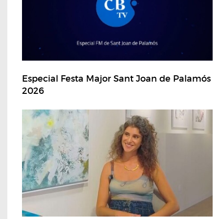
Especial Festa Major Sant Joan de Palamós
2026