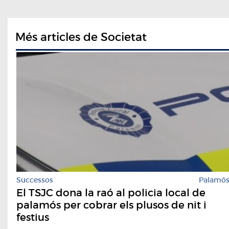
Més articles de Societat
Successos
Palamó
El TSJC dona la raó al policia local de
palamós per cobrar els plusos de nit i
festius