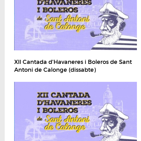
XII Cantada d'Havaneres i Boleros de Sant
Antoni de Calonge (dissabte)