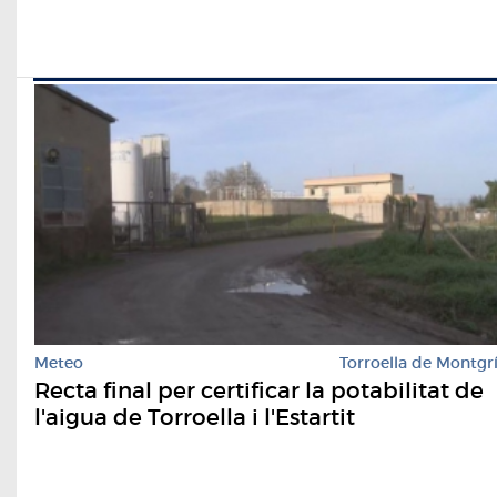
Meteo
Torroella de Montgr
Recta final per certificar la potabilitat de
l'aigua de Torroella i l'Estartit