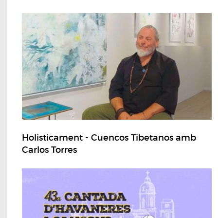
Holisticament - Cuencos Tibetanos amb
Carlos Torres