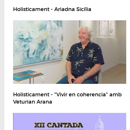
Holisticament - Ariadna Sicília
Holisticament - "Vivir en coherencia" amb
Veturian Arana