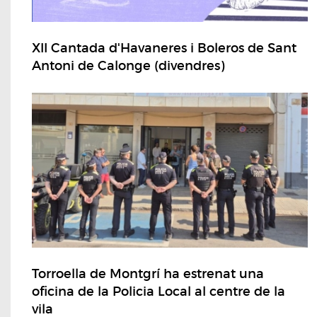
XII Cantada d'Havaneres i Boleros de Sant
Antoni de Calonge (divendres)
Torroella de Montgrí ha estrenat una
oficina de la Policia Local al centre de la
vila