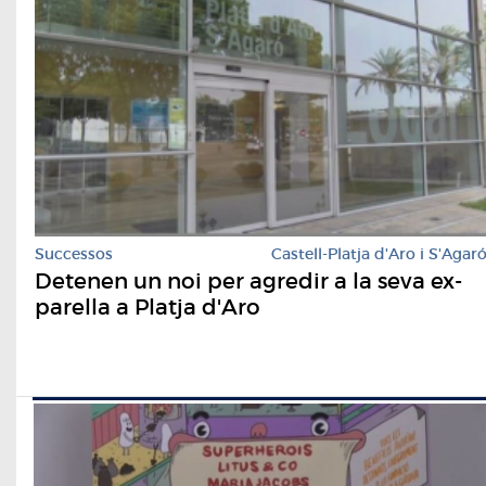
Successos
Castell-Platja d'Aro i S'Agar
Detenen un noi per agredir a la seva ex-
parella a Platja d'Aro