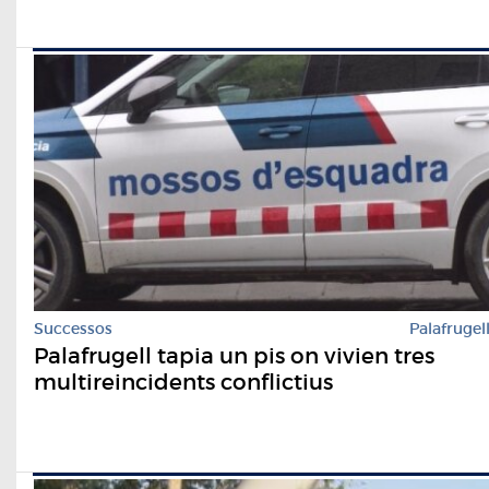
Successos
Palafrugel
Palafrugell tapia un pis on vivien tres
multireincidents conflictius