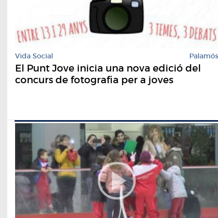
Vida Social
Palamó
El Punt Jove inicia una nova edició del
concurs de fotografia per a joves