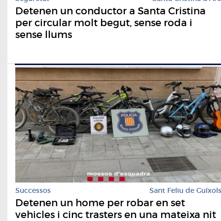
Detenen un conductor a Santa Cristina
per circular molt begut, sense roda i
sense llums
Successos
Sant Feliu de Guíxol
Detenen un home per robar en set
vehicles i cinc trasters en una mateixa nit