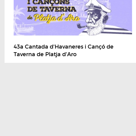
43a Cantada d'Havaneres i Cançó de
Taverna de Platja d'Aro