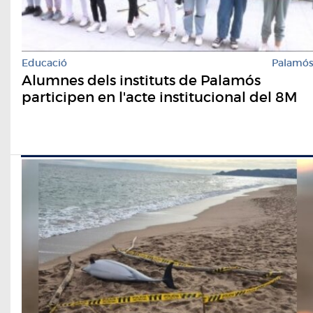
Educació
Palamó
Alumnes dels instituts de Palamós
participen en l'acte institucional del 8M