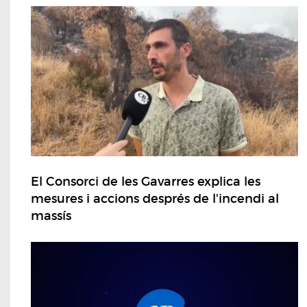
El Consorci de les Gavarres explica les
mesures i accions després de l'incendi al
massís