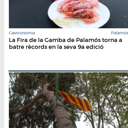
Gastronomia
Palamó
La Fira de la Gamba de Palamós torna a
batre rècords en la seva 9a edició