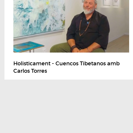
Holisticament - Cuencos Tibetanos amb
Carlos Torres