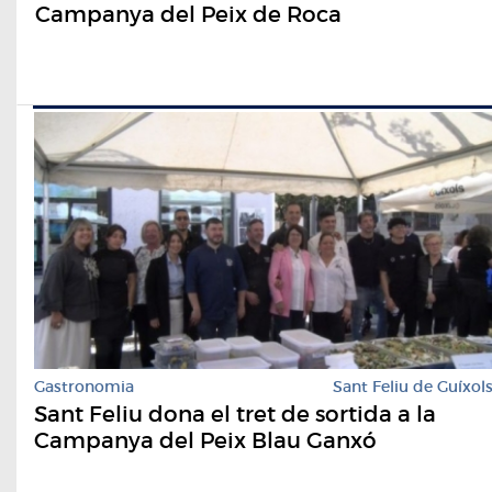
Campanya del Peix de Roca
Gastronomia
Sant Feliu de Guíxol
Sant Feliu dona el tret de sortida a la
Campanya del Peix Blau Ganxó