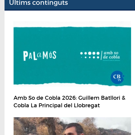
Últims continguts
Amb So de Cobla 2026: Guillem Batllori &
Cobla La Principal del Llobregat