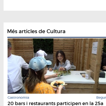
Més articles de Cultura
Gastronomia
Begu
20 bars i restaurants participen en la 25a