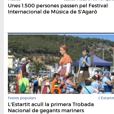
Unes 1.500 persones passen pel Festival
Internacional de Música de S'Agaró
Festes populars
L'Estarti
L'Estartit acull la primera Trobada
Nacional de gegants mariners