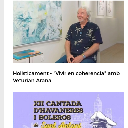
Holisticament - "Vivir en coherencia" amb
Veturian Arana