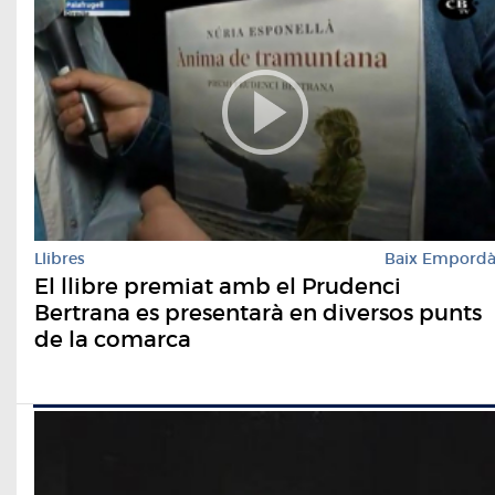
Llibres
Baix Empord
El llibre premiat amb el Prudenci
Bertrana es presentarà en diversos punts
de la comarca