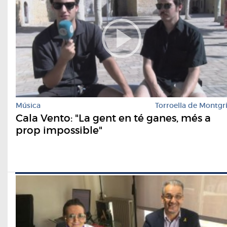
Música
Torroella de Montgr
Cala Vento: "La gent en té ganes, més a
prop impossible"