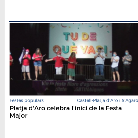
Festes populars
Castell-Platja d'Aro i S'Agar
Platja d'Aro celebra l'inici de la Festa
Major