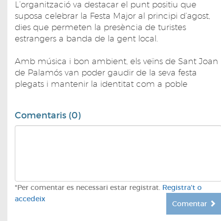
L’organització va destacar el punt positiu que
suposa celebrar la Festa Major al principi d’agost,
dies que permeten la presència de turistes
estrangers a banda de la gent local.
Amb música i bon ambient, els veïns de Sant Joan
de Palamós van poder gaudir de la seva festa
plegats i mantenir la identitat com a poble
Comentaris (0)
*Per comentar es necessari estar registrat.
Registra't o
accedeix
Comentar