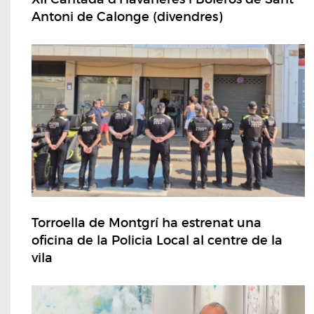
Antoni de Calonge (divendres)
Torroella de Montgrí ha estrenat una
oficina de la Policia Local al centre de la
vila