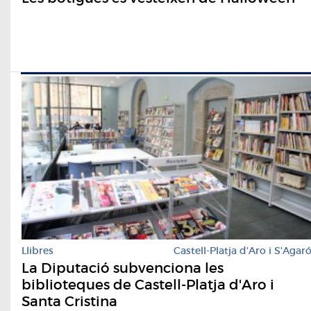
Llibres
Castell-Platja d'Aro i S'Agar
La Diputació subvenciona les
biblioteques de Castell-Platja d'Aro i
Santa Cristina