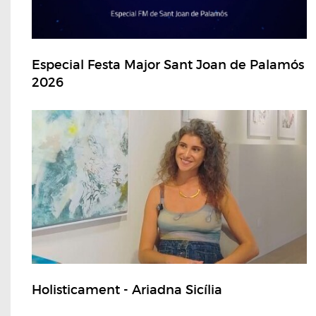
Especial Festa Major Sant Joan de Palamós
2026
Holisticament - Ariadna Sicília