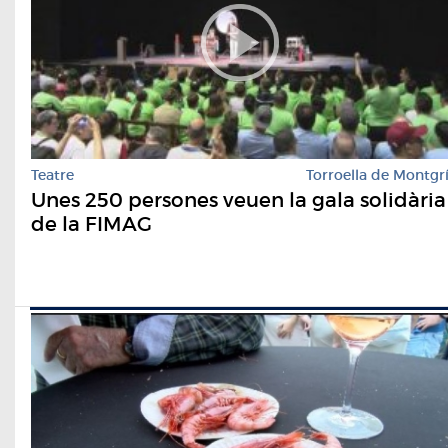
Teatre
Torroella de Montgr
Unes 250 persones veuen la gala solidària
de la FIMAG