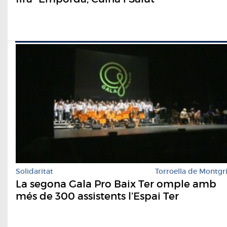
Solidaritat
Torroella de Montgr
La segona Gala Pro Baix Ter omple amb
més de 300 assistents l’Espai Ter