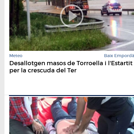
Meteo
Baix Empord
Desallotgen masos de Torroella i l'Estartit
per la crescuda del Ter