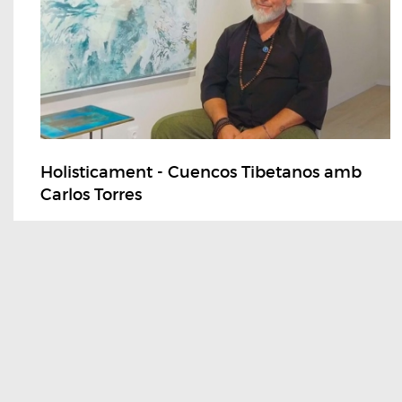
Holisticament - Cuencos Tibetanos amb
Carlos Torres