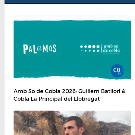
Amb So de Cobla 2026: Guillem Batllori &
Cobla La Principal del Llobregat