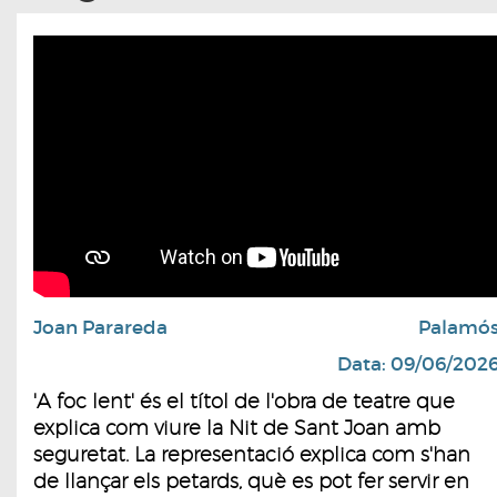
Joan Parareda
Palamó
Data: 09/06/202
'A foc lent' és el títol de l'obra de teatre que
explica com viure la Nit de Sant Joan amb
seguretat. La representació explica com s'han
de llançar els petards, què es pot fer servir en