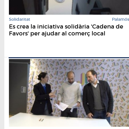
Solidaritat
Palamó
Es crea la iniciativa solidària 'Cadena de
Favors' per ajudar al comerç local