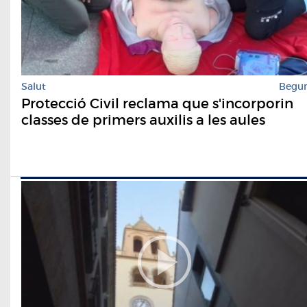
Salut
Begu
Protecció Civil reclama que s'incorporin
classes de primers auxilis a les aules