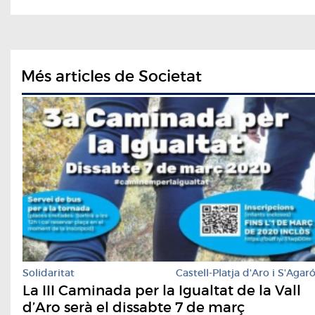
Més articles de Societat
Solidaritat
Castell-Platja d'Aro i S'Agar
La III Caminada per la Igualtat de la Vall
d’Aro serà el dissabte 7 de març