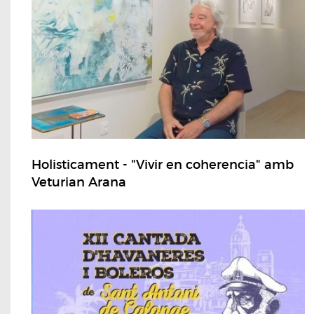
Holisticament - "Vivir en coherencia" amb
Veturian Arana