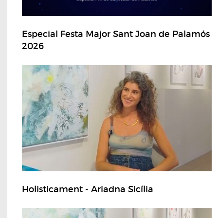
Especial Festa Major Sant Joan de Palamós
2026
Holisticament - Ariadna Sicília