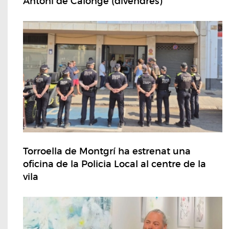
Antoni de Calonge (divendres)
Torroella de Montgrí ha estrenat una
oficina de la Policia Local al centre de la
vila