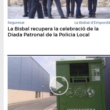
Seguretat
La Bisbal d'Empord
La Bisbal recupera la celebració de la
Diada Patronal de la Policia Local