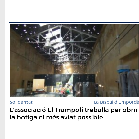
Solidaritat
La Bisbal d'Empord
L’associació El Trampolí treballa per obrir
la botiga el més aviat possible