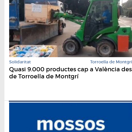
Solidaritat
Torroella de Montgr
Quasi 9.000 productes cap a València des
de Torroella de Montgrí