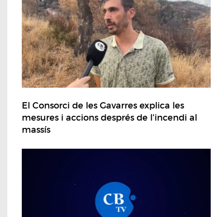
El Consorci de les Gavarres explica les
mesures i accions després de l'incendi al
massís