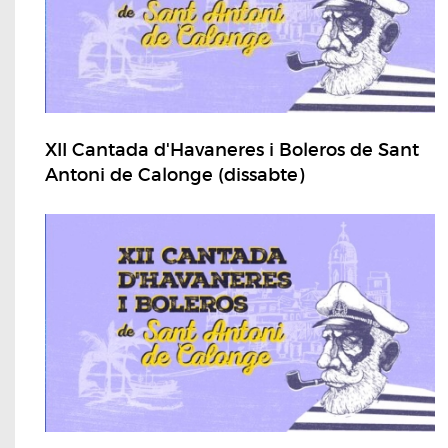
XII Cantada d'Havaneres i Boleros de Sant
Antoni de Calonge (dissabte)