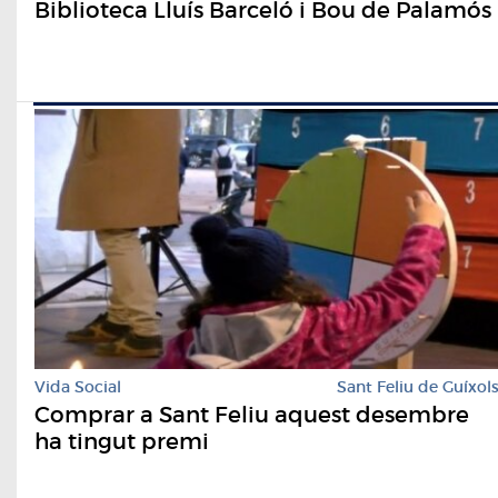
Biblioteca Lluís Barceló i Bou de Palamós
Vida Social
Sant Feliu de Guíxol
Comprar a Sant Feliu aquest desembre
ha tingut premi