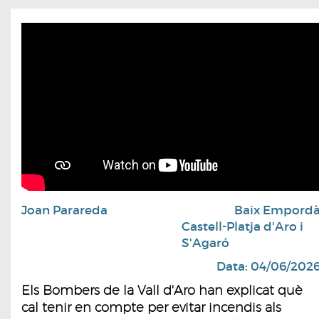
Joan Parareda
Baix Empord
Castell-Platja d'Aro i
S'Agaró
Data: 04/06/202
Els Bombers de la Vall d'Aro han explicat què
cal tenir en compte per evitar incendis als