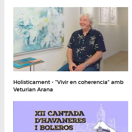
Holisticament - "Vivir en coherencia" amb
Veturian Arana