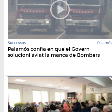
Successos
Palamó
Palamós confia en que el Govern
solucioni aviat la manca de Bombers