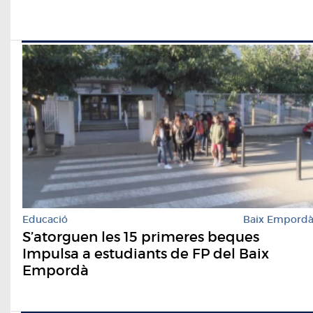
Educació
Baix Empord
S’atorguen les 15 primeres beques
Impulsa a estudiants de FP del Baix
Empordà