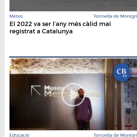
Meteo
Torroella de Montgr
El 2022 va ser l’any més càlid mai
registrat a Catalunya
Educació
Torroella de Montgr