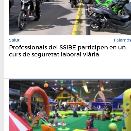
Salut
Palamó
Professionals del SSIBE participen en un
curs de seguretat laboral viària