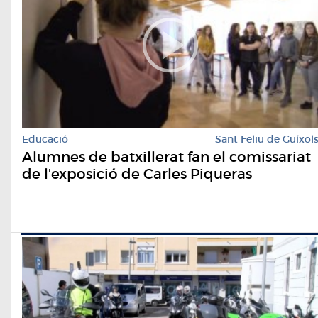
Educació
Sant Feliu de Guíxol
Alumnes de batxillerat fan el comissariat
de l'exposició de Carles Piqueras