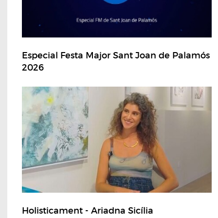
Especial Festa Major Sant Joan de Palamós
2026
Holisticament - Ariadna Sicília