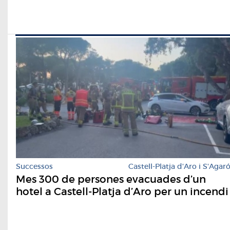
Successos
Castell-Platja d'Aro i S'Agar
Mes 300 de persones evacuades d’un
hotel a Castell-Platja d’Aro per un incendi