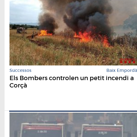
Successos
Baix Empord
Els Bombers controlen un petit incendi a
Corçà