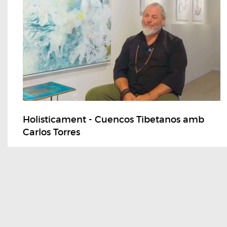
Holisticament - Cuencos Tibetanos amb
Carlos Torres