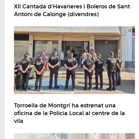
XII Cantada d'Havaneres i Boleros de Sant
Antoni de Calonge (divendres)
Torroella de Montgrí ha estrenat una
oficina de la Policia Local al centre de la
vila