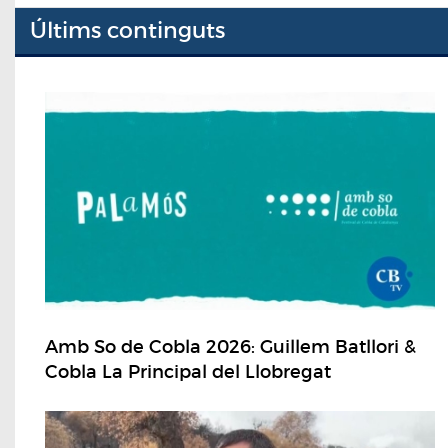
Últims continguts
Amb So de Cobla 2026: Guillem Batllori &
Cobla La Principal del Llobregat