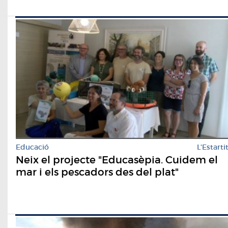
Educació
L'Estarti
Neix el projecte "Educasèpia. Cuidem el
mar i els pescadors des del plat"