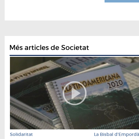
Més articles de Societat
Solidaritat
La Bisbal d'Empord