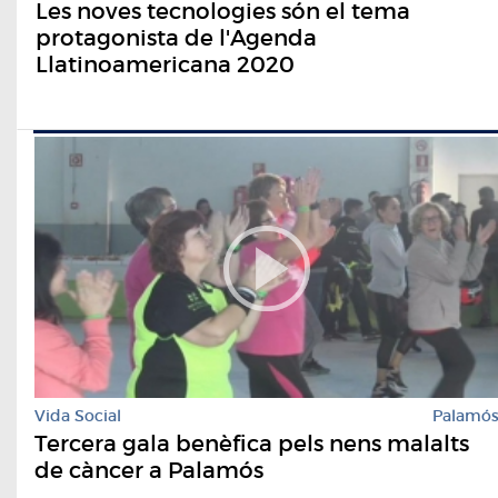
Les noves tecnologies són el tema
protagonista de l'Agenda
Llatinoamericana 2020
Vida Social
Palamó
Tercera gala benèfica pels nens malalts
de càncer a Palamós