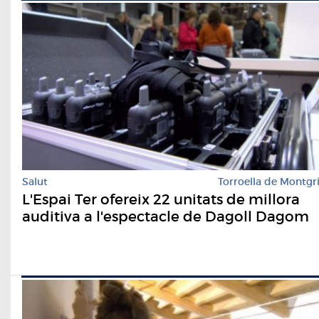
Salut
Torroella de Montgr
L'Espai Ter ofereix 22 unitats de millora
auditiva a l'espectacle de Dagoll Dagom