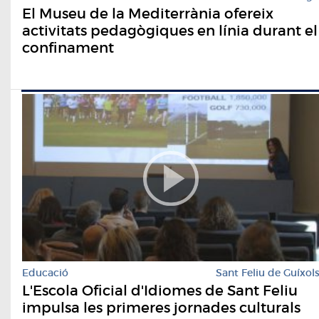
El Museu de la Mediterrània ofereix
activitats pedagògiques en línia durant el
confinament
Educació
Sant Feliu de Guíxol
L'Escola Oficial d'Idiomes de Sant Feliu
impulsa les primeres jornades culturals