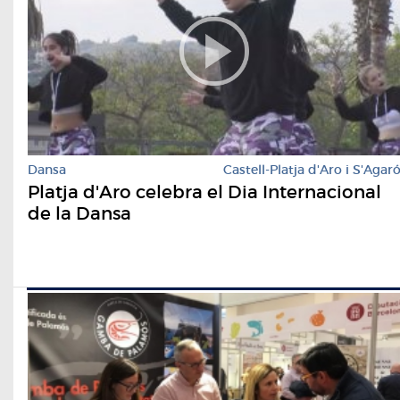
Dansa
Castell-Platja d'Aro i S'Agar
Platja d'Aro celebra el Dia Internacional
de la Dansa