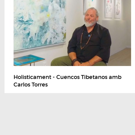
Holisticament - Cuencos Tibetanos amb
Carlos Torres