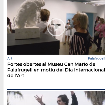
Art
Palafrugel
Portes obertes al Museu Can Mario de
Palafrugell en motiu del Dia Internaciona
de l'Art