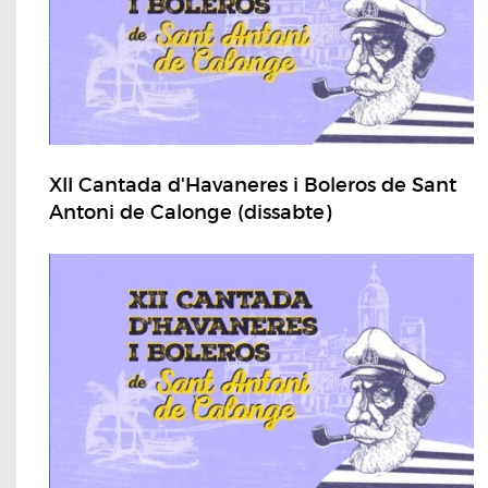
XII Cantada d'Havaneres i Boleros de Sant
Antoni de Calonge (dissabte)