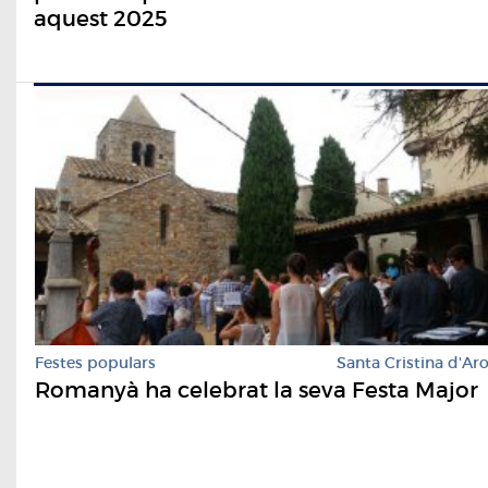
aquest 2025
Festes populars
Santa Cristina d'Ar
Romanyà ha celebrat la seva Festa Major