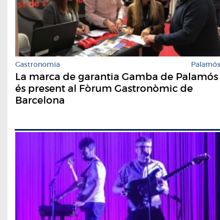
Gastronomia
Palamó
La marca de garantia Gamba de Palamós
és present al Fòrum Gastronòmic de
Barcelona