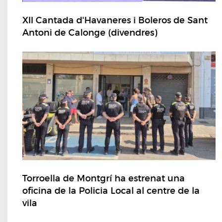
XII Cantada d'Havaneres i Boleros de Sant
Antoni de Calonge (divendres)
Torroella de Montgrí ha estrenat una
oficina de la Policia Local al centre de la
vila