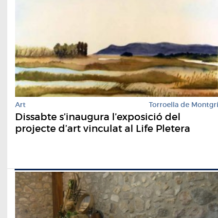
Art
Torroella de Montgr
Dissabte s’inaugura l’exposició del
projecte d’art vinculat al Life Pletera