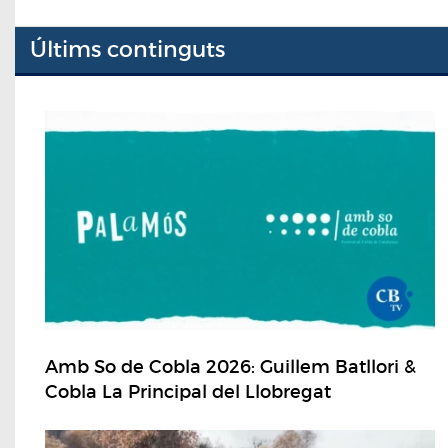
Últims continguts
Amb So de Cobla 2026: Guillem Batllori &
Cobla La Principal del Llobregat