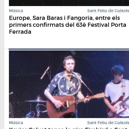
Música
Sant Feliu de Guíxol
Europe, Sara Baras i Fangoria, entre els
primers confirmats del 63è Festival Porta
Ferrada
Música
Sant Feliu de Guíxol