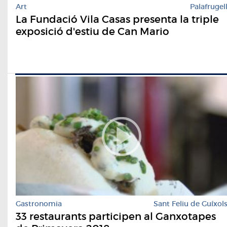
Art
Palafrugel
La Fundació Vila Casas presenta la triple
exposició d'estiu de Can Mario
Gastronomia
Sant Feliu de Guíxol
33 restaurants participen al Ganxotapes