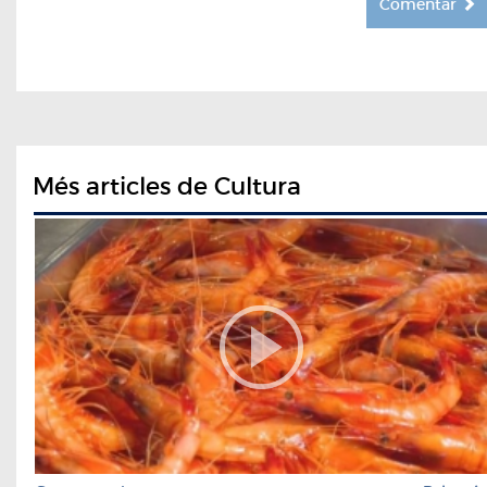
Comentar
Més articles de Cultura