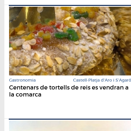
Gastronomia
Castell-Platja d'Aro i S'Agar
Centenars de tortells de reis es vendran a
la comarca