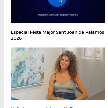
Especial Festa Major Sant Joan de Palamós
2026