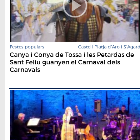
Festes populars
Castell-Platja d'Aro i S'Agar
Canya i Conya de Tossa i les Petardas de
Sant Feliu guanyen el Carnaval dels
Carnavals