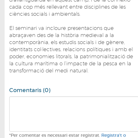
cada cop més rellevant entre disciplines de les
ciències socials i ambientals.
El seminari va incloure presentacions que
abraçaven des de la història medieval a la
contemporània, els estudis socials i de gènere,
identitats col·lectives, relacions polítiques i amb el
poder, economies litorals, la patrimonialització de
la cultura marítima o l’impacte de la pesca en la
transformació del medi natural.
Comentaris (0)
*Per comentar es necessari estar registrat.
Registra't o