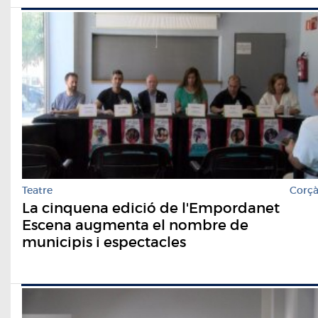
Teatre
Corç
La cinquena edició de l'Empordanet
Escena augmenta el nombre de
municipis i espectacles