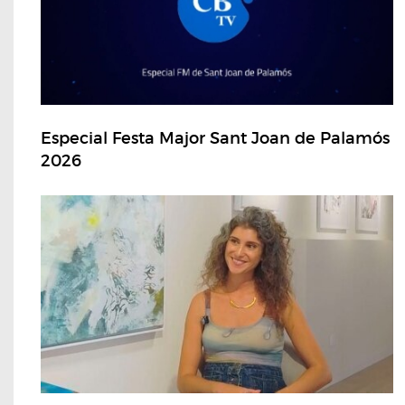
Especial Festa Major Sant Joan de Palamós
2026