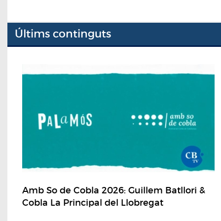
Últims continguts
Amb So de Cobla 2026: Guillem Batllori &
Cobla La Principal del Llobregat