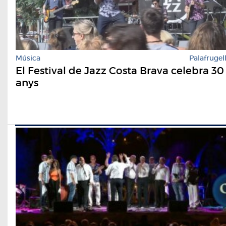
Música
Palafrugel
El Festival de Jazz Costa Brava celebra 30
anys