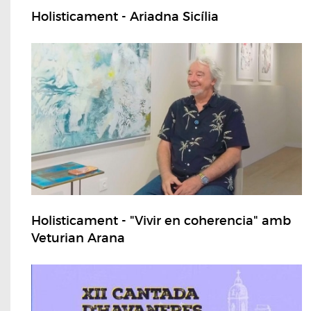
Holisticament - Ariadna Sicília
Holisticament - "Vivir en coherencia" amb
Veturian Arana