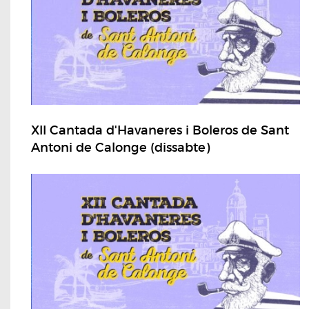
XII Cantada d'Havaneres i Boleros de Sant
Antoni de Calonge (dissabte)