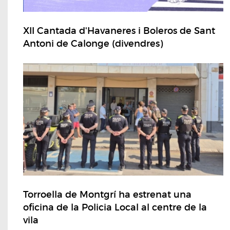
XII Cantada d'Havaneres i Boleros de Sant
Antoni de Calonge (divendres)
Torroella de Montgrí ha estrenat una
oficina de la Policia Local al centre de la
vila