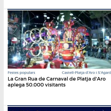
Festes populars
Castell-Platja d'Aro i S'Agar
La Gran Rua de Carnaval de Platja d'Aro
aplega 50.000 visitants