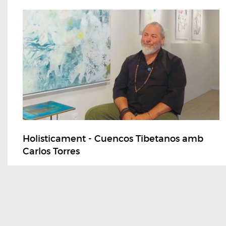
Holisticament - Cuencos Tibetanos amb
Carlos Torres