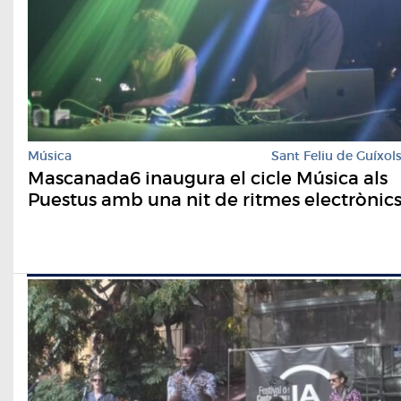
Música
Sant Feliu de Guíxol
Mascanada6 inaugura el cicle Música als
Puestus amb una nit de ritmes electrònic