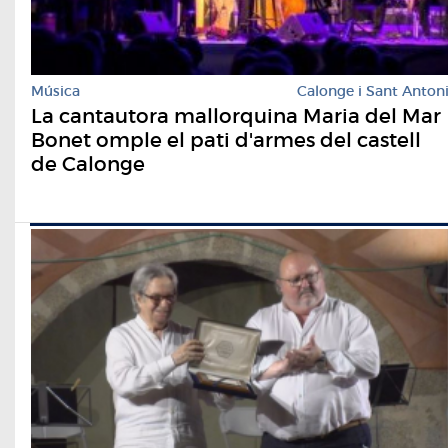
Música
Calonge i Sant Anton
La cantautora mallorquina Maria del Mar
Bonet omple el pati d'armes del castell
de Calonge