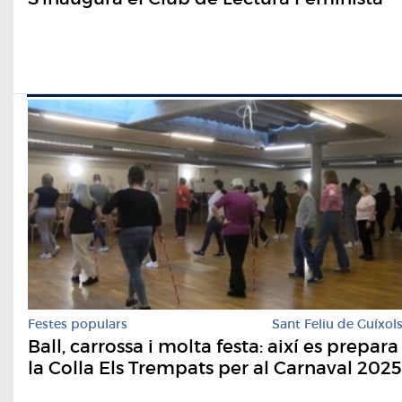
Festes populars
Sant Feliu de Guíxol
Ball, carrossa i molta festa: així es prepara
la Colla Els Trempats per al Carnaval 2025