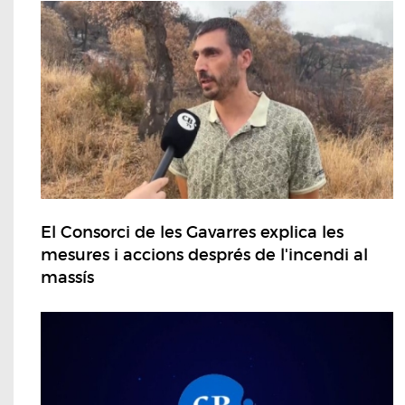
El Consorci de les Gavarres explica les
mesures i accions després de l'incendi al
massís