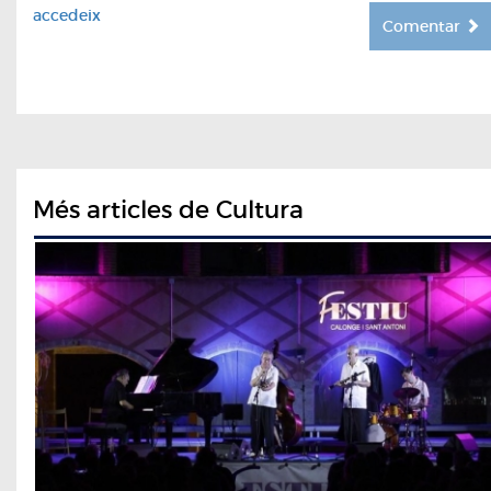
accedeix
Comentar
Més articles de Cultura