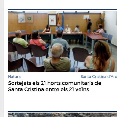
Natura
Santa Cristina d'Ar
Sortejats els 21 horts comunitaris de
Santa Cristina entre els 21 veïns