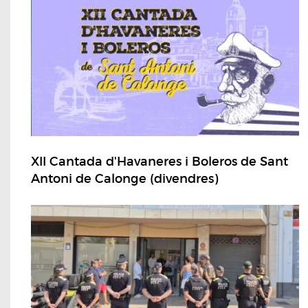
XII Cantada d'Havaneres i Boleros de Sant
Antoni de Calonge (divendres)