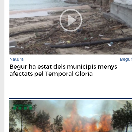
Natura
Begu
Begur ha estat dels municipis menys
afectats pel Temporal Gloria