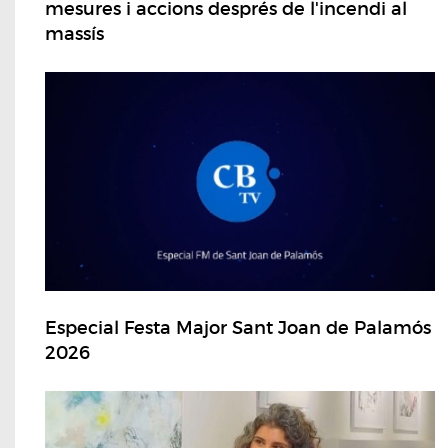
mesures i accions després de l'incendi al
massís
Especial Festa Major Sant Joan de Palamós
2026