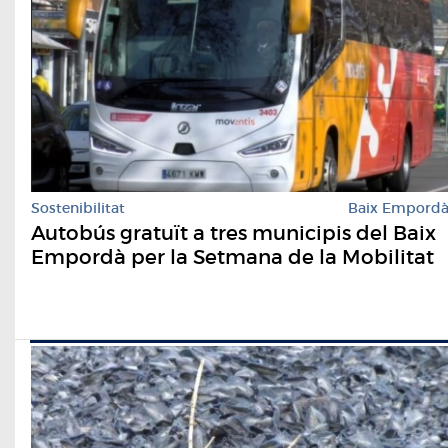
Sostenibilitat
Baix Empord
Autobús gratuït a tres municipis del Baix
Empordà per la Setmana de la Mobilitat