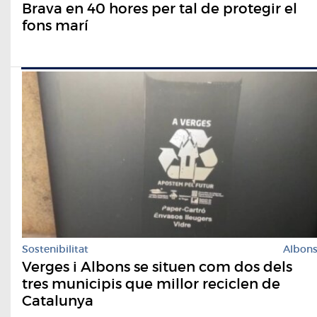
Brava en 40 hores per tal de protegir el
fons marí
Sostenibilitat
Albon
​Verges i Albons se situen com dos dels
tres municipis que millor reciclen de
Catalunya