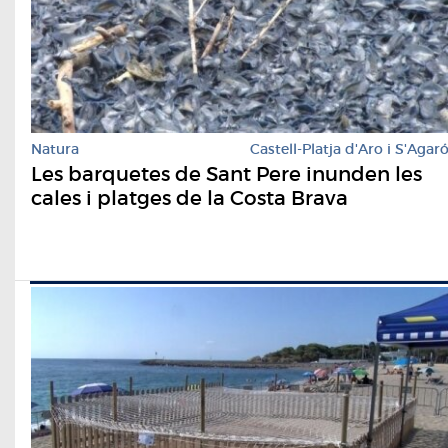
Natura
Castell-Platja d'Aro i S'Agar
Les barquetes de Sant Pere inunden les
cales i platges de la Costa Brava