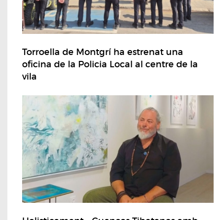
Torroella de Montgrí ha estrenat una
oficina de la Policia Local al centre de la
vila