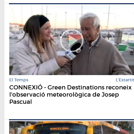
El Temps
L'Estarti
CONNEXIÓ - Green Destinations reconeix
l'observació meteorològica de Josep
Pascual