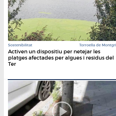
Sostenibilitat
Torroella de Montgr
Activen un dispositiu per netejar les
platges afectades per algues i residus del
Ter