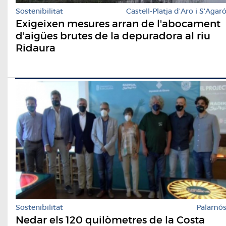
Sostenibilitat
Castell-Platja d'Aro i S'Agar
Exigeixen mesures arran de l'abocament
d'aigües brutes de la depuradora al riu
Ridaura
Sostenibilitat
Palamó
Nedar els 120 quilòmetres de la Costa