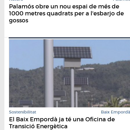
Palamós obre un nou espai de més de
1000 metres quadrats per a l'esbarjo de
gossos
Sostenibilitat
Baix Empord
El Baix Empordà ja té una Oficina de
Transició Energètica