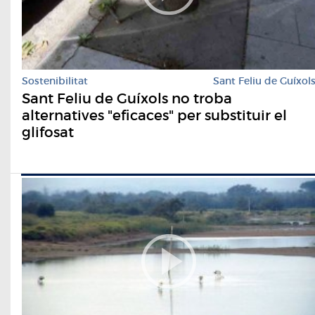
Sostenibilitat
Sant Feliu de Guíxol
Sant Feliu de Guíxols no troba
alternatives "eficaces" per substituir el
glifosat