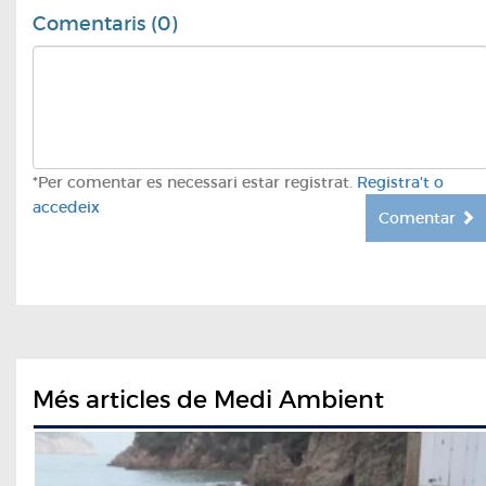
Comentaris (0)
*Per comentar es necessari estar registrat.
Registra't o
accedeix
Comentar
Més articles de Medi Ambient