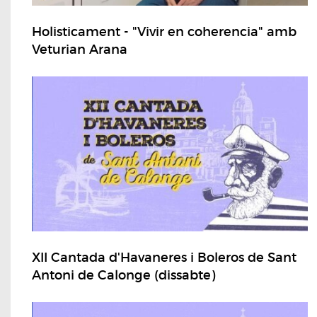
Holisticament - "Vivir en coherencia" amb
Veturian Arana
XII Cantada d'Havaneres i Boleros de Sant
Antoni de Calonge (dissabte)