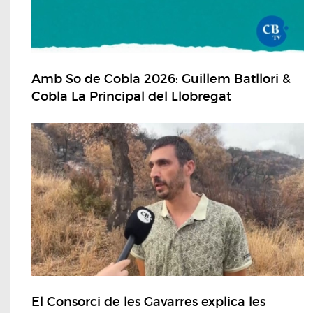
Amb So de Cobla 2026: Guillem Batllori &
Cobla La Principal del Llobregat
El Consorci de les Gavarres explica les