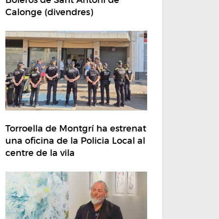
Calonge (divendres)
Torroella de Montgrí ha estrenat
una oficina de la Policia Local al
centre de la vila