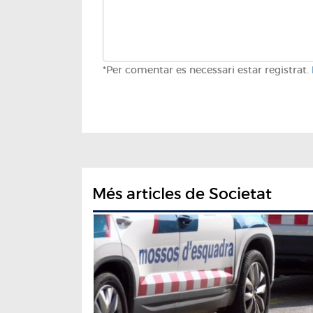
*Per comentar es necessari estar registrat.
Més articles de Societat