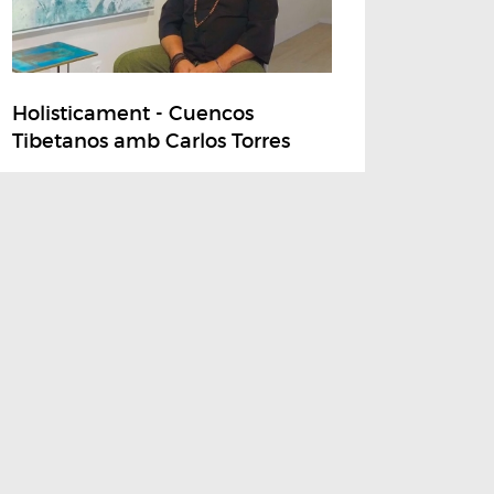
Holisticament - Cuencos
Tibetanos amb Carlos Torres