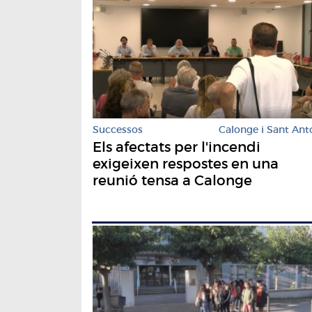
Successos
Calonge i Sant Ant
Els afectats per l'incendi
exigeixen respostes en una
reunió tensa a Calonge