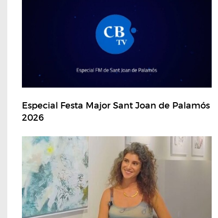
Especial Festa Major Sant Joan de Palamós
2026