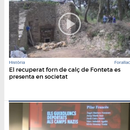
Història
Foralla
El recuperat forn de calç de Fonteta es
presenta en societat