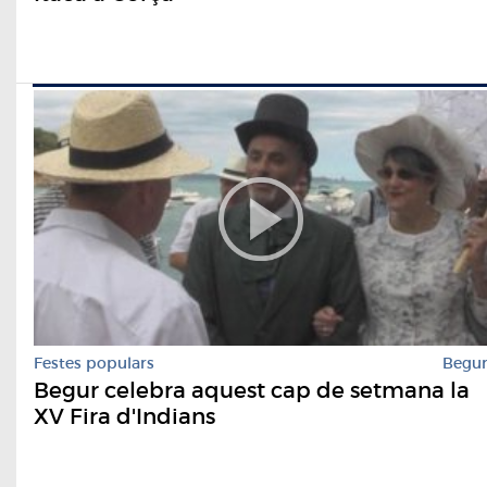
Festes populars
Begu
Begur celebra aquest cap de setmana la
XV Fira d'Indians