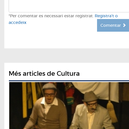
*Per comentar es necessari estar registrat.
Registra't o
accedeix
Comentar
Més articles de Cultura