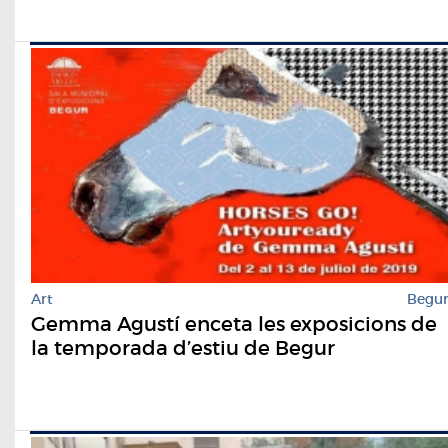
Art
Begu
Gemma Agustí enceta les exposicions de
la temporada d’estiu de Begur