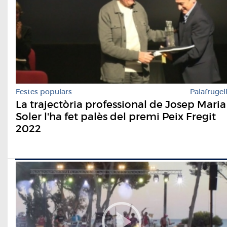
Festes populars
Palafrugel
La trajectòria professional de Josep Maria
Soler l'ha fet palès del premi Peix Fregit
2022