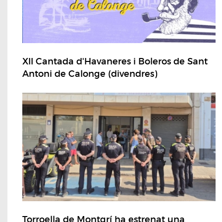
XII Cantada d'Havaneres i Boleros de Sant
Antoni de Calonge (divendres)
Torroella de Montgrí ha estrenat una