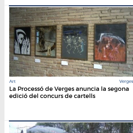
Art
Verge
La Processó de Verges anuncia la segona
edició del concurs de cartells