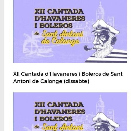
XII Cantada d'Havaneres i Boleros de Sant
Antoni de Calonge (dissabte)