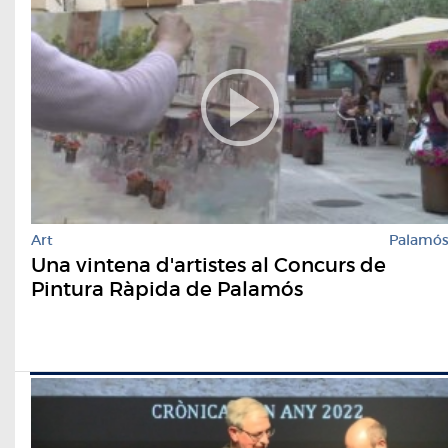
Art
Palamó
Una vintena d'artistes al Concurs de
Pintura Ràpida de Palamós