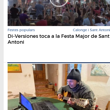
Festes populars
Calonge i Sant Anton
Di-Versiones toca a la Festa Major de Sant
Antoni