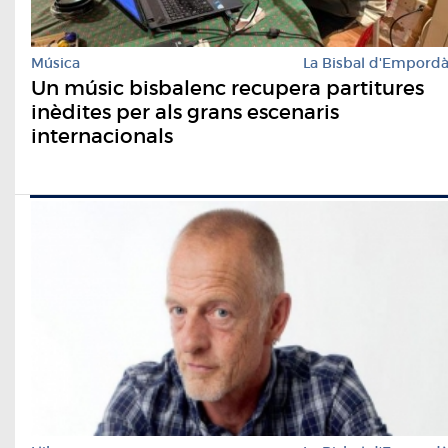
Música
La Bisbal d'Empord
Un músic bisbalenc recupera partitures
inèdites per als grans escenaris
internacionals