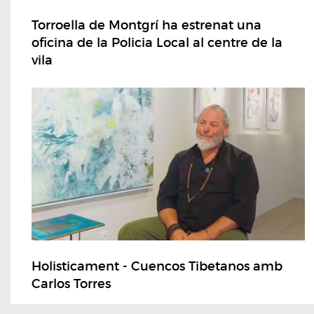
Torroella de Montgrí ha estrenat una
oficina de la Policia Local al centre de la
vila
Holisticament - Cuencos Tibetanos amb
Carlos Torres