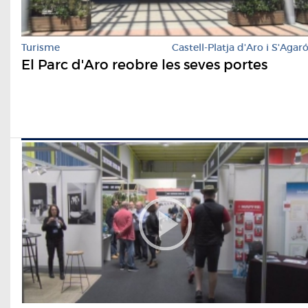
Turisme
Castell-Platja d'Aro i S'Agar
El Parc d'Aro reobre les seves portes