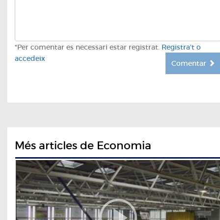
*Per comentar es necessari estar registrat.
Registra't o
accedeix
Comentar
Més articles de Economia