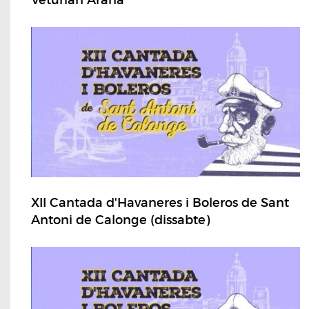
Veturian Arana
XII Cantada d'Havaneres i Boleros de Sant
Antoni de Calonge (dissabte)