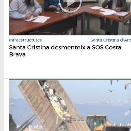
Infraestructures
Santa Cristina d'Ar
Santa Cristina desmenteix a SOS Costa
Brava