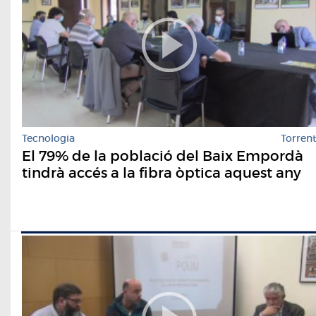
Tecnologia
Torren
El 79% de la població del Baix Empordà
tindrà accés a la fibra òptica aquest any