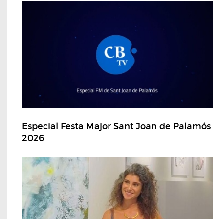
Especial Festa Major Sant Joan de Palamós
2026