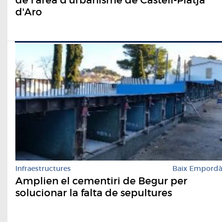
d'Aro
Infraestructures
Baix Empord
Amplien el cementiri de Begur per
solucionar la falta de sepultures