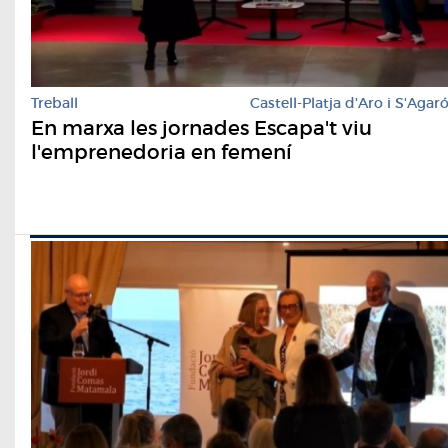
Treball
Castell-Platja d'Aro i S'Agar
En marxa les jornades Escapa't viu
l'emprenedoria en femení