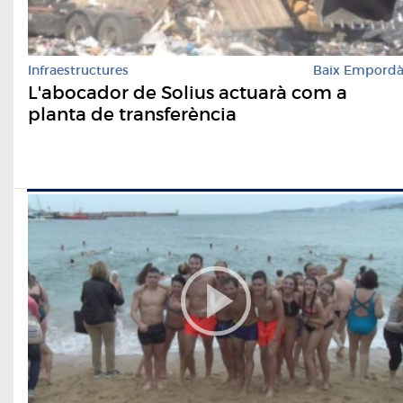
Infraestructures
Baix Empord
L'abocador de Solius actuarà com a
planta de transferència