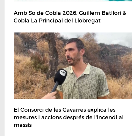
Amb So de Cobla 2026: Guillem Batllori &
Cobla La Principal del Llobregat
El Consorci de les Gavarres explica les
mesures i accions després de l'incendi al
massís