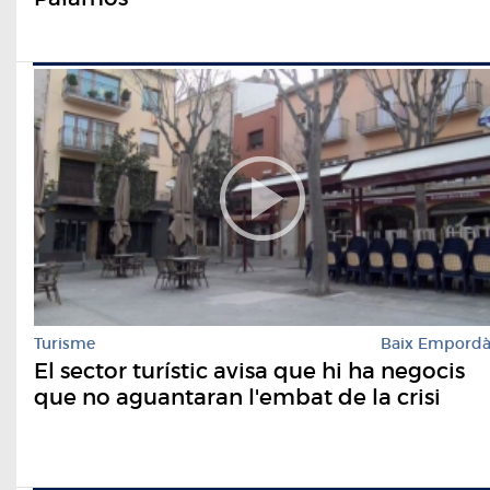
Turisme
Baix Empord
El sector turístic avisa que hi ha negocis
que no aguantaran l'embat de la crisi