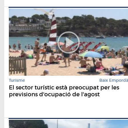
Turisme
Baix Empord
El sector turístic està preocupat per les
previsions d'ocupació de l'agost