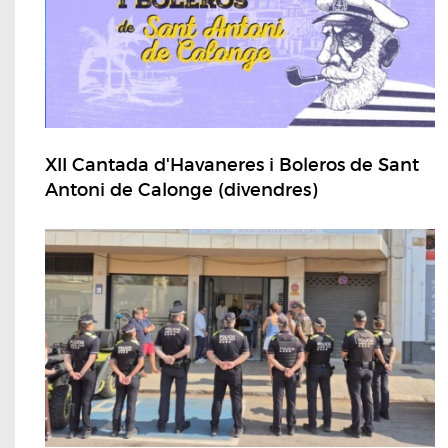
XII Cantada d'Havaneres i Boleros de Sant
Antoni de Calonge (divendres)