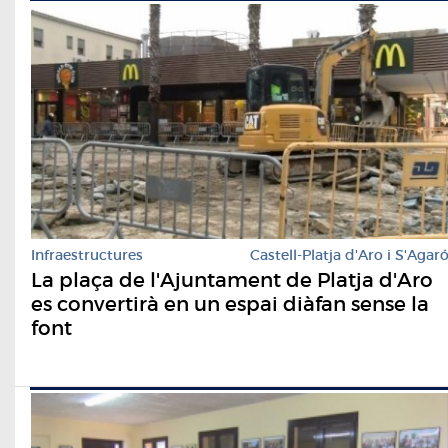
Infraestructures
Castell-Platja d'Aro i S'Agar
La plaça de l'Ajuntament de Platja d'Aro
es convertirà en un espai diàfan sense la
font