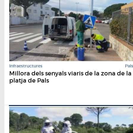
Infraestructures
Pal
Millora dels senyals viaris de la zona de la
platja de Pals