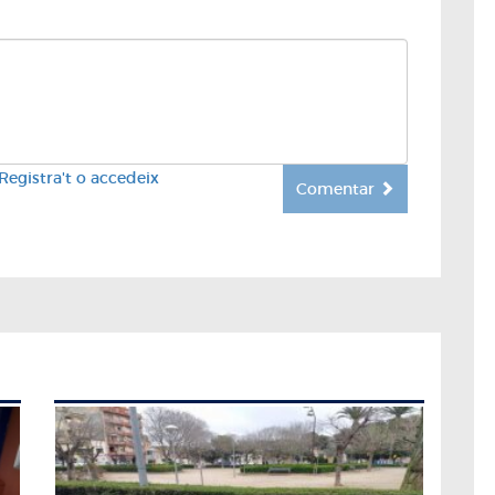
Registra't o accedeix
Comentar