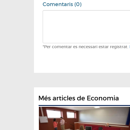
Comentaris (0)
*Per comentar es necessari estar registrat.
Més articles de Economia