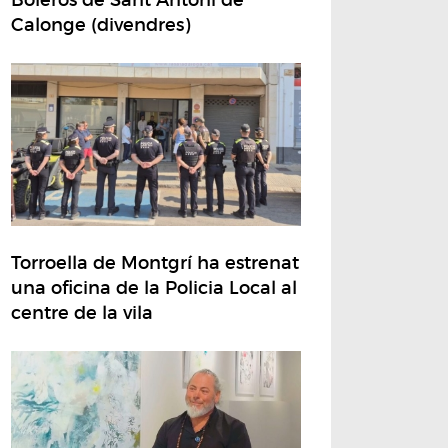
Calonge (divendres)
Torroella de Montgrí ha estrenat
una oficina de la Policia Local al
centre de la vila