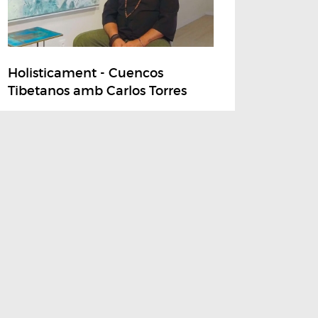
Holisticament - Cuencos
Tibetanos amb Carlos Torres