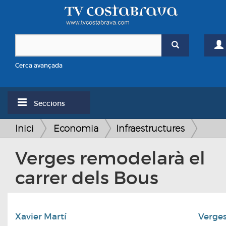
Cerca avançada
Seccions
Inici
Economia
Infraestructures
Verges remodelarà el
carrer dels Bous
Xavier Martí
Verge