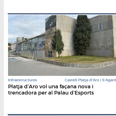
Infraestructures
Castell-Platja d'Aro i S'Agar
Platja d’Aro vol una façana nova i
trencadora per al Palau d’Esports