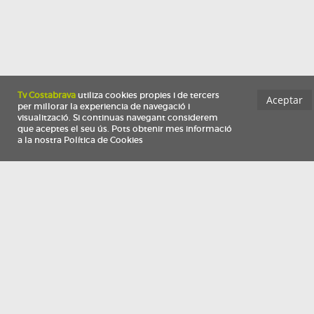
Información