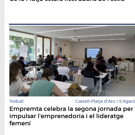
Treball
Castell-Platja d'Aro i S'Agar
Empremta celebra la segona jornada per
impulsar l’emprenedoria i el lideratge
femení