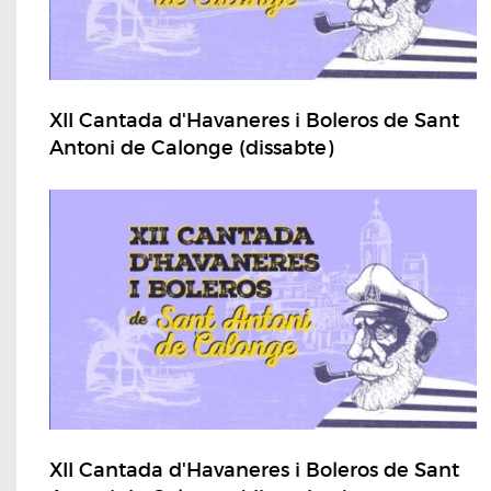
XII Cantada d'Havaneres i Boleros de Sant
Antoni de Calonge (dissabte)
XII Cantada d'Havaneres i Boleros de Sant