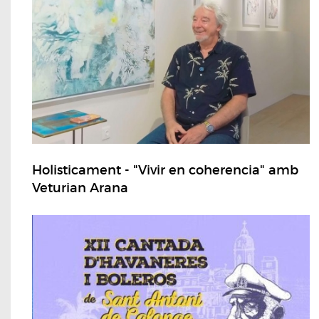
Holisticament - "Vivir en coherencia" amb
Veturian Arana