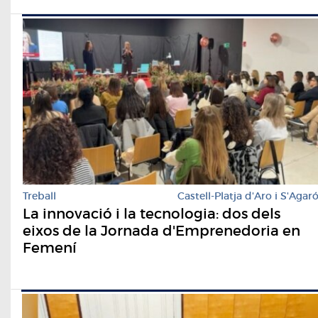
Treball
Castell-Platja d'Aro i S'Agar
La innovació i la tecnologia: dos dels
eixos de la Jornada d'Emprenedoria en
Femení