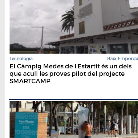
Tecnologia
Baix Empord
El Càmpig Medes de l'Estartit és un dels
que acull les proves pilot del projecte
SMARTCAMP