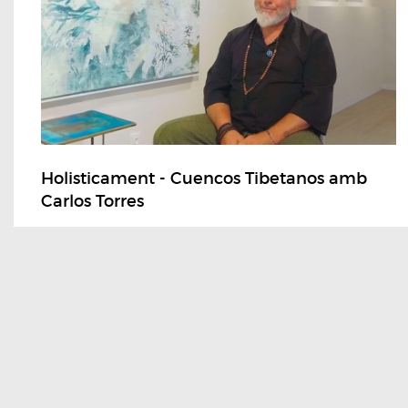
Holisticament - Cuencos Tibetanos amb
Carlos Torres