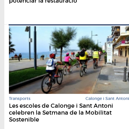
potenciar la restauració
Transports
Calonge i Sant Anton
Les escoles de Calonge i Sant Antoni
celebren la Setmana de la Mobilitat
Sostenible