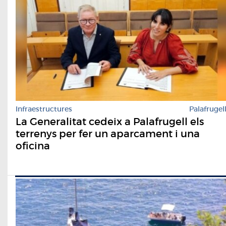
Infraestructures
Palafrugel
La Generalitat cedeix a Palafrugell els
terrenys per fer un aparcament i una
oficina