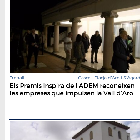
Treball
Castell-Platja d'Aro i S'Agar
Els Premis Inspira de l'ADEM reconeixen
les empreses que impulsen la Vall d’Aro