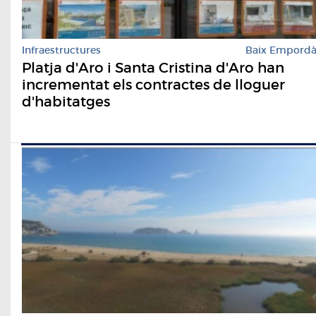
Infraestructures
Baix Empord
Platja d'Aro i Santa Cristina d'Aro han
incrementat els contractes de lloguer
d'habitatges