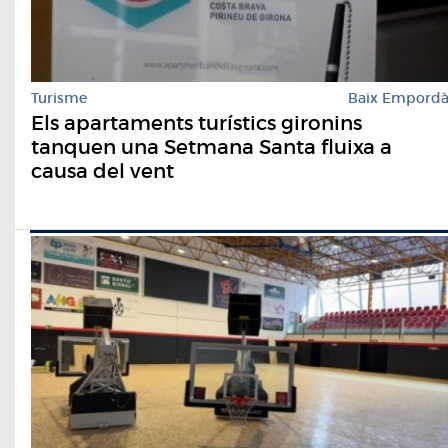
Turisme
Baix Empord
Els apartaments turístics gironins
tanquen una Setmana Santa fluixa a
causa del vent