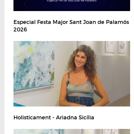
Especial Festa Major Sant Joan de Palamós
2026
Holisticament - Ariadna Sicília