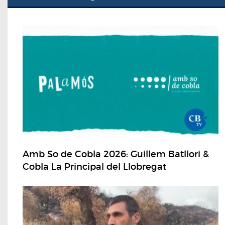
Amb So de Cobla 2026: Guillem Batllori &
Cobla La Principal del Llobregat