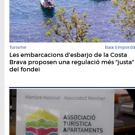
Turisme
Baix Empord
Les embarcacions d'esbarjo de la Costa
Brava proposen una regulació més "justa"
del fondei