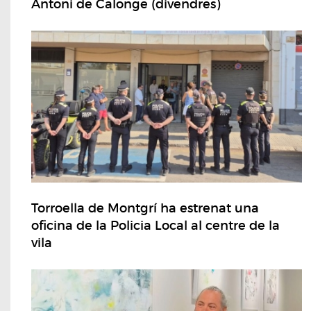
Antoni de Calonge (divendres)
Torroella de Montgrí ha estrenat una
oficina de la Policia Local al centre de la
vila