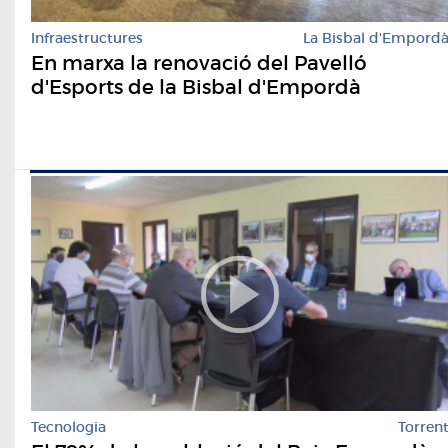
Infraestructures
La Bisbal d'Empord
En marxa la renovació del Pavelló
d'Esports de la Bisbal d'Empordà
Tecnologia
Torren