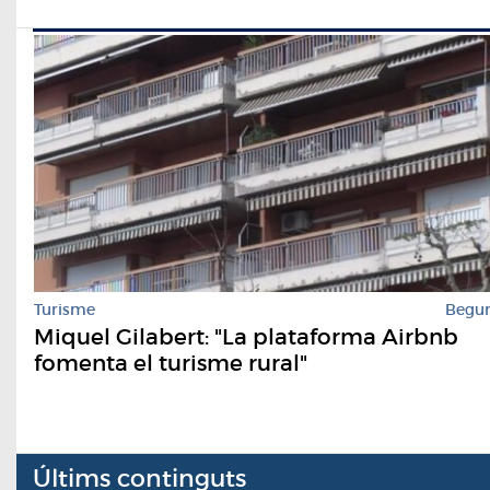
Turisme
Begu
Miquel Gilabert: "La plataforma Airbnb
fomenta el turisme rural"
Últims continguts