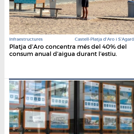
Infraestructures
Castell-Platja d'Aro i S'Agar
​Platja d’Aro concentra més del 40% del
consum anual d’aigua durant l’estiu.