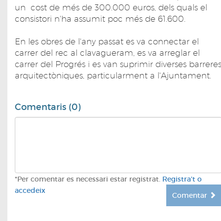
un cost de més de 300.000 euros, dels quals el
consistori n'ha assumit poc més de 61.600.
En les obres de l'any passat es va connectar el
carrer del rec al clavagueram, es va arreglar el
carrer del Progrés i es van suprimir diverses barrere
arquitectòniques, particularment a l'Ajuntament.
Comentaris (0)
*Per comentar es necessari estar registrat.
Registra't o
accedeix
Comentar