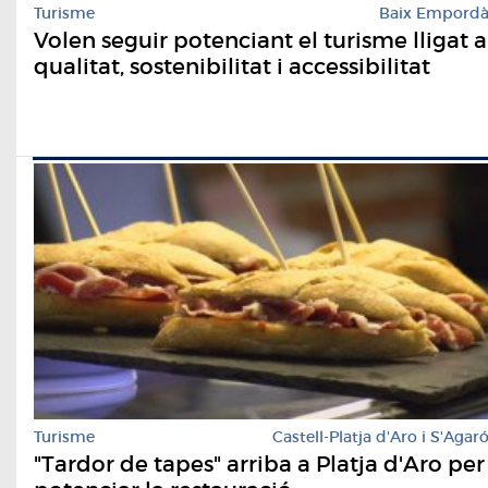
Turisme
Baix Empord
Volen seguir potenciant el turisme lligat a
qualitat, sostenibilitat i accessibilitat
Turisme
Castell-Platja d'Aro i S'Agar
"Tardor de tapes" arriba a Platja d'Aro per