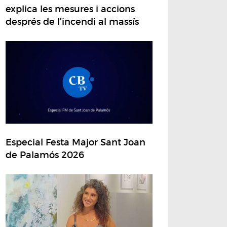
explica les mesures i accions
després de l'incendi al massís
Especial Festa Major Sant Joan
de Palamós 2026