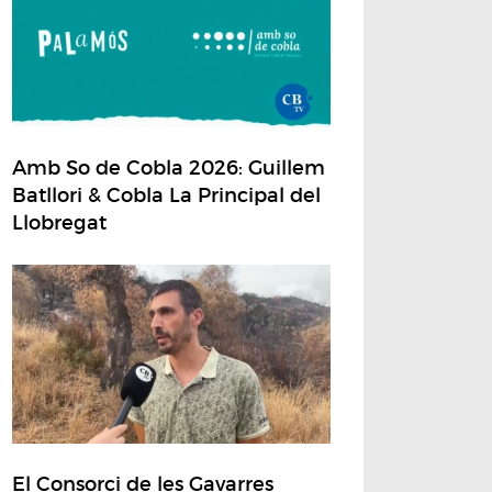
Amb So de Cobla 2026: Guillem
Batllori & Cobla La Principal del
Llobregat
El Consorci de les Gavarres