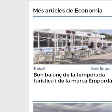
Més articles de Economia
Treball
Baix Empo
Bon balanç de la temporada
turística i de la marca Empord