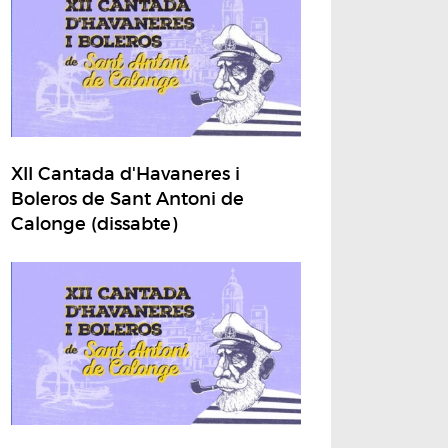
XII Cantada d'Havaneres i
Boleros de Sant Antoni de
Calonge (dissabte)