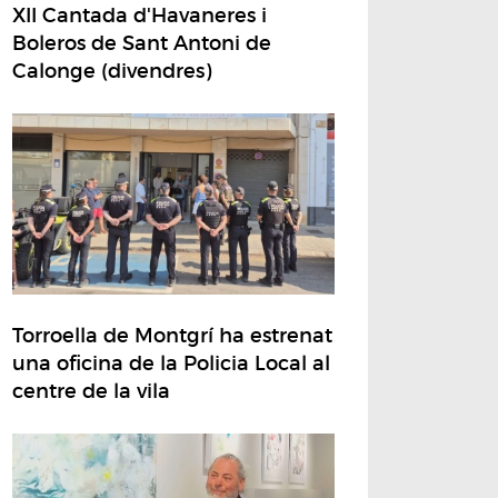
XII Cantada d'Havaneres i
Boleros de Sant Antoni de
Calonge (divendres)
Torroella de Montgrí ha estrenat
una oficina de la Policia Local al
centre de la vila