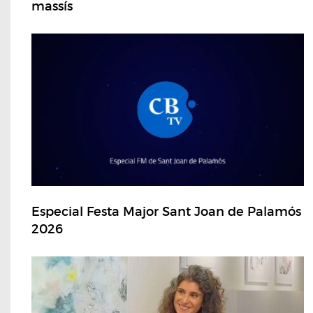
massís
Especial Festa Major Sant Joan de Palamós
2026