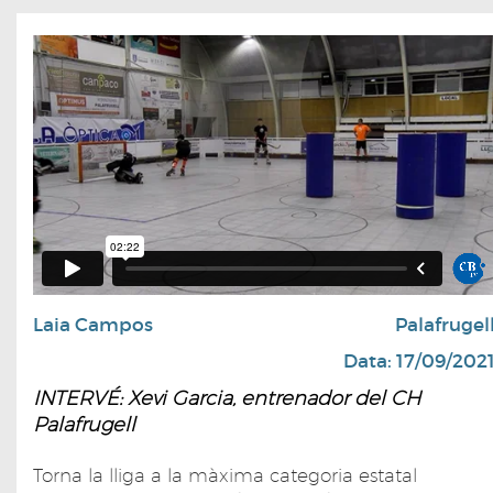
Laia Campos
Palafrugel
Data: 17/09/202
INTERVÉ: Xevi Garcia, entrenador del CH
Palafrugell
Torna la lliga a la màxima categoria estatal