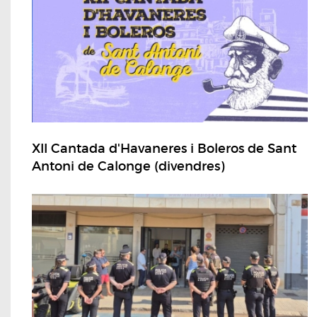
XII Cantada d'Havaneres i Boleros de Sant
Antoni de Calonge (divendres)