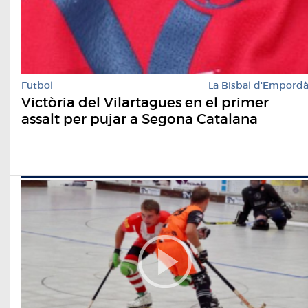
Futbol
La Bisbal d'Empord
Victòria del Vilartagues en el primer
assalt per pujar a Segona Catalana