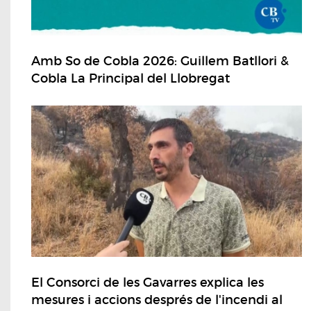
Amb So de Cobla 2026: Guillem Batllori &
Cobla La Principal del Llobregat
El Consorci de les Gavarres explica les
mesures i accions després de l'incendi al