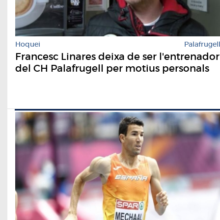
Hoquei
Palafrugel
Francesc Linares deixa de ser l'entrenador
del CH Palafrugell per motius personals