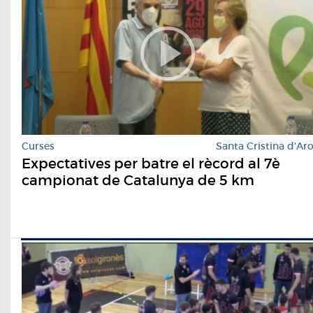
Curses
Santa Cristina d'Ar
Expectatives per batre el rècord al 7è
campionat de Catalunya de 5 km