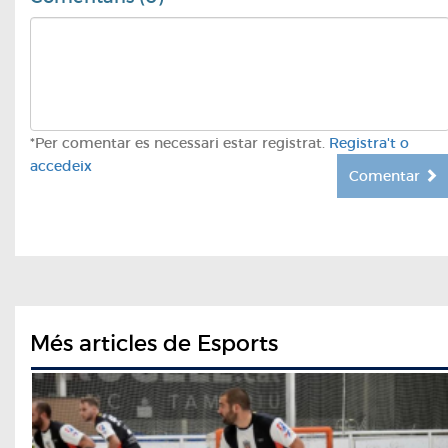
*Per comentar es necessari estar registrat.
Registra't o
accedeix
Comentar
Més articles de Esports