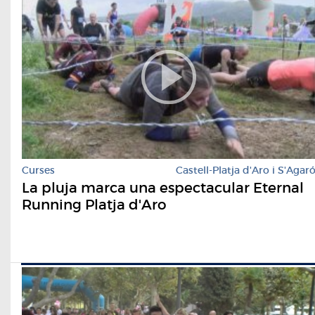
Curses
Castell-Platja d'Aro i S'Agar
La pluja marca una espectacular Eternal
Running Platja d'Aro