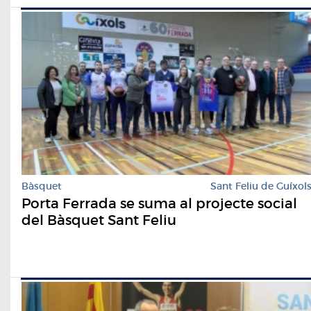
Bàsquet
Sant Feliu de Guíxol
Porta Ferrada se suma al projecte social
del Bàsquet Sant Feliu